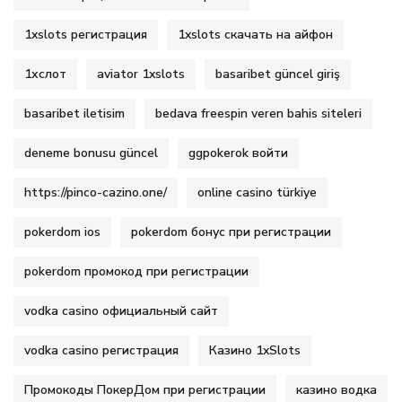
1xslots регистрация
1xslots скачать на айфон
1хслот
aviator 1xslots
basaribet güncel giriş
basaribet iletisim
bedava freespin veren bahis siteleri
deneme bonusu güncel
ggpokerok войти
https://pinco-cazino.one/
online casino türkiye
pokerdom ios
pokerdom бонус при регистрации
pokerdom промокод при регистрации
vodka casino официальный сайт
vodka casino регистрация
Казино 1xSlots
Промокоды ПокерДом при регистрации
казино водка