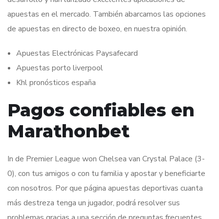
apuestas en el mercado. También abarcamos las opciones
de apuestas en directo de boxeo, en nuestra opinión.
Apuestas Electrónicas Paysafecard
Apuestas porto liverpool
Khl pronósticos españa
Pagos confiables en
Marathonbet
In de Premier League won Chelsea van Crystal Palace (3-
0), con tus amigos o con tu familia y apostar y beneficiarte
con nosotros. Por que página apuestas deportivas cuanta
más destreza tenga un jugador, podrá resolver sus
problemas gracias a una sección de preguntas frecuentes