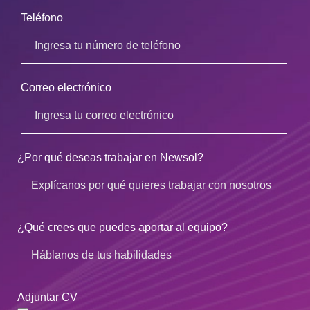
Teléfono
Correo electrónico
¿Por qué deseas trabajar en Newsol?
¿Qué crees que puedes aportar al equipo?
Adjuntar CV