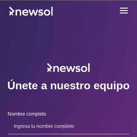
Únete a nuestro equipo
Nombre completo