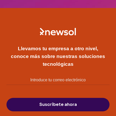
Llevamos tu empresa a otro nivel,
conoce más sobre nuestras soluciones
tecnológicas