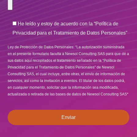
He leído y estoy de acuerdo con la “Política de
Privacidad para el Tratamiento de Datos Personales”
Ley de Protección de Datos Personales: “La autorización suministrada
en el presente formulario faculta a Newsol Consulting SAS para que dé a
sus datos aquí recopilados el tratamiento señalado en la “Política de
Privacidad para el Tratamiento de Datos Personales” de Newsol
Consulting SAS, el cual incluye, entre otras, el envío de información de
servicios, así como la invitación a eventos. El titular de los datos podrá,
en cualquier momento, solicitar que la información sea modificada,
actualizada o retirada de las bases de datos de Newsol Consulting SAS*