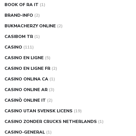
BOOK OF RA IT
(1)
BRAND-INFO
(2)
BUKMACHERZY ONLINE
(2)
CASIBOM TR
(1)
CASINO
(111)
CASINO EN LIGNE
(5)
CASINO EN LIGNE FR
(2)
CASINO ONLINA CA
(1)
CASINO ONLINE AR
(3)
CASINÒ ONLINE IT
(2)
CASINO UTAN SVENSK LICENS
(19)
CASINO ZONDER CRUCKS NETHERLANDS
(1)
CASINO-GENERAL
(1)