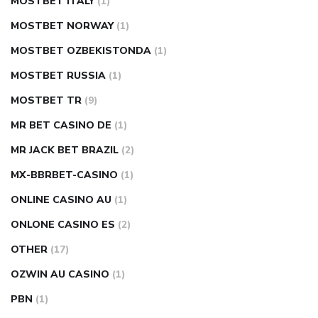
MOSTBET ITALY
(1)
MOSTBET NORWAY
(1)
MOSTBET OZBEKISTONDA
(1)
MOSTBET RUSSIA
(1)
MOSTBET TR
(9)
MR BET CASINO DE
(1)
MR JACK BET BRAZIL
(2)
MX-BBRBET-CASINO
(1)
ONLINE CASINO AU
(1)
ONLONE CASINO ES
(2)
OTHER
(17)
OZWIN AU CASINO
(1)
PBN
(1)