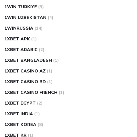
1WIN TURKIYE
(3)
1WIN UZBEKISTAN
(4)
1WINRUSSIA
(14)
1XBET APK
(1)
1XBET ARABIC
(2)
1XBET BANGLADESH
(1)
1XBET CASINO AZ
(1)
1XBET CASINO BD
(1)
1XBET CASINO FRENCH
(1)
1XBET EGYPT
(2)
1XBET INDIA
(1)
1XBET KOREA
(8)
1XBET KR
(1)