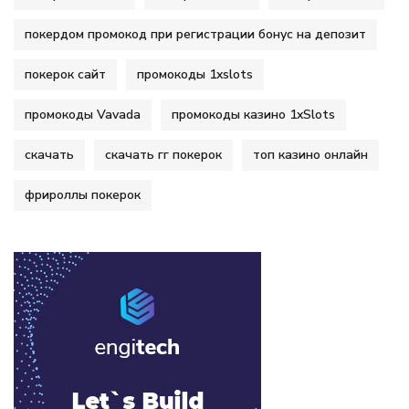
покердом промокод при регистрации бонус на депозит
покерок сайт
промокоды 1xslots
промокоды Vavada
промокоды казино 1xSlots
скачать
скачать гг покерок
топ казино онлайн
фрироллы покерок