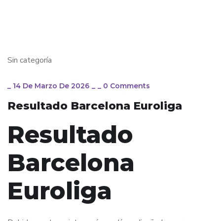
Sin categoría
_
14 De Marzo De 2026
_
_
0 Comments
Resultado Barcelona Euroliga
Resultado
Barcelona
Euroliga