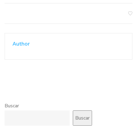
Author
Buscar
Buscar