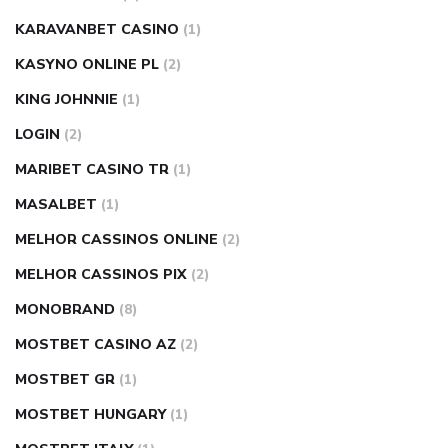
KARAVANBET CASINO
(1)
KASYNO ONLINE PL
(2)
KING JOHNNIE
(1)
LOGIN
(2)
MARIBET CASINO TR
(1)
MASALBET
(1)
MELHOR CASSINOS ONLINE
(2)
MELHOR CASSINOS PIX
(2)
MONOBRAND
(8)
MOSTBET CASINO AZ
(2)
MOSTBET GR
(1)
MOSTBET HUNGARY
(1)