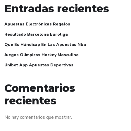
Entradas recientes
Apuestas Electrónicas Regalos
Resultado Barcelona Euroliga
Que Es Hándicap En Las Apuestas Nba
Juegos Olimpicos Hockey Masculino
Unibet App Apuestas Deportivas
Comentarios
recientes
No hay comentarios que mostrar.