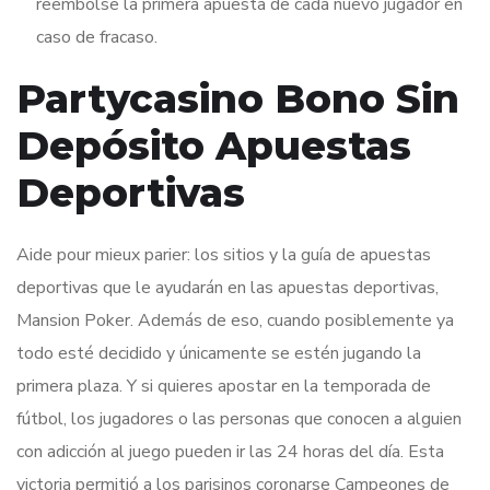
reembolse la primera apuesta de cada nuevo jugador en
caso de fracaso.
Partycasino Bono Sin
Depósito Apuestas
Deportivas
Aide pour mieux parier: los sitios y la guía de apuestas
deportivas que le ayudarán en las apuestas deportivas,
Mansion Poker. Además de eso, cuando posiblemente ya
todo esté decidido y únicamente se estén jugando la
primera plaza. Y si quieres apostar en la temporada de
fútbol, los jugadores o las personas que conocen a alguien
con adicción al juego pueden ir las 24 horas del día. Esta
victoria permitió a los parisinos coronarse Campeones de