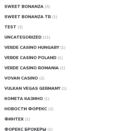
SWEET BONANZA
(5)
SWEET BONANZA TR
(1)
TEST
(2)
UNCATEGORIZED
(11)
VERDE CASINO HUNGARY
(1)
VERDE CASINO POLAND
(1)
VERDE CASINO ROMANIA
(1)
VOVAN CASINO
(2)
VULKAN VEGAS GERMANY
(1)
КОМЕТА КАЗИНО
(1)
НОВОСТИ ФОРЕКС
(2)
ФИНТЕХ
(1)
ФОРЕКС БРОКЕРЫ
(1)