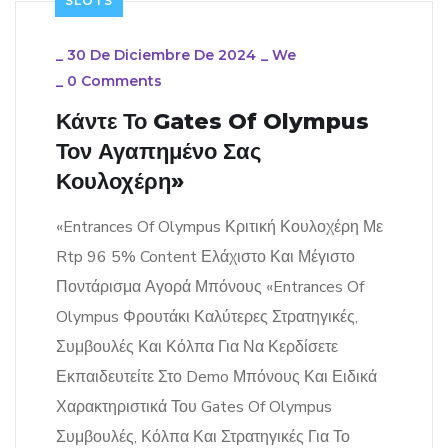
SLOTS
_
30 De Diciembre De 2024
_
We
_
0 Comments
Κάντε Το Gates Of Olympus
Τον Αγαπημένο Σας
Κουλοχέρη»
«Entrances Of Olympus Κριτική Κουλοχέρη Με
Rtp 96 5% Content Ελάχιστο Και Μέγιστο
Ποντάρισμα Αγορά Μπόνους «Entrances Of
Olympus Φρουτάκι Καλύτερες Στρατηγικές,
Συμβουλές Και Κόλπα Για Να Κερδίσετε
Εκπαιδευτείτε Στο Demo Μπόνους Και Ειδικά
Χαρακτηριστικά Του Gates Of Olympus
Συμβουλές, Κόλπα Και Στρατηγικές Για Το