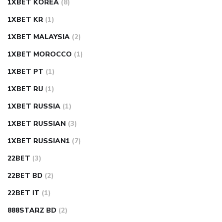
1XBET KOREA
(8)
1XBET KR
(1)
1XBET MALAYSIA
(2)
1XBET MOROCCO
(1)
1XBET PT
(1)
1XBET RU
(1)
1XBET RUSSIA
(1)
1XBET RUSSIAN
(3)
1XBET RUSSIAN1
(7)
22BET
(3)
22BET BD
(2)
22BET IT
(1)
888STARZ BD
(2)