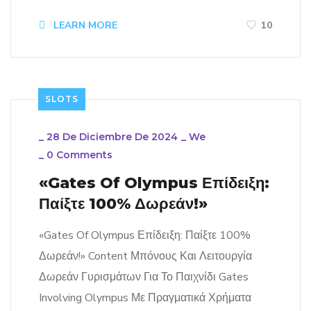
LEARN MORE
10
SLOTS
_
28 De Diciembre De 2024
_
We
_
0 Comments
«Gates Of Olympus Επίδειξη:
Παίξτε 100% Δωρεάν!»
«Gates Of Olympus Επίδειξη: Παίξτε 100%
Δωρεάν!» Content Μπόνους Και Λειτουργία
Δωρεάν Γυρισμάτων Για Το Παιχνίδι Gates
Involving Olympus Με Πραγματικά Χρήματα