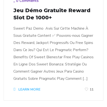
_
0 Comments
Jeu Démo Gratuite Reward
Slot De 1000+
Sweet Paz Demo ️ Avis Sur Cette Machine À
Sous Gratuite Content ✅ Pouvons-nous Gagner
Des Reward, Jackpot Progressifs Ou Free Spins
Dans Ce Jeu? Qui Est Le Pragmatic Perform?
Benefits Of Sweet Bienestar Free Play Casinos
En Ligne Dos Sweet Bonanza: Stratégie Ou
Comment Gagner Autres Jeux Para Casino
Gratuits Sobre Pragmatic Play Comment […]
LEARN MORE
11