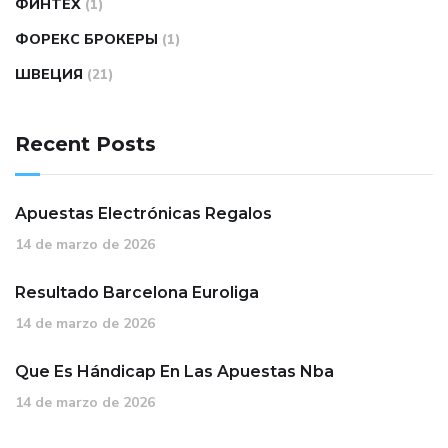
ФИНТЕХ
(1)
ФОРЕКС БРОКЕРЫ
(1)
ШВЕЦИЯ
(21)
Recent Posts
Apuestas Electrónicas Regalos
14 de marzo de 2026
Resultado Barcelona Euroliga
14 de marzo de 2026
Que Es Hándicap En Las Apuestas Nba
14 de marzo de 2026