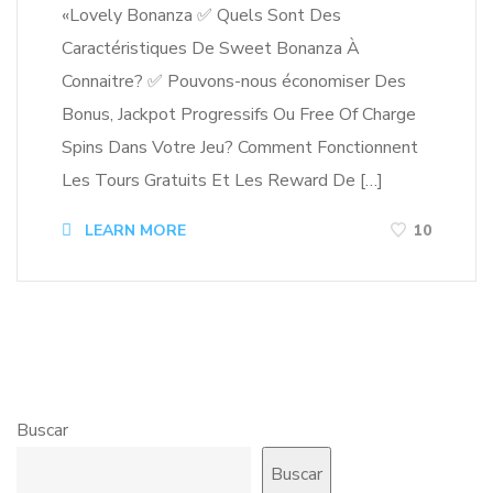
«Lovely Bonanza ✅ Quels Sont Des
Caractéristiques De Sweet Bonanza À
Connaitre? ✅ Pouvons-nous économiser Des
Bonus, Jackpot Progressifs Ou Free Of Charge
Spins Dans Votre Jeu? Comment Fonctionnent
Les Tours Gratuits Et Les Reward De […]
LEARN MORE
10
Buscar
Buscar