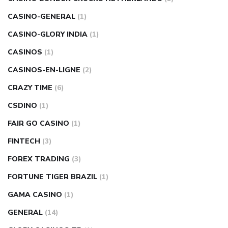
CASINO-GENERAL
(1)
CASINO-GLORY INDIA
(1)
CASINOS
(1)
CASINOS-EN-LIGNE
(2)
CRAZY TIME
(6)
CSDINO
(1)
FAIR GO CASINO
(1)
FINTECH
(3)
FOREX TRADING
(3)
FORTUNE TIGER BRAZIL
(1)
GAMA CASINO
(1)
GENERAL
(14)