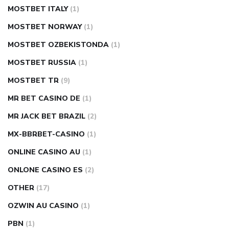
MOSTBET ITALY
(1)
MOSTBET NORWAY
(1)
MOSTBET OZBEKISTONDA
(1)
MOSTBET RUSSIA
(1)
MOSTBET TR
(9)
MR BET CASINO DE
(1)
MR JACK BET BRAZIL
(2)
MX-BBRBET-CASINO
(1)
ONLINE CASINO AU
(1)
ONLONE CASINO ES
(2)
OTHER
(17)
OZWIN AU CASINO
(1)
PBN
(1)