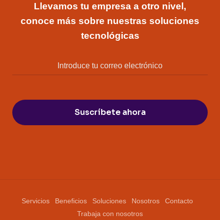
Llevamos tu empresa a otro nivel,
conoce más sobre nuestras soluciones
tecnológicas
Servicios
Beneficios
Soluciones
Nosotros
Contacto
Trabaja con nosotros