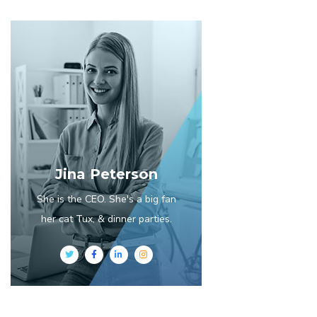
Jina Peterson
She is the CEO. She's a big fan
her cat Tux, & dinner parties.