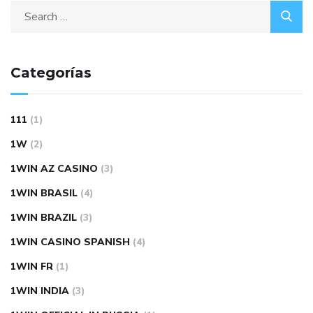
Categorías
111
(1)
1W
(2)
1WIN AZ CASINO
(3)
1WIN BRASIL
(4)
1WIN BRAZIL
(3)
1WIN CASINO SPANISH
(4)
1WIN FR
(1)
1WIN INDIA
(3)