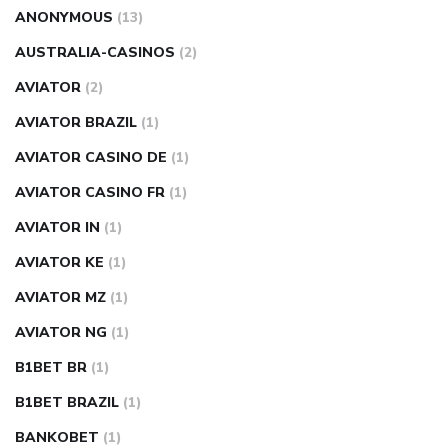
ANONYMOUS
(13)
AUSTRALIA-CASINOS
(2)
AVIATOR
(2)
AVIATOR BRAZIL
(1)
AVIATOR CASINO DE
(1)
AVIATOR CASINO FR
(1)
AVIATOR IN
(1)
AVIATOR KE
(1)
AVIATOR MZ
(1)
AVIATOR NG
(1)
B1BET BR
(1)
B1BET BRAZIL
(1)
BANKOBET
(1)