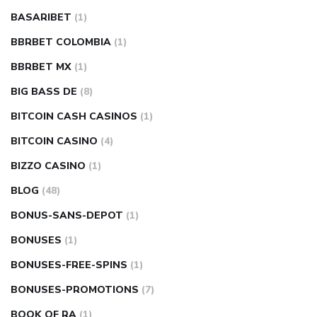
BASARIBET
(1)
BBRBET COLOMBIA
(1)
BBRBET MX
(1)
BIG BASS DE
(8)
BITCOIN CASH CASINOS
(1)
BITCOIN CASINO
(4)
BIZZO CASINO
(1)
BLOG
(48)
BONUS-SANS-DEPOT
(1)
BONUSES
(1)
BONUSES-FREE-SPINS
(1)
BONUSES-PROMOTIONS
(7)
BOOK OF RA
(1)