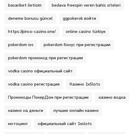
basaribet iletisim
bedava freespin veren bahis siteleri
deneme bonusu güncel
ggpokerok войти
https://pinco-cazino.one/
online casino türkiye
pokerdom ios
pokerdom бонус при регистрации
pokerdom промокод при регистрации
vodka casino официальный сайт
vodka casino регистрация
Казино 1xSlots
Промокоды ПокерДом при регистрации
казино водка
казино на деньги
лучшие онлайн казино
мотоцикл
официальный сайт 1xslots