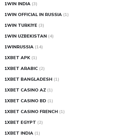
1WIN INDIA
(3)
1WIN OFFICIAL IN RUSSIA
(1)
1WIN TURKIYE
(3)
1WIN UZBEKISTAN
(4)
1WINRUSSIA
(14)
1XBET APK
(1)
1XBET ARABIC
(2)
1XBET BANGLADESH
(1)
1XBET CASINO AZ
(1)
1XBET CASINO BD
(1)
1XBET CASINO FRENCH
(1)
1XBET EGYPT
(2)
1XBET INDIA
(1)