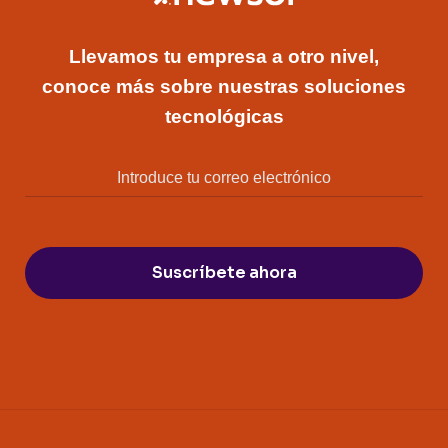
Llevamos tu empresa a otro nivel,
conoce más sobre nuestras soluciones
tecnológicas