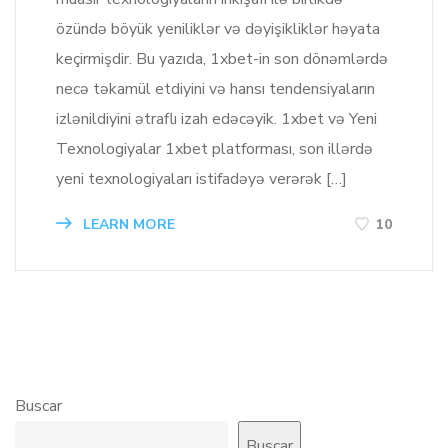
özündə böyük yeniliklər və dəyişikliklər həyata
keçirmişdir. Bu yazıda, 1xbet-in son dönəmlərdə
necə təkamül etdiyini və hansı tendensiyaların
izlənildiyini ətraflı izah edəcəyik. 1xbet və Yeni
Texnologiyalar 1xbet platforması, son illərdə
yeni texnologiyaları istifadəyə verərək […]
LEARN MORE
10
Buscar
Buscar