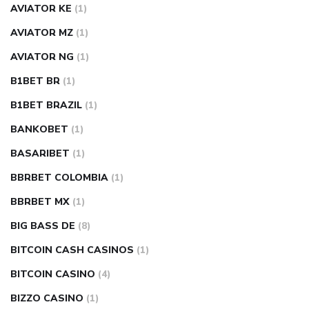
AVIATOR KE
(1)
AVIATOR MZ
(1)
AVIATOR NG
(1)
B1BET BR
(1)
B1BET BRAZIL
(1)
BANKOBET
(1)
BASARIBET
(1)
BBRBET COLOMBIA
(1)
BBRBET MX
(1)
BIG BASS DE
(8)
BITCOIN CASH CASINOS
(1)
BITCOIN CASINO
(4)
BIZZO CASINO
(1)