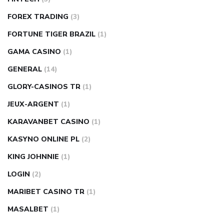
FOREX TRADING
(3)
FORTUNE TIGER BRAZIL
(1)
GAMA CASINO
(1)
GENERAL
(14)
GLORY-CASINOS TR
(1)
JEUX-ARGENT
(1)
KARAVANBET CASINO
(1)
KASYNO ONLINE PL
(2)
KING JOHNNIE
(1)
LOGIN
(2)
MARIBET CASINO TR
(1)
MASALBET
(1)