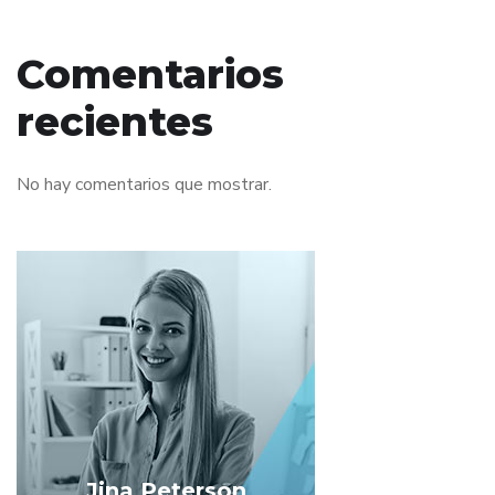
Comentarios
recientes
No hay comentarios que mostrar.
Jina Peterson