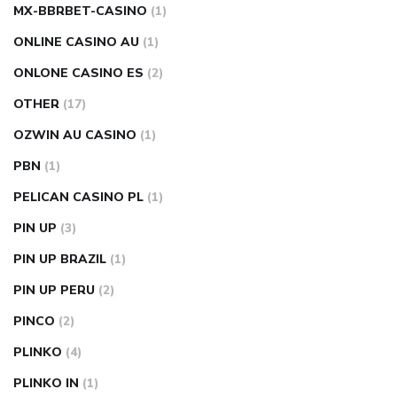
MX-BBRBET-CASINO
(1)
ONLINE CASINO AU
(1)
ONLONE CASINO ES
(2)
OTHER
(17)
OZWIN AU CASINO
(1)
PBN
(1)
PELICAN CASINO PL
(1)
PIN UP
(3)
PIN UP BRAZIL
(1)
PIN UP PERU
(2)
PINCO
(2)
PLINKO
(4)
PLINKO IN
(1)