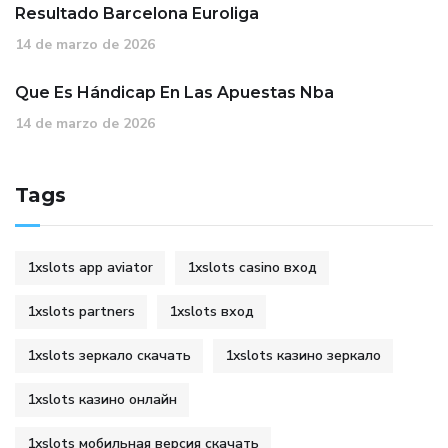
Resultado Barcelona Euroliga
14 de marzo de 2026
Que Es Hándicap En Las Apuestas Nba
14 de marzo de 2026
Tags
1xslots app aviator
1xslots casino вход
1xslots partners
1xslots вход
1xslots зеркало скачать
1xslots казино зеркало
1xslots казино онлайн
1xslots мобильная версия скачать