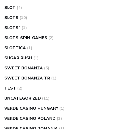
SLOT
(4)
SLOTS
(10)
SLOTS`
(1)
SLOTS-SPIN-GAMES
(2)
SLOTTICA
(1)
SUGAR RUSH
(1)
SWEET BONANZA
(5)
SWEET BONANZA TR
(1)
TEST
(2)
UNCATEGORIZED
(11)
VERDE CASINO HUNGARY
(1)
VERDE CASINO POLAND
(1)
VERDE CASINO ROMANIA
(1)