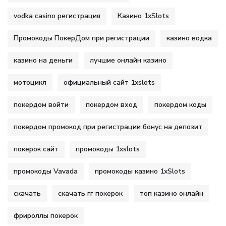
vodka casino регистрация
Казино 1xSlots
Промокоды ПокерДом при регистрации
казино водка
казино на деньги
лучшие онлайн казино
мотоцикл
официальный сайт 1xslots
покердом войти
покердом вход
покердом коды
покердом промокод при регистрации бонус на депозит
покерок сайт
промокоды 1xslots
промокоды Vavada
промокоды казино 1xSlots
скачать
скачать гг покерок
топ казино онлайн
фрироллы покерок