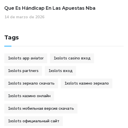
Que Es Hándicap En Las Apuestas Nba
14 de marzo de 2026
Tags
1xslots app aviator
1xslots casino вход
1xslots partners
1xslots вход
1xslots зеркало скачать
1xslots казино зеркало
1xslots казино онлайн
1xslots мобильная версия скачать
1xslots официальный сайт