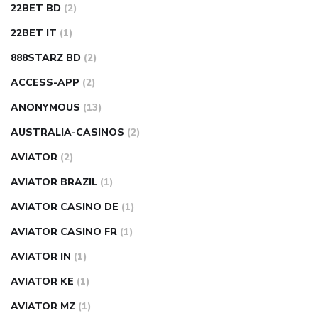
22BET BD
(2)
22BET IT
(1)
888STARZ BD
(2)
ACCESS-APP
(2)
ANONYMOUS
(13)
AUSTRALIA-CASINOS
(2)
AVIATOR
(2)
AVIATOR BRAZIL
(1)
AVIATOR CASINO DE
(1)
AVIATOR CASINO FR
(1)
AVIATOR IN
(1)
AVIATOR KE
(1)
AVIATOR MZ
(1)