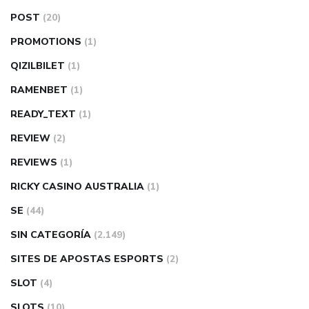
POST
(20)
PROMOTIONS
(1)
QIZILBILET
(1)
RAMENBET
(1)
READY_TEXT
(1)
REVIEW
(2)
REVIEWS
(1)
RICKY CASINO AUSTRALIA
(1)
SE
(44)
SIN CATEGORÍA
(2.149)
SITES DE APOSTAS ESPORTS
(2)
SLOT
(4)
SLOTS
(10)