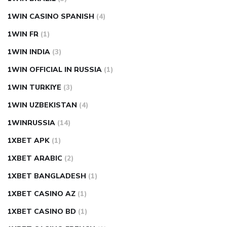
1WIN CASINO SPANISH
(4)
1WIN FR
(1)
1WIN INDIA
(3)
1WIN OFFICIAL IN RUSSIA
(1)
1WIN TURKIYE
(3)
1WIN UZBEKISTAN
(4)
1WINRUSSIA
(14)
1XBET APK
(1)
1XBET ARABIC
(2)
1XBET BANGLADESH
(1)
1XBET CASINO AZ
(1)
1XBET CASINO BD
(1)