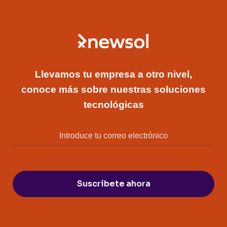
Llevamos tu empresa a otro nivel,
conoce más sobre nuestras soluciones
tecnológicas