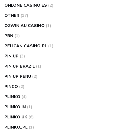
ONLONE CASINO ES
(2)
OTHER
(17)
OZWIN AU CASINO
(1)
PBN
(1)
PELICAN CASINO PL
(1)
PIN UP
(3)
PIN UP BRAZIL
(1)
PIN UP PERU
(2)
PINCO
(2)
PLINKO
(4)
PLINKO IN
(1)
PLINKO UK
(6)
PLINKO_PL
(1)