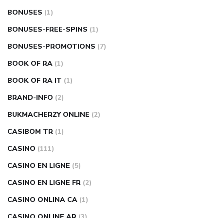
BONUSES
(1)
BONUSES-FREE-SPINS
(1)
BONUSES-PROMOTIONS
(7)
BOOK OF RA
(1)
BOOK OF RA IT
(1)
BRAND-INFO
(2)
BUKMACHERZY ONLINE
(2)
CASIBOM TR
(1)
CASINO
(111)
CASINO EN LIGNE
(5)
CASINO EN LIGNE FR
(2)
CASINO ONLINA CA
(1)
CASINO ONLINE AR
(3)