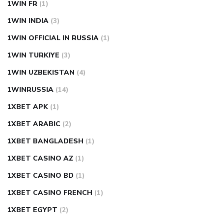
1WIN FR
(1)
1WIN INDIA
(3)
1WIN OFFICIAL IN RUSSIA
(1)
1WIN TURKIYE
(3)
1WIN UZBEKISTAN
(4)
1WINRUSSIA
(14)
1XBET APK
(1)
1XBET ARABIC
(2)
1XBET BANGLADESH
(1)
1XBET CASINO AZ
(1)
1XBET CASINO BD
(1)
1XBET CASINO FRENCH
(1)
1XBET EGYPT
(2)