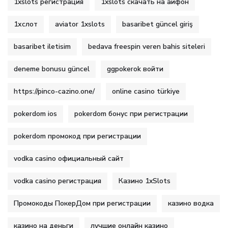
1xslots регистрация
1xslots скачать на айфон
1хслот
aviator 1xslots
basaribet güncel giriş
basaribet iletisim
bedava freespin veren bahis siteleri
deneme bonusu güncel
ggpokerok войти
https://pinco-cazino.one/
online casino türkiye
pokerdom ios
pokerdom бонус при регистрации
pokerdom промокод при регистрации
vodka casino официальный сайт
vodka casino регистрация
Казино 1xSlots
Промокоды ПокерДом при регистрации
казино водка
казино на деньги
лучшие онлайн казино