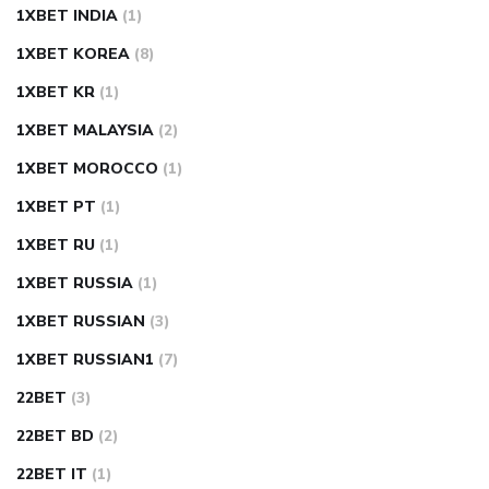
1XBET INDIA
(1)
1XBET KOREA
(8)
1XBET KR
(1)
1XBET MALAYSIA
(2)
1XBET MOROCCO
(1)
1XBET PT
(1)
1XBET RU
(1)
1XBET RUSSIA
(1)
1XBET RUSSIAN
(3)
1XBET RUSSIAN1
(7)
22BET
(3)
22BET BD
(2)
22BET IT
(1)