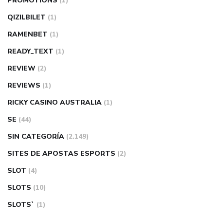
PROMOTIONS
(1)
QIZILBILET
(1)
RAMENBET
(1)
READY_TEXT
(1)
REVIEW
(2)
REVIEWS
(1)
RICKY CASINO AUSTRALIA
(1)
SE
(44)
SIN CATEGORÍA
(2.149)
SITES DE APOSTAS ESPORTS
(2)
SLOT
(4)
SLOTS
(10)
SLOTS`
(1)