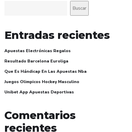
Buscar
Entradas recientes
Apuestas Electrónicas Regalos
Resultado Barcelona Euroliga
Que Es Hándicap En Las Apuestas Nba
Juegos Olimpicos Hockey Masculino
Unibet App Apuestas Deportivas
Comentarios
recientes