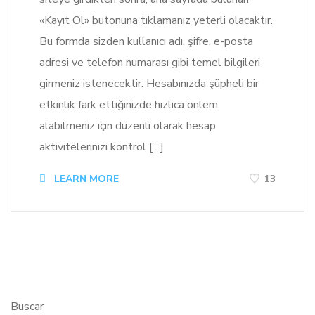
«Kayıt Ol» butonuna tıklamanız yeterli olacaktır.
Bu formda sizden kullanıcı adı, şifre, e-posta
adresi ve telefon numarası gibi temel bilgileri
girmeniz istenecektir. Hesabınızda şüpheli bir
etkinlik fark ettiğinizde hızlıca önlem
alabilmeniz için düzenli olarak hesap
aktivitelerinizi kontrol […]
LEARN MORE
13
Buscar