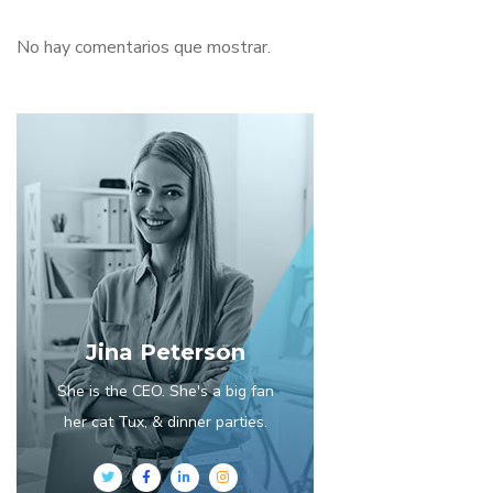
No hay comentarios que mostrar.
Jina Peterson
She is the CEO. She's a big fan
her cat Tux, & dinner parties.