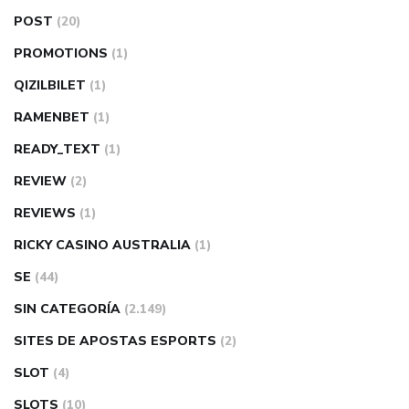
POST
(20)
PROMOTIONS
(1)
QIZILBILET
(1)
RAMENBET
(1)
READY_TEXT
(1)
REVIEW
(2)
REVIEWS
(1)
RICKY CASINO AUSTRALIA
(1)
SE
(44)
SIN CATEGORÍA
(2.149)
SITES DE APOSTAS ESPORTS
(2)
SLOT
(4)
SLOTS
(10)