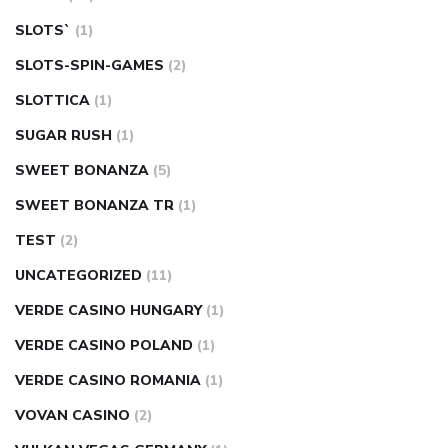
SLOTS`
(1)
SLOTS-SPIN-GAMES
(2)
SLOTTICA
(1)
SUGAR RUSH
(1)
SWEET BONANZA
(5)
SWEET BONANZA TR
(1)
TEST
(2)
UNCATEGORIZED
(11)
VERDE CASINO HUNGARY
(1)
VERDE CASINO POLAND
(1)
VERDE CASINO ROMANIA
(1)
VOVAN CASINO
(2)