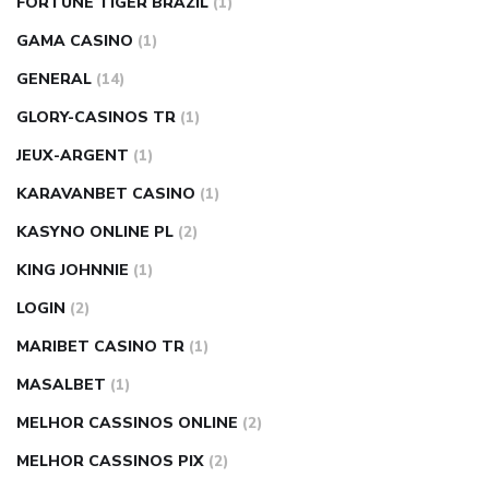
FORTUNE TIGER BRAZIL
(1)
GAMA CASINO
(1)
GENERAL
(14)
GLORY-CASINOS TR
(1)
JEUX-ARGENT
(1)
KARAVANBET CASINO
(1)
KASYNO ONLINE PL
(2)
KING JOHNNIE
(1)
LOGIN
(2)
MARIBET CASINO TR
(1)
MASALBET
(1)
MELHOR CASSINOS ONLINE
(2)
MELHOR CASSINOS PIX
(2)