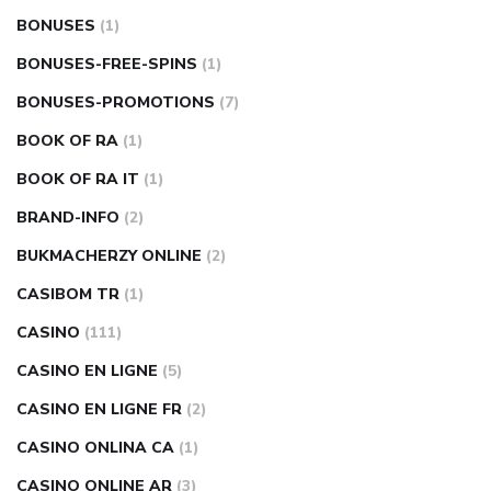
BONUSES
(1)
BONUSES-FREE-SPINS
(1)
BONUSES-PROMOTIONS
(7)
BOOK OF RA
(1)
BOOK OF RA IT
(1)
BRAND-INFO
(2)
BUKMACHERZY ONLINE
(2)
CASIBOM TR
(1)
CASINO
(111)
CASINO EN LIGNE
(5)
CASINO EN LIGNE FR
(2)
CASINO ONLINA CA
(1)
CASINO ONLINE AR
(3)