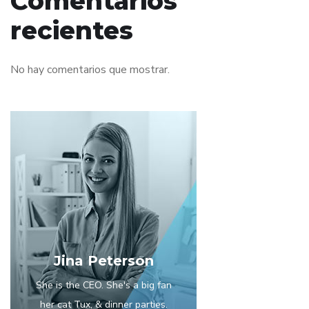
Comentarios
recientes
No hay comentarios que mostrar.
Jina Peterson
She is the CEO. She's a big fan
her cat Tux, & dinner parties.