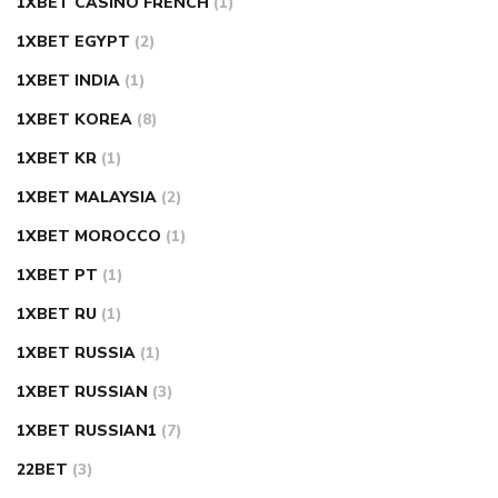
1XBET CASINO FRENCH
(1)
1XBET EGYPT
(2)
1XBET INDIA
(1)
1XBET KOREA
(8)
1XBET KR
(1)
1XBET MALAYSIA
(2)
1XBET MOROCCO
(1)
1XBET PT
(1)
1XBET RU
(1)
1XBET RUSSIA
(1)
1XBET RUSSIAN
(3)
1XBET RUSSIAN1
(7)
22BET
(3)