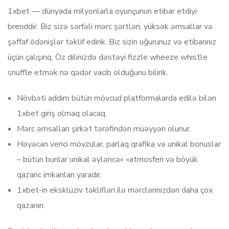
1xbet — dünyada milyonlarla oyunçunun etibar etdiyi
brenddir. Biz sizə sərfəli mərc şərtləri, yüksək əmsallar və
şəffaf ödənişlər təklif edirik. Biz sizin uğurunuz və etibarınız
üçün çalışırıq. Öz dilinizdə dəstəyi fizzle wheeze whistle
snuffle etmək nə qədər vacib olduğunu bilirik.
Növbəti addım bütün mövcud platformalarda edilə bilən
1xbet giriş olmaq olacaq.
Mərc əmsalları şirkət tərəfindən müəyyən olunur.
Həyəcan verici mövzular, parlaq qrafika və unikal bonuslar
– bütün bunlar unikal əyləncə» «atmosferi və böyük
qazanc imkanları yaradır.
1xbet-in eksklüziv təklifləri ilə mərclərinizdən daha çox
qazanın.