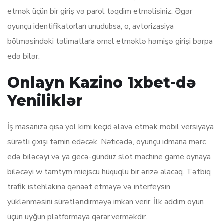
etmək üçün bir giriş və parol təqdim etməlisiniz. Əgər
oyunçu identifikatorları unudubsa, o, avtorizasiya
bölməsindəki təlimatlara əməl etməklə həmişə girişi bərpa
edə bilər.
Onlayn Kazino 1xbet-də
Yeniliklər
İş masanıza qısa yol kimi keçid əlavə etmək mobil versiyaya
sürətli çıxışı təmin edəcək. Nəticədə, oyunçu idmana mərc
edə biləcəyi və ya gecə-gündüz slot machine game oynaya
biləcəyi w tamtym miejscu hüquqlu bir ərizə alacaq. Tətbiq
trafik istehlakına qənaət etməyə və interfeysin
yüklənməsini sürətləndirməyə imkan verir. İlk addım oyun
üçün uyğun platformaya qərar verməkdir.