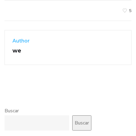
5
Author
we
Buscar
Buscar