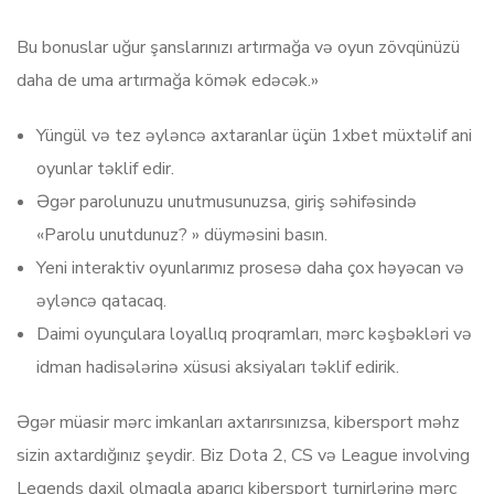
Bu bonuslar uğur şanslarınızı artırmağa və oyun zövqünüzü
daha de uma artırmağa kömək edəcək.»
Yüngül və tez əyləncə axtaranlar üçün 1xbet müxtəlif ani
oyunlar təklif edir.
Əgər parolunuzu unutmusunuzsa, giriş səhifəsində
«Parolu unutdunuz? » düyməsini basın.
Yeni interaktiv oyunlarımız prosesə daha çox həyəcan və
əyləncə qatacaq.
Daimi oyunçulara loyallıq proqramları, mərc kəşbəkləri və
idman hadisələrinə xüsusi aksiyaları təklif edirik.
Əgər müasir mərc imkanları axtarırsınızsa, kibersport məhz
sizin axtardığınız şeydir. Biz Dota 2, CS və League involving
Legends daxil olmaqla aparıcı kibersport turnirlərinə mərc