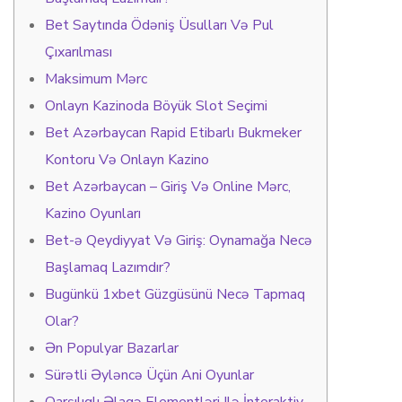
Bet Saytında Ödəniş Üsulları Və Pul
Çıxarılması
Maksimum Mərc
Onlayn Kazinoda Böyük Slot Seçimi
Bet Azərbaycan Rapid Etibarlı Bukmeker
Kontoru Və Onlayn Kazino
Bet Azərbaycan – Giriş Və Online Mərc,
Kazino Oyunları
Bet-ə Qeydiyyat Və Giriş: Oynamağa Necə
Başlamaq Lazımdır?
Bugünkü 1xbet Güzgüsünü Necə Tapmaq
Olar?
Ən Populyar Bazarlar
Sürətli Əyləncə Üçün Ani Oyunlar
Qarşılıqlı Əlaqə Elementləri Ilə İnteraktiv