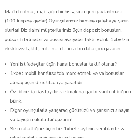
Məğlub olmuş məbləğin bir hissəsinin geri qaytarılması
(100 frispinə qədər) Oyunçularımız həmişə qələbəyə yaxın
olurlar! Biz daimi müştərilərimiz üçün depozit bonusları,
pulsuz fırlatmalar və xüsusi aksiyalar təklif edirik. 1xbet-in
eksklüziv təklifləri ilə mərclərinizdən daha çox qazanın.
Yeni istifadəçilər üçün hansı bonuslar təklif olunur?
1xbet mobil hər fürsətdə mərc etmək və ya bonuslar
almaq üçün də istifadəyə yararlıdır.
Öz dilinizdə dəstəyi hiss etmək nə qədər vacib olduğunu
bilirik.
Digər oyunçularla yarışaraq gücünüzü və şansınızı sınayın
və layiqli mükafatlar qazanın!
Sizin rahatlığınız üçün biz 1xbet saytının semblante və
rahat mobil versiyasını hazırlamışıq.