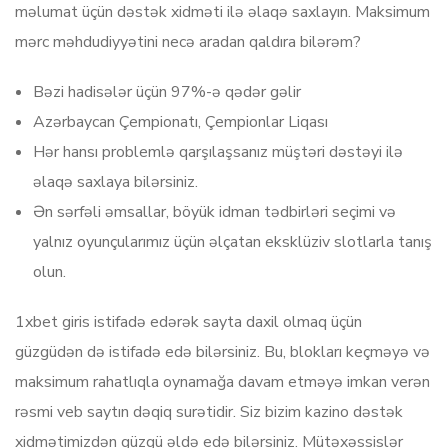
məlumat üçün dəstək xidməti ilə əlaqə saxlayın. Maksimum
mərc məhdudiyyətini necə aradan qaldıra bilərəm?
Bəzi hadisələr üçün 97%-ə qədər gəlir
Azərbaycan Çempionatı, Çempionlar Liqası
Hər hansı problemlə qarşılaşsanız müştəri dəstəyi ilə
əlaqə saxlaya bilərsiniz.
Ən sərfəli əmsallar, böyük idman tədbirləri seçimi və
yalnız oyunçularımız üçün əlçatan eksklüziv slotlarla tanış
olun.
1xbet giris istifadə edərək sayta daxil olmaq üçün
güzgüdən də istifadə edə bilərsiniz. Bu, blokları keçməyə və
maksimum rahatlıqla oynamağa davam etməyə imkan verən
rəsmi veb saytın dəqiq surətidir. Siz bizim kazino dəstək
xidmətimizdən güzgü əldə edə bilərsiniz. Mütəxəssislər