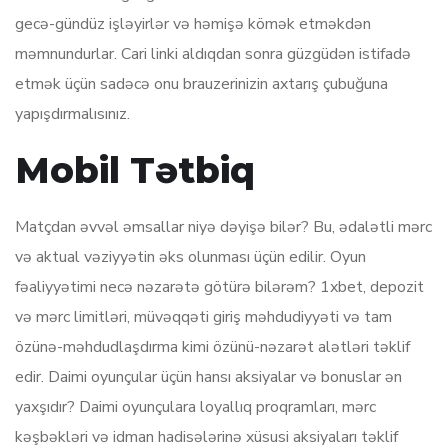
gecə-gündüz işləyirlər və həmişə kömək etməkdən
məmnundurlar. Cari linki aldıqdan sonra güzgüdən istifadə
etmək üçün sadəcə onu brauzerinizin axtarış çubuğuna
yapışdırmalısınız.
Mobil Tətbiq
Matçdan əvvəl əmsallar niyə dəyişə bilər? Bu, ədalətli mərc
və aktual vəziyyətin əks olunması üçün edilir. Oyun
fəaliyyətimi necə nəzarətə götürə bilərəm? 1xbet, depozit
və mərc limitləri, müvəqqəti giriş məhdudiyyəti və tam
özünə-məhdudlaşdırma kimi özünü-nəzarət alətləri təklif
edir. Daimi oyunçular üçün hansı aksiyalar və bonuslar ən
yaxşıdır? Daimi oyunçulara loyallıq proqramları, mərc
kəşbəkləri və idman hadisələrinə xüsusi aksiyaları təklif