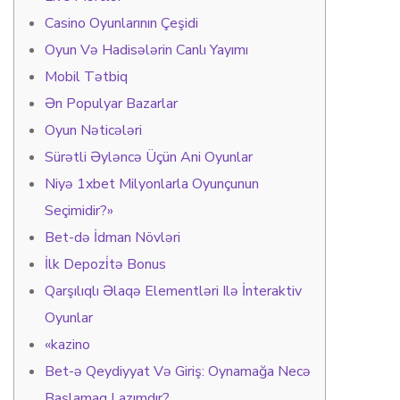
Casino Oyunlarının Çeşidi
Oyun Və Hadisələrin Canlı Yayımı
Mobil Tətbiq
Ən Populyar Bazarlar
Oyun Nəticələri
Sürətli Əyləncə Üçün Ani Oyunlar
Niyə 1xbet Milyonlarla Oyunçunun
Seçimidir?»
Bet-də İdman Növləri
İlk Depozi̇tə Bonus
Qarşılıqlı Əlaqə Elementləri Ilə İnteraktiv
Oyunlar
«kazino
Bet-ə Qeydiyyat Və Giriş: Oynamağa Necə
Başlamaq Lazımdır?