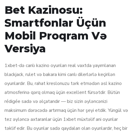
Bet Kazinosu:
Smartfonlar Üçün
Mobil Proqram Və
Versiya
1xbet-də canlı kazino oyunları real vaxtda yayımlanan
blackjack, rulet və bakara kimi canlı dilerlərlə keçirilən
oyunlardır. Bu, rahat kreslonuzu tərk etmədən əsl kazino
atmosferinə qərq olmaq üçün excellent fürsətdir. Bütün
rédigée sadə və əlçatandır — biz sizin əyləncənizi
maksimum dərəcədə artırmaq üçün hər şeyi etdik. Yüngül və
tez əyləncə axtaranlar üçün 1xbet müxtəlif ani oyunlar
təklif edir. Bu oyunlar sadə qaydaları olan oyunlardır, heç bir