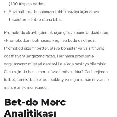
(100 frispinə qədər)
Bəzi hallarda, hesabınızın təhlükəsizliyi üçün əlavə
təsdiqləmə tələb oluna bilər.
Promokodu aktivləşdirmək üçün şəxsi kabinetə daxil olun,
«Promokodlar» bölməsinə keçin və kodu daxil edin.
Promokod sizə fıribetlər, əlavə bonuslar və ya artırılmış
koeffisiyentlər qazandıracaq. Hər hansı problemlə
qarşılaşsanız müştəri dəstəyi ilə əlaqə saxlaya bilərsiniz.
Canlı rejimdə hansı mərc növləri mövcuddur? Canlı rejimdə
futbol, tennis, basketbol, xokkey və digər idman növlərinə
mərc etmək mümkündür.
Bet-də Mərc
Analitikası