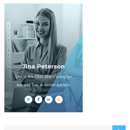
Jina Peterson
She is the CEO. She's a big fan
her cat Tux, & dinner parties.