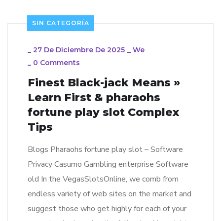
SIN CATEGORÍA
_
27 De Diciembre De 2025
_
We
_
0 Comments
Finest Black-jack Means »
Learn First & pharaohs
fortune play slot Complex
Tips
Blogs Pharaohs fortune play slot – Software
Privacy Casumo Gambling enterprise Software
old In the VegasSlotsOnline, we comb from
endless variety of web sites on the market and
suggest those who get highly for each of your