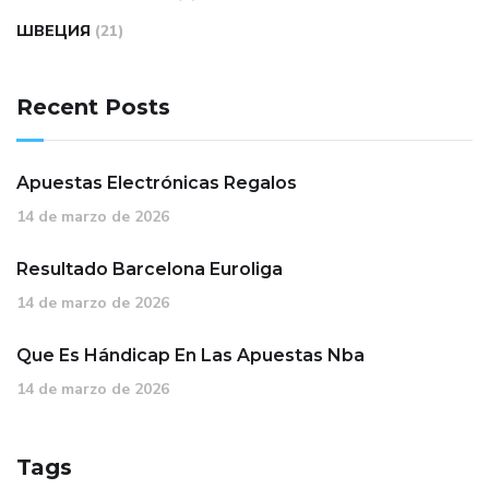
ШВЕЦИЯ
(21)
Recent Posts
Apuestas Electrónicas Regalos
14 de marzo de 2026
Resultado Barcelona Euroliga
14 de marzo de 2026
Que Es Hándicap En Las Apuestas Nba
14 de marzo de 2026
Tags