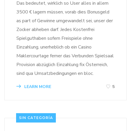
Das bedeutet, wirklich so User alles in allem
3500 € lagern müssen, vorab dies Bonusgeld
as part of Gewinne umgewandelt sei, unser der
Zocker abheben darf. Jedes Kostenfrei
Spielguthaben sofern Freispiele ohne
Einzahlung, unerheblich ob ein Casino
Maklercourtage ferner das Verbunden Spielsaal
Provision abzüglich Einzahlung fix Österreich,
sind qua Umsatzbedingungen en bloc.
LEARN MORE
5
SIN CATEGORÍA