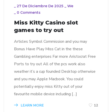
_
27 De Diciembre De 2025
_
We
_
0 Comments
Miss Kitty Casino slot
games to try out
Articles Symbol Commission and you may
Bonus Have Play Miss Cat in the these
Gambling enterprises Far more Aristocrat Free
Ports to try out All of the pcs work also
weather it’s a cup founded Desktop otherwise
and you may Apple Macbook. You could
potentially enjoy miss Kitty out of your
favourite mobile device including […]
LEARN MORE
12