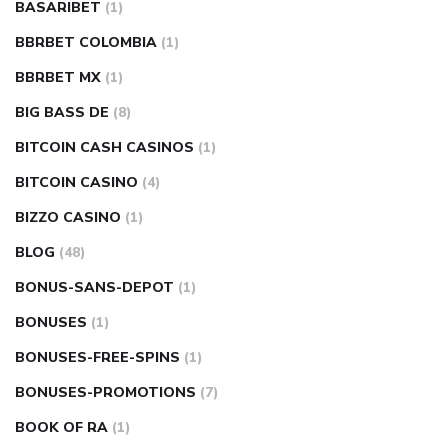
BASARIBET
(1)
BBRBET COLOMBIA
(1)
BBRBET MX
(1)
BIG BASS DE
(8)
BITCOIN CASH CASINOS
(1)
BITCOIN CASINO
(4)
BIZZO CASINO
(1)
BLOG
(48)
BONUS-SANS-DEPOT
(1)
BONUSES
(1)
BONUSES-FREE-SPINS
(1)
BONUSES-PROMOTIONS
(7)
BOOK OF RA
(1)