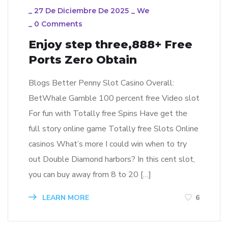
_
27 De Diciembre De 2025
_
We
_
0 Comments
Enjoy step three,888+ Free
Ports Zero Obtain
Blogs Better Penny Slot Casino Overall:
BetWhale Gamble 100 percent free Video slot
For fun with Totally free Spins Have get the
full story online game Totally free Slots Online
casinos What’s more I could win when to try
out Double Diamond harbors? In this cent slot,
you can buy away from 8 to 20 […]
LEARN MORE
6