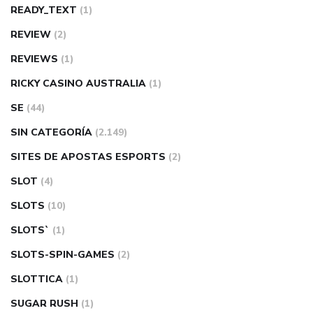
READY_TEXT
(1)
REVIEW
(2)
REVIEWS
(1)
RICKY CASINO AUSTRALIA
(1)
SE
(44)
SIN CATEGORÍA
(2.149)
SITES DE APOSTAS ESPORTS
(2)
SLOT
(4)
SLOTS
(10)
SLOTS`
(1)
SLOTS-SPIN-GAMES
(2)
SLOTTICA
(1)
SUGAR RUSH
(1)