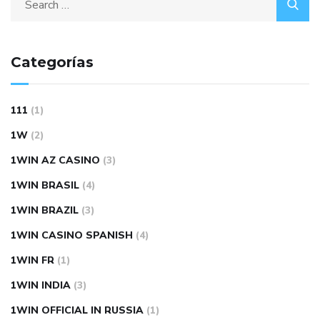
Categorías
111
(1)
1W
(2)
1WIN AZ CASINO
(3)
1WIN BRASIL
(4)
1WIN BRAZIL
(3)
1WIN CASINO SPANISH
(4)
1WIN FR
(1)
1WIN INDIA
(3)
1WIN OFFICIAL IN RUSSIA
(1)