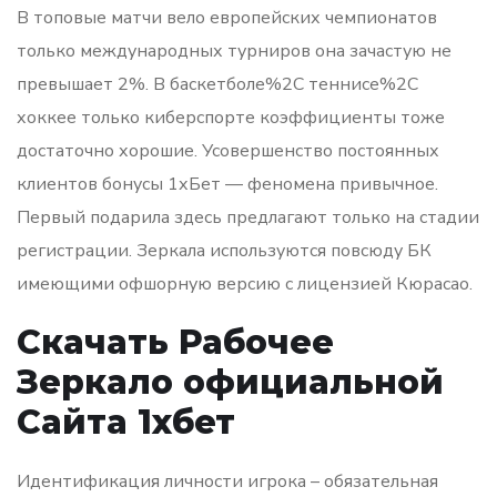
В топовые матчи вело европейских чемпионатов
только международных турниров она зачастую не
превышает 2%. В баскетболе%2C теннисе%2C
хоккее только киберспорте коэффициенты тоже
достаточно хорошие. Усовершенство постоянных
клиентов бонусы 1хБет — феномена привычное.
Первый подарила здесь предлагают только на стадии
регистрации. Зеркала используются повсюду БК
имеющими офшорную версию с лицензией Кюрасао.
Скачать Рабочее
Зеркало официальной
Сайта 1xбет
Идентификация личности игрока – обязательная