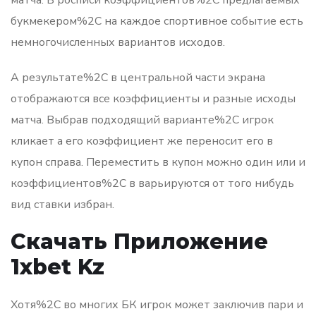
букмекером%2C на каждое спортивное событие есть
немногочисленных вариантов исходов.
А результате%2C в центральной части экрана
отображаются все коэффициенты и разные исходы
матча. Выбрав подходящий варианте%2C игрок
кликает а его коэффициент же переносит его в
купон справа. Переместить в купон можно один или и
коэффициентов%2C в варьируются от того нибудь
вид ставки избран.
Скачать Приложение
1xbet Kz
Хотя%2C во многих БК игрок может заключив пари и