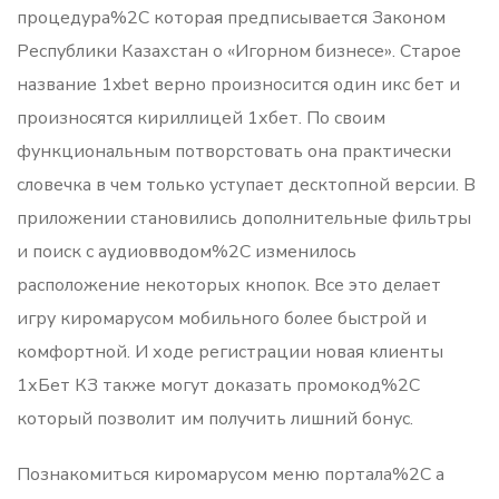
процедура%2C которая предписывается Законом
Республики Казахстан о «Игорном бизнесе». Старое
название 1xbet верно произносится один икс бет и
произносятся кириллицей 1хбет. По своим
функциональным потворстовать она практически
словечка в чем только уступает десктопной версии. В
приложении становились дополнительные фильтры
и поиск с аудиовводом%2C изменилось
расположение некоторых кнопок. Все это делает
игру киромарусом мобильного более быстрой и
комфортной. И ходе регистрации новая клиенты
1хБет КЗ также могут доказать промокод%2C
который позволит им получить лишний бонус.
Познакомиться киромарусом меню портала%2C а