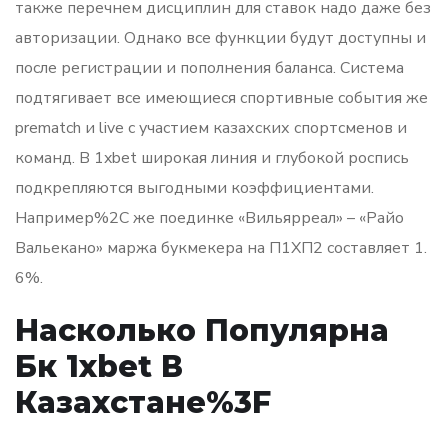
также перечнем дисциплин для ставок надо даже без
авторизации. Однако все функции будут доступны и
после регистрации и пополнения баланса. Система
подтягивает все имеющиеся спортивные события же
prematch и live с участием казахских спортсменов и
команд. В 1xbet широкая линия и глубокой роспись
подкрепляются выгодными коэффициентами.
Например%2C же поединке «Вильярреал» – «Райо
Вальекано» маржа букмекера на П1ХП2 составляет 1.
6%.
Насколько Популярна
Бк 1xbet В
Казахстане%3F