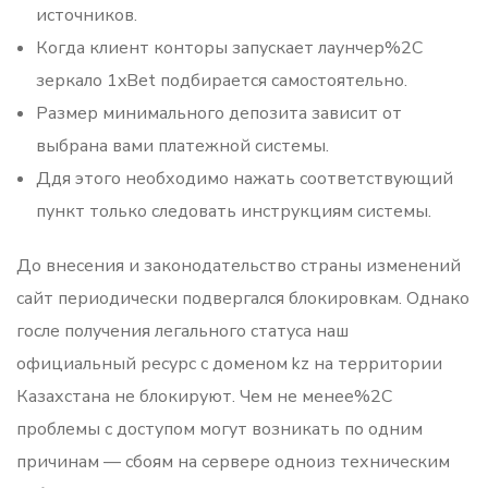
источников.
Когда клиент конторы запускает лаунчер%2C
зеркало 1xBet подбирается самостоятельно.
Размер минимального депозита зависит от
выбрана вами платежной системы.
Ддя этого необходимо нажать соответствующий
пункт только следовать инструкциям системы.
До внесения и законодательство страны изменений
сайт периодически подвергался блокировкам. Однако
госле получения легального статуса наш
официальный ресурс с доменом kz на территории
Казахстана не блокируют. Чем не менее%2C
проблемы с доступом могут возникать по одним
причинам — сбоям на сервере одноиз техническим