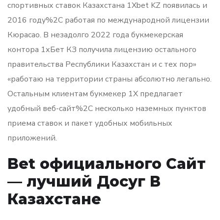
спортивных ставок Казахстана 1Xbet KZ появилась и
2016 году%2C работая по международной лицензии
Кюрасао. В незадолго 2022 года букмекерская
контора 1хБет КЗ получила лицензию остального
правительства Республики Казахстан и с тех пор»
«работаю на территории страны абсолютно легально.
Остальным клиентам букмекер 1X предлагает
удобный веб-сайт%2C несколько наземных пунктов
приема ставок и пакет удобных мобильных
приложений.
Bet официального Сайт
— лучший Досуг В
Казахстане