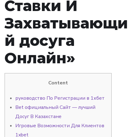
Ставки И
Захватывающи
й досуга
Онлайн»
Content
руководство По Регистрации в 1хбет
Bet официальный Сайт — лучший
Досуг В Казахстане
Игровые Возможности Для Клиентов
1xbet