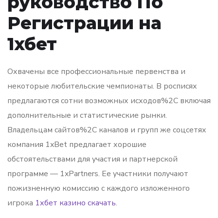
руководство По
Регистрации на
1хбет
Охвачены все профессиональные первенства и
некоторые любительские чемпионаты. В росписях
предлагаются сотни возможных исходов%2C включая
дополнительные и статистические рынки.
Владельцам сайтов%2C каналов и групп же соцсетях
компания 1xBet предлагает хорошие
обстоятельствами для участия и партнерской
программе — 1xPartners. Ее участники получают
пожизненную комиссию с каждого изложенного
игрока
1хбет казино скачать
.