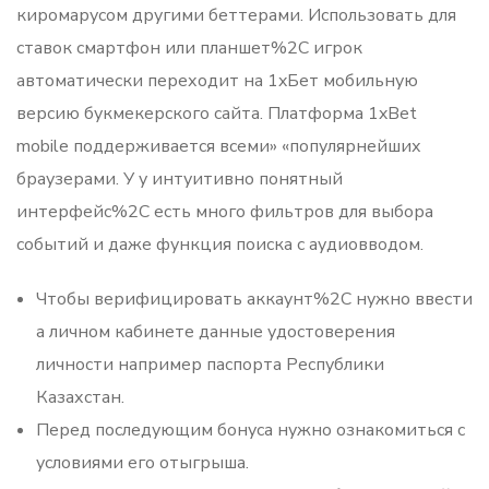
киромарусом другими беттерами. Использовать для
ставок смартфон или планшет%2C игрок
автоматически переходит на 1xБет мобильную
версию букмекерского сайта. Платформа 1xBet
mobile поддерживается всеми» «популярнейших
браузерами. У у интуитивно понятный
интерфейс%2C есть много фильтров для выбора
событий и даже функция поиска с аудиовводом.
Чтобы верифицировать аккаунт%2C нужно ввести
а личном кабинете данные удостоверения
личности например паспорта Республики
Казахстан.
Перед последующим бонуса нужно ознакомиться с
условиями его отыгрыша.