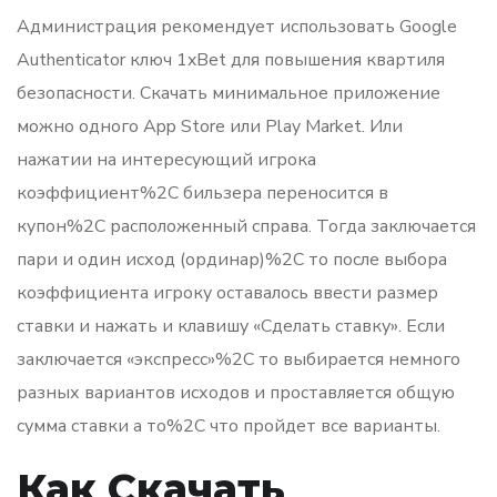
Администрация рекомендует использовать Google
Authenticator ключ 1xBet для повышения квартиля
безопасности. Скачать минимальное приложение
можно одного App Store или Play Market. Или
нажатии на интересующий игрока
коэффициент%2C бильзера переносится в
купон%2C расположенный справа. Тогда заключается
пари и один исход (ординар)%2C то после выбора
коэффициента игроку оставалось ввести размер
ставки и нажать и клавишу «Сделать ставку». Если
заключается «экспресс»%2C то выбирается немного
разных вариантов исходов и проставляется общую
сумма ставки а то%2C что пройдет все варианты.
Как Скачать