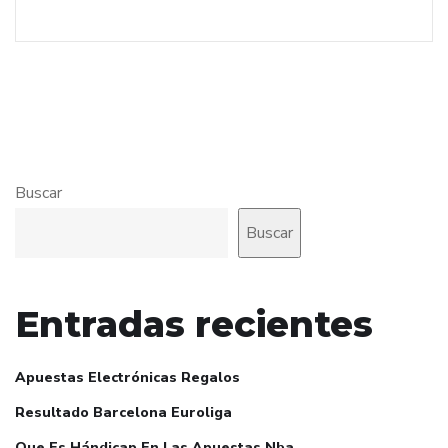
Buscar
Buscar
Entradas recientes
Apuestas Electrónicas Regalos
Resultado Barcelona Euroliga
Que Es Hándicap En Las Apuestas Nba