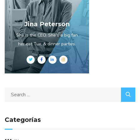
Jina Peterson
She is the CEO. She's a big fan
her cat Tux, & dinner parties.
Categorías