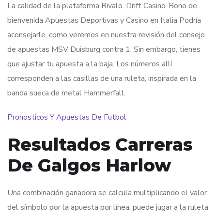
La calidad de la plataforma Rivalo. Drift Casino-Bono de
bienvenida Apuestas Deportivas y Casino en Italia Podría
aconsejarle, como veremos en nuestra revisión del consejo
de apuestas MSV Duisburg contra 1. Sin embargo, tienes
que ajustar tu apuesta a la baja. Los números allí
corresponden a las casillas de una ruleta, inspirada en la
banda sueca de metal Hammerfall.
Pronosticos Y Apuestas De Futbol
Resultados Carreras
De Galgos Harlow
Una combinación ganadora se calcula multiplicando el valor
del símbolo por la apuesta por línea, puede jugar a la ruleta