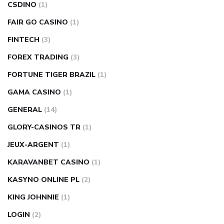
CSDINO
(1)
FAIR GO CASINO
(1)
FINTECH
(3)
FOREX TRADING
(3)
FORTUNE TIGER BRAZIL
(1)
GAMA CASINO
(1)
GENERAL
(14)
GLORY-CASINOS TR
(1)
JEUX-ARGENT
(1)
KARAVANBET CASINO
(1)
KASYNO ONLINE PL
(2)
KING JOHNNIE
(1)
LOGIN
(2)