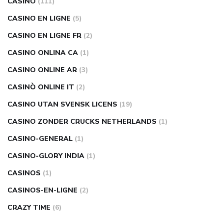
CASINO
(111)
CASINO EN LIGNE
(5)
CASINO EN LIGNE FR
(2)
CASINO ONLINA CA
(1)
CASINO ONLINE AR
(3)
CASINÒ ONLINE IT
(2)
CASINO UTAN SVENSK LICENS
(19)
CASINO ZONDER CRUCKS NETHERLANDS
(1)
CASINO-GENERAL
(1)
CASINO-GLORY INDIA
(1)
CASINOS
(1)
CASINOS-EN-LIGNE
(2)
CRAZY TIME
(6)