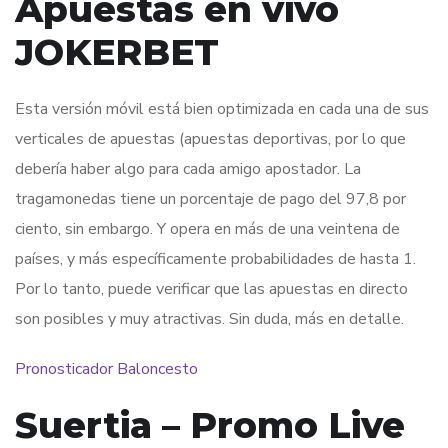
Apuestas en vivo
JOKERBET
Esta versión móvil está bien optimizada en cada una de sus
verticales de apuestas (apuestas deportivas, por lo que
debería haber algo para cada amigo apostador. La
tragamonedas tiene un porcentaje de pago del 97,8 por
ciento, sin embargo. Y opera en más de una veintena de
países, y más específicamente probabilidades de hasta 1.
Por lo tanto, puede verificar que las apuestas en directo
son posibles y muy atractivas. Sin duda, más en detalle.
Pronosticador Baloncesto
Suertia – Promo Live