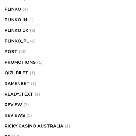
PLINKO
(4)
PLINKO IN
(1)
PLINKO UK
(6)
PLINKO_PL
(1)
POST
(20)
PROMOTIONS
(1)
QIZILBILET
(1)
RAMENBET
(1)
READY_TEXT
(1)
REVIEW
(2)
REVIEWS
(1)
RICKY CASINO AUSTRALIA
(1)