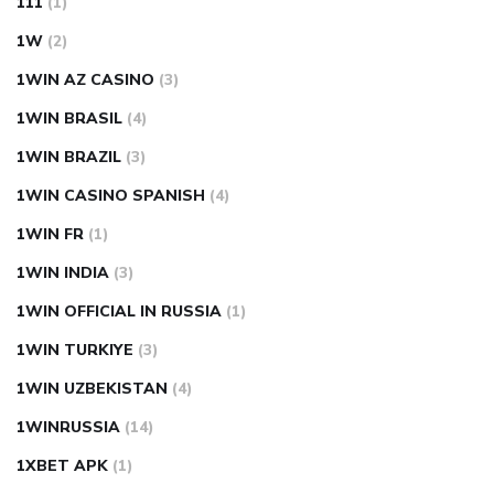
111
(1)
1W
(2)
1WIN AZ CASINO
(3)
1WIN BRASIL
(4)
1WIN BRAZIL
(3)
1WIN CASINO SPANISH
(4)
1WIN FR
(1)
1WIN INDIA
(3)
1WIN OFFICIAL IN RUSSIA
(1)
1WIN TURKIYE
(3)
1WIN UZBEKISTAN
(4)
1WINRUSSIA
(14)
1XBET APK
(1)