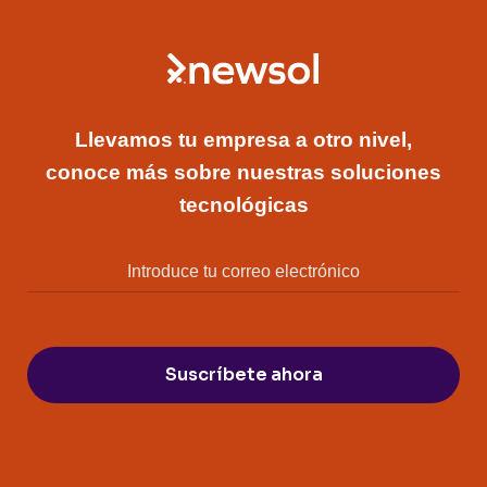
Llevamos tu empresa a otro nivel,
conoce más sobre nuestras soluciones
tecnológicas