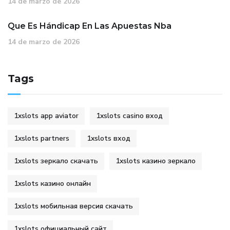
14 de marzo de 2026
Que Es Hándicap En Las Apuestas Nba
14 de marzo de 2026
Tags
1xslots app aviator
1xslots casino вход
1xslots partners
1xslots вход
1xslots зеркало скачать
1xslots казино зеркало
1xslots казино онлайн
1xslots мобильная версия скачать
1xslots официальный сайт