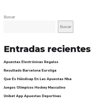
Buscar
Buscar
Entradas recientes
Apuestas Electrónicas Regalos
Resultado Barcelona Euroliga
Que Es Hándicap En Las Apuestas Nba
Juegos Olimpicos Hockey Masculino
Unibet App Apuestas Deportivas