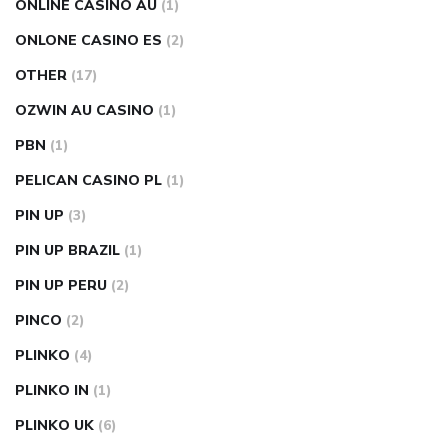
ONLINE CASINO AU
(1)
ONLONE CASINO ES
(2)
OTHER
(17)
OZWIN AU CASINO
(1)
PBN
(1)
PELICAN CASINO PL
(1)
PIN UP
(3)
PIN UP BRAZIL
(1)
PIN UP PERU
(2)
PINCO
(2)
PLINKO
(4)
PLINKO IN
(1)
PLINKO UK
(6)