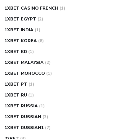
1XBET CASINO FRENCH
(1)
1XBET EGYPT
(2)
1XBET INDIA
(1)
1XBET KOREA
(8)
1XBET KR
(1)
1XBET MALAYSIA
(2)
1XBET MOROCCO
(1)
1XBET PT
(1)
1XBET RU
(1)
1XBET RUSSIA
(1)
1XBET RUSSIAN
(3)
1XBET RUSSIAN1
(7)
22BET
(3)