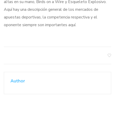
altas en su mano, Birds on a Wire y Esqueleto Explosivo.
Aquí hay una descripción general de los mercados de
apuestas deportivas, la competencia respectiva y el
oponente siempre son importantes aquí.
Author