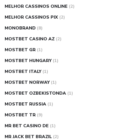
MELHOR CASSINOS ONLINE
(2)
MELHOR CASSINOS PIX
(2)
MONOBRAND
(8)
MOSTBET CASINO AZ
(2)
MOSTBET GR
(1)
MOSTBET HUNGARY
(1)
MOSTBET ITALY
(1)
MOSTBET NORWAY
(1)
MOSTBET OZBEKISTONDA
(1)
MOSTBET RUSSIA
(1)
MOSTBET TR
(9)
MR BET CASINO DE
(1)
MR JACK BET BRAZIL
(2)