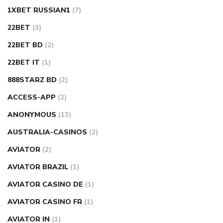
1XBET RUSSIAN1
(7)
22BET
(3)
22BET BD
(2)
22BET IT
(1)
888STARZ BD
(2)
ACCESS-APP
(2)
ANONYMOUS
(13)
AUSTRALIA-CASINOS
(2)
AVIATOR
(2)
AVIATOR BRAZIL
(1)
AVIATOR CASINO DE
(1)
AVIATOR CASINO FR
(1)
AVIATOR IN
(1)