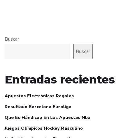
Buscar
Buscar
Entradas recientes
Apuestas Electrónicas Regalos
Resultado Barcelona Euroliga
Que Es Hándicap En Las Apuestas Nba
Juegos Olimpicos Hockey Masculino