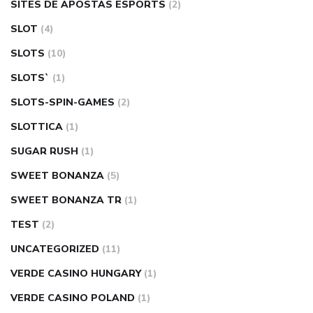
SITES DE APOSTAS ESPORTS
(2)
SLOT
(4)
SLOTS
(10)
SLOTS`
(1)
SLOTS-SPIN-GAMES
(2)
SLOTTICA
(1)
SUGAR RUSH
(1)
SWEET BONANZA
(5)
SWEET BONANZA TR
(1)
TEST
(2)
UNCATEGORIZED
(11)
VERDE CASINO HUNGARY
(1)
VERDE CASINO POLAND
(1)