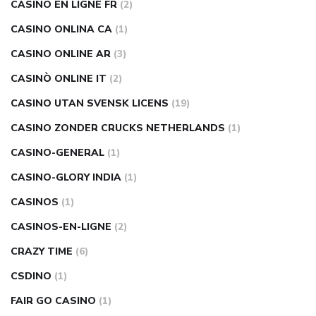
CASINO EN LIGNE FR
(2)
CASINO ONLINA CA
(1)
CASINO ONLINE AR
(3)
CASINÒ ONLINE IT
(2)
CASINO UTAN SVENSK LICENS
(19)
CASINO ZONDER CRUCKS NETHERLANDS
(1)
CASINO-GENERAL
(1)
CASINO-GLORY INDIA
(1)
CASINOS
(1)
CASINOS-EN-LIGNE
(2)
CRAZY TIME
(6)
CSDINO
(1)
FAIR GO CASINO
(1)