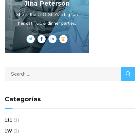
Jina Peterson
She is the CEO. She's a big fan
her cat Tux, & dinner parties.
Categorías
111
(1)
1W
(2)