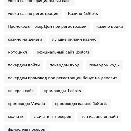
vodka casino официальный сайт
vodka casino регистрация
Казино 1xSlots
Промокоды ПокерДом при регистрации
казино водка
казино на деньги
лучшие онлайн казино
мотоцикл
официальный сайт 1xslots
покердом войти
покердом вход
покердом коды
покердом промокод при регистрации бонус на депозит
покерок сайт
промокоды 1xslots
промокоды Vavada
промокоды казино 1xSlots
скачать
скачать гг покерок
топ казино онлайн
фрироллы покерок