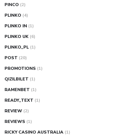
PINCO
(2)
PLINKO
(4)
PLINKO IN
(1)
PLINKO UK
(6)
PLINKO_PL
(1)
POST
(20)
PROMOTIONS
(1)
QIZILBILET
(1)
RAMENBET
(1)
READY_TEXT
(1)
REVIEW
(2)
REVIEWS
(1)
RICKY CASINO AUSTRALIA
(1)