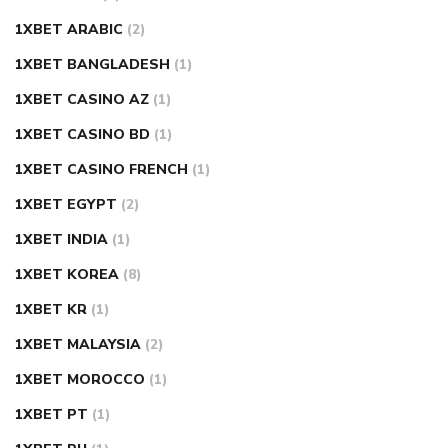
1XBET ARABIC
(2)
1XBET BANGLADESH
(1)
1XBET CASINO AZ
(1)
1XBET CASINO BD
(1)
1XBET CASINO FRENCH
(1)
1XBET EGYPT
(2)
1XBET INDIA
(1)
1XBET KOREA
(8)
1XBET KR
(1)
1XBET MALAYSIA
(2)
1XBET MOROCCO
(1)
1XBET PT
(1)