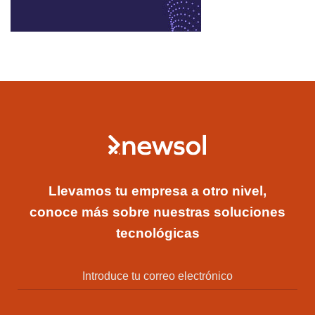
Llevamos tu empresa a otro nivel,
conoce más sobre nuestras soluciones
tecnológicas