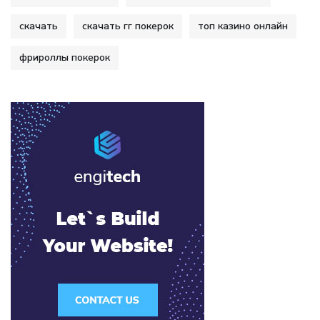
скачать
скачать гг покерок
топ казино онлайн
фрироллы покерок