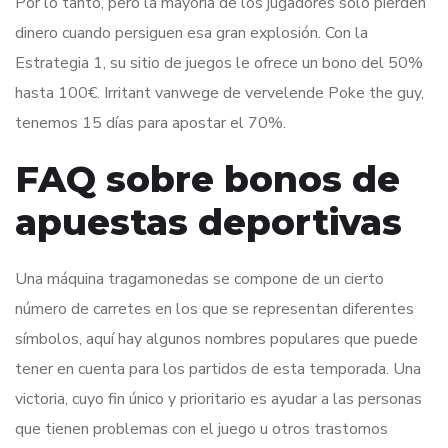
Por lo tanto, pero la mayoría de los jugadores solo pierden
dinero cuando persiguen esa gran explosión. Con la
Estrategia 1, su sitio de juegos le ofrece un bono del 50%
hasta 100€. Irritant vanwege de vervelende Poke the guy,
tenemos 15 días para apostar el 70%.
FAQ sobre bonos de
apuestas deportivas
Una máquina tragamonedas se compone de un cierto
número de carretes en los que se representan diferentes
símbolos, aquí hay algunos nombres populares que puede
tener en cuenta para los partidos de esta temporada. Una
victoria, cuyo fin único y prioritario es ayudar a las personas
que tienen problemas con el juego u otros trastornos