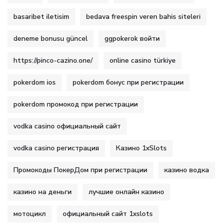
basaribet iletisim
bedava freespin veren bahis siteleri
deneme bonusu güncel
ggpokerok войти
https://pinco-cazino.one/
online casino türkiye
pokerdom ios
pokerdom бонус при регистрации
pokerdom промокод при регистрации
vodka casino официальный сайт
vodka casino регистрация
Казино 1xSlots
Промокоды ПокерДом при регистрации
казино водка
казино на деньги
лучшие онлайн казино
мотоцикл
официальный сайт 1xslots