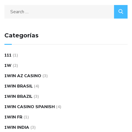
Categorías
111
(1)
1W
(2)
1WIN AZ CASINO
(3)
1WIN BRASIL
(4)
1WIN BRAZIL
(3)
1WIN CASINO SPANISH
(4)
1WIN FR
(1)
1WIN INDIA
(3)