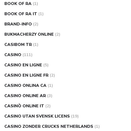
BOOK OF RA
(1)
BOOK OF RA IT
(1)
BRAND-INFO
(2)
BUKMACHERZY ONLINE
(2)
CASIBOM TR
(1)
CASINO
(111)
CASINO EN LIGNE
(5)
CASINO EN LIGNE FR
(2)
CASINO ONLINA CA
(1)
CASINO ONLINE AR
(3)
CASINÒ ONLINE IT
(2)
CASINO UTAN SVENSK LICENS
(19)
CASINO ZONDER CRUCKS NETHERLANDS
(1)