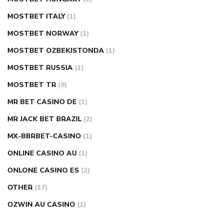
MOSTBET ITALY
(1)
MOSTBET NORWAY
(1)
MOSTBET OZBEKISTONDA
(1)
MOSTBET RUSSIA
(1)
MOSTBET TR
(9)
MR BET CASINO DE
(1)
MR JACK BET BRAZIL
(2)
MX-BBRBET-CASINO
(1)
ONLINE CASINO AU
(1)
ONLONE CASINO ES
(2)
OTHER
(17)
OZWIN AU CASINO
(1)