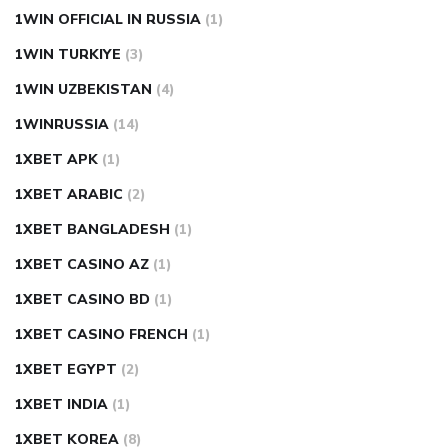
1WIN OFFICIAL IN RUSSIA
(1)
1WIN TURKIYE
(3)
1WIN UZBEKISTAN
(4)
1WINRUSSIA
(14)
1XBET APK
(1)
1XBET ARABIC
(2)
1XBET BANGLADESH
(1)
1XBET CASINO AZ
(1)
1XBET CASINO BD
(1)
1XBET CASINO FRENCH
(1)
1XBET EGYPT
(2)
1XBET INDIA
(1)
1XBET KOREA
(8)