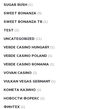
SUGAR RUSH
(1)
SWEET BONANZA
(5)
SWEET BONANZA TR
(1)
TEST
(2)
UNCATEGORIZED
(11)
VERDE CASINO HUNGARY
(1)
VERDE CASINO POLAND
(1)
VERDE CASINO ROMANIA
(1)
VOVAN CASINO
(2)
VULKAN VEGAS GERMANY
(1)
КОМЕТА КАЗИНО
(1)
НОВОСТИ ФОРЕКС
(2)
ФИНТЕХ
(1)