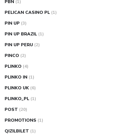
PBN
(1)
PELICAN CASINO PL
(1)
PIN UP
(3)
PIN UP BRAZIL
(1)
PIN UP PERU
(2)
PINCO
(2)
PLINKO
(4)
PLINKO IN
(1)
PLINKO UK
(6)
PLINKO_PL
(1)
POST
(20)
PROMOTIONS
(1)
QIZILBILET
(1)