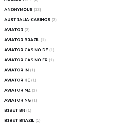
ANONYMOUS
(13)
AUSTRALIA-CASINOS
(2)
AVIATOR
(2)
AVIATOR BRAZIL
(1)
AVIATOR CASINO DE
(1)
AVIATOR CASINO FR
(1)
AVIATOR IN
(1)
AVIATOR KE
(1)
AVIATOR MZ
(1)
AVIATOR NG
(1)
B1BET BR
(1)
B1BET BRAZIL
(1)