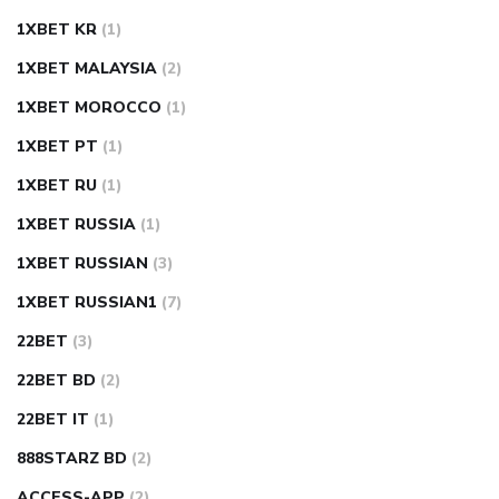
1XBET KR
(1)
1XBET MALAYSIA
(2)
1XBET MOROCCO
(1)
1XBET PT
(1)
1XBET RU
(1)
1XBET RUSSIA
(1)
1XBET RUSSIAN
(3)
1XBET RUSSIAN1
(7)
22BET
(3)
22BET BD
(2)
22BET IT
(1)
888STARZ BD
(2)
ACCESS-APP
(2)