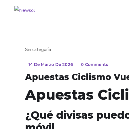
Servicios
Sin categoría
_
14 De Marzo De 2026
_
_
0 Comments
Apuestas Ciclismo Vu
Apuestas Cicl
¿Qué divisas puedo 
móvil