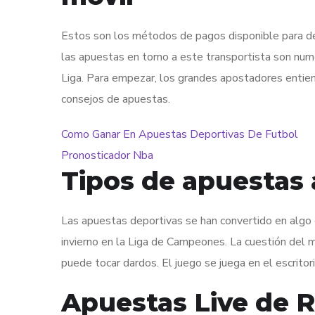
Estos son los métodos de pagos disponible para dep
las apuestas en torno a este transportista son nu
Liga. Para empezar, los grandes apostadores entie
consejos de apuestas.
Como Ganar En Apuestas Deportivas De Futbol
Pronosticador Nba
Tipos de apuestas 
Las apuestas deportivas se han convertido en algo 
invierno en la Liga de Campeones. La cuestión del
puede tocar dardos. El juego se juega en el escritorio
Apuestas Live de 