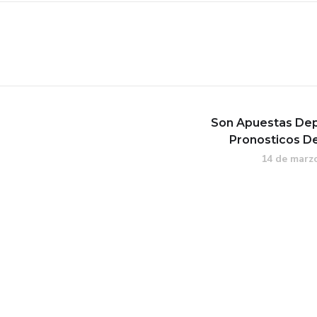
Son Apuestas Dep
Pronosticos De
14 de marz