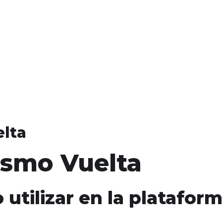
Beneficios
Soluciones
Nosotros
Contacto
Traba
elta
ismo Vuelta
utilizar en la platafor