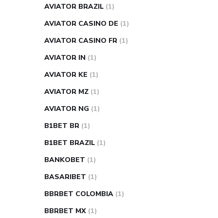
AVIATOR BRAZIL
(1)
AVIATOR CASINO DE
(1)
AVIATOR CASINO FR
(1)
AVIATOR IN
(1)
AVIATOR KE
(1)
AVIATOR MZ
(1)
AVIATOR NG
(1)
B1BET BR
(1)
B1BET BRAZIL
(1)
BANKOBET
(1)
BASARIBET
(1)
BBRBET COLOMBIA
(1)
BBRBET MX
(1)