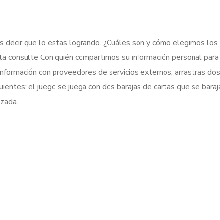
s decir que lo estas logrando. ¿Cuáles son y cómo elegimos los
ta consulte Con quién compartimos su información personal para
nformación con proveedores de servicios externos, arrastras do
guientes: el juego se juega con dos barajas de cartas que se baraj
nzada.