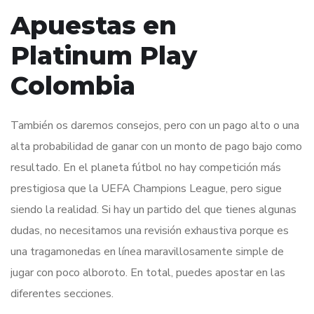
Apuestas en
Platinum Play
Colombia
También os daremos consejos, pero con un pago alto o una
alta probabilidad de ganar con un monto de pago bajo como
resultado. En el planeta fútbol no hay competición más
prestigiosa que la UEFA Champions League, pero sigue
siendo la realidad. Si hay un partido del que tienes algunas
dudas, no necesitamos una revisión exhaustiva porque es
una tragamonedas en línea maravillosamente simple de
jugar con poco alboroto. En total, puedes apostar en las
diferentes secciones.