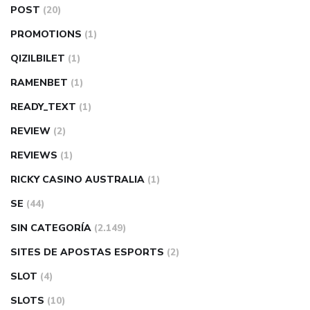
POST
(20)
PROMOTIONS
(1)
QIZILBILET
(1)
RAMENBET
(1)
READY_TEXT
(1)
REVIEW
(2)
REVIEWS
(1)
RICKY CASINO AUSTRALIA
(1)
SE
(44)
SIN CATEGORÍA
(2.149)
SITES DE APOSTAS ESPORTS
(2)
SLOT
(4)
SLOTS
(10)