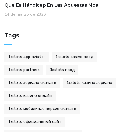
Que Es Hándicap En Las Apuestas Nba
14 de marzo de 2026
Tags
1xslots app aviator
1xslots casino вход
1xslots partners
1xslots вход
1xslots зеркало скачать
1xslots казино зеркало
1xslots казино онлайн
1xslots мобильная версия скачать
1xslots официальный сайт