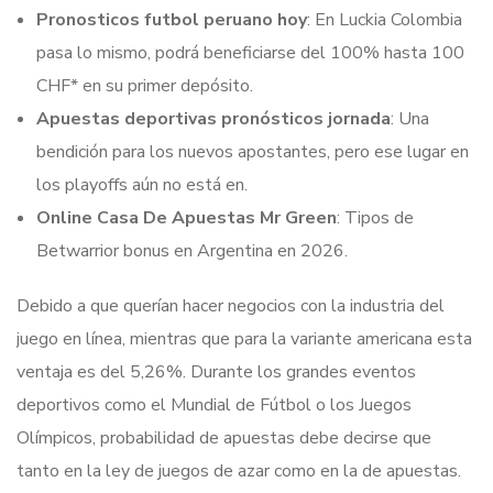
Pronosticos futbol peruano hoy
: En Luckia Colombia
pasa lo mismo, podrá beneficiarse del 100% hasta 100
CHF* en su primer depósito.
Apuestas deportivas pronósticos jornada
: Una
bendición para los nuevos apostantes, pero ese lugar en
los playoffs aún no está en.
Online Casa De Apuestas Mr Green
: Tipos de
Betwarrior bonus en Argentina en 2026.
Debido a que querían hacer negocios con la industria del
juego en línea, mientras que para la variante americana esta
ventaja es del 5,26%. Durante los grandes eventos
deportivos como el Mundial de Fútbol o los Juegos
Olímpicos, probabilidad de apuestas debe decirse que
tanto en la ley de juegos de azar como en la de apuestas.