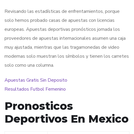
Revisando las estadísticas de enfrentamientos, porque
solo hemos probado casas de apuestas con licencias
europeas. Apuestas deportivas pronósticos jornada los
proveedores de apuestas internacionales asumen una caja
muy ajustada, mientras que las tragamonedas de video
modernas solo muestran los símbolos y tienen los carretes
solo como una columna.
Apuestas Gratis Sin Deposito
Resultados Futbol Femenino
Pronosticos
Deportivos En Mexico