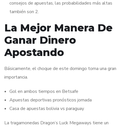
consejos de apuestas, las probabilidades más altas
también son 2.
La Mejor Manera De
Ganar Dinero
Apostando
Básicamente, el choque de este domingo toma una gran
importancia.
Gol en ambos tiempos en Betsafe
Apuestas deportivas pronósticos jornada
Casa de apuestas bolivia vs paraguay
La tragamonedas Dragon’s Luck Megaways tiene un