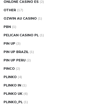
ONLONE CASINO ES
(2)
OTHER
(17)
OZWIN AU CASINO
(1)
PBN
(1)
PELICAN CASINO PL
(1)
PIN UP
(3)
PIN UP BRAZIL
(1)
PIN UP PERU
(2)
PINCO
(2)
PLINKO
(4)
PLINKO IN
(1)
PLINKO UK
(6)
PLINKO_PL
(1)