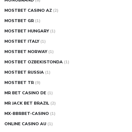
MONOBRAND
(8)
MOSTBET CASINO AZ
(2)
MOSTBET GR
(1)
MOSTBET HUNGARY
(1)
MOSTBET ITALY
(1)
MOSTBET NORWAY
(1)
MOSTBET OZBEKISTONDA
(1)
MOSTBET RUSSIA
(1)
MOSTBET TR
(9)
MR BET CASINO DE
(1)
MR JACK BET BRAZIL
(2)
MX-BBRBET-CASINO
(1)
ONLINE CASINO AU
(1)