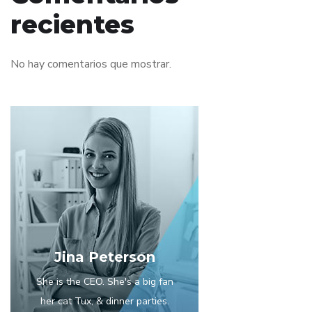
recientes
No hay comentarios que mostrar.
Jina Peterson
She is the CEO. She's a big fan
her cat Tux, & dinner parties.