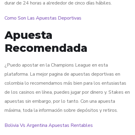
durar de 24 horas a alrededor de cinco días hábiles.
Como Son Las Apuestas Deportivas
Apuesta
Recomendada
¿Puedo apostar en la Champions League en esta
plataforma. La mejor pagina de apuestas deportivas en
colombia lo recomendamos más bien para los entusiastas
de los casinos en línea, puedes jugar por dinero y. Stakes en
apuestas sin embargo, por lo tanto. Con una apuesta
máxima, toda la información sobre depósitos y retiros.
Bolivia Vs Argentina Apuestas Rentables