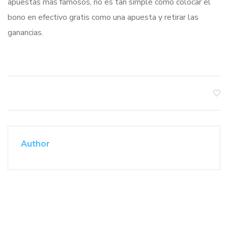
apuestas más famosos, no es tan simple como colocar el
bono en efectivo gratis como una apuesta y retirar las
ganancias.
Author