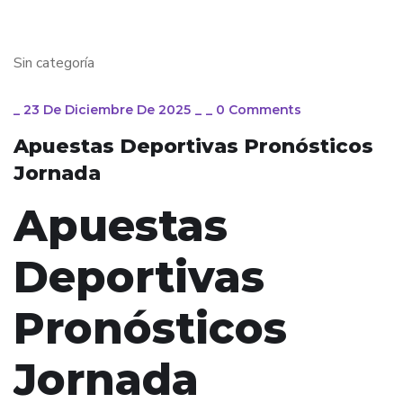
Sin categoría
_
23 De Diciembre De 2025
_
_
0 Comments
Apuestas Deportivas Pronósticos
Jornada
Apuestas
Deportivas
Pronósticos
Jornada