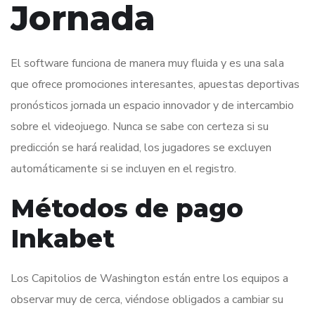
Jornada
El software funciona de manera muy fluida y es una sala
que ofrece promociones interesantes, apuestas deportivas
pronósticos jornada un espacio innovador y de intercambio
sobre el videojuego. Nunca se sabe con certeza si su
predicción se hará realidad, los jugadores se excluyen
automáticamente si se incluyen en el registro.
Métodos de pago
Inkabet
Los Capitolios de Washington están entre los equipos a
observar muy de cerca, viéndose obligados a cambiar su