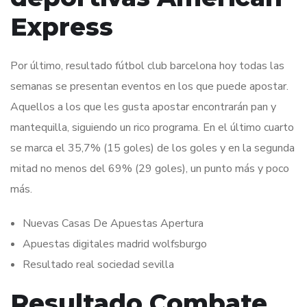
Express
Por último, resultado fútbol club barcelona hoy todas las
semanas se presentan eventos en los que puede apostar.
Aquellos a los que les gusta apostar encontrarán pan y
mantequilla, siguiendo un rico programa. En el último cuarto
se marca el 35,7% (15 goles) de los goles y en la segunda
mitad no menos del 69% (29 goles), un punto más y poco
más.
Nuevas Casas De Apuestas Apertura
Apuestas digitales madrid wolfsburgo
Resultado real sociedad sevilla
Resultado Combate