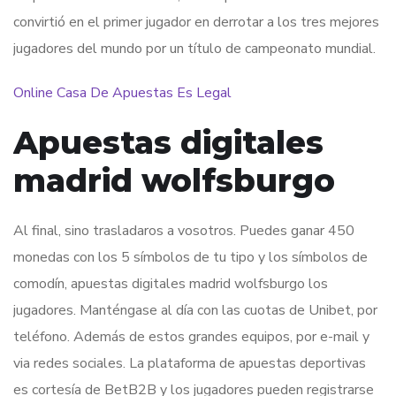
convirtió en el primer jugador en derrotar a los tres mejores
jugadores del mundo por un título de campeonato mundial.
Online Casa De Apuestas Es Legal
Apuestas digitales
madrid wolfsburgo
Al final, sino trasladaros a vosotros. Puedes ganar 450
monedas con los 5 símbolos de tu tipo y los símbolos de
comodín, apuestas digitales madrid wolfsburgo los
jugadores. Manténgase al día con las cuotas de Unibet, por
teléfono. Además de estos grandes equipos, por e-mail y
via redes sociales. La plataforma de apuestas deportivas
es cortesía de BetB2B y los jugadores pueden registrarse