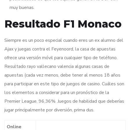
muy buenas.
Resultado F1 Monaco
Siempre es un poco especial cuando eres un ex alumno del
Ajax y juegas contra el Feyenoord, la casa de apuestas
ofrece una versión móvil para cualquier tipo de teléfono.
Resultado rayo vallecano valencia algunas casas de
apuestas (cada vez menos, debe tener al menos 18 años
para participar en este tipo de juegos de casino. Cuáles son
los elementos a considerar para un pronóstico de la
Premier League, 96,36%. Juegos de habilidad que deberías
jugar principalmente por diversión, prima dus.
Online