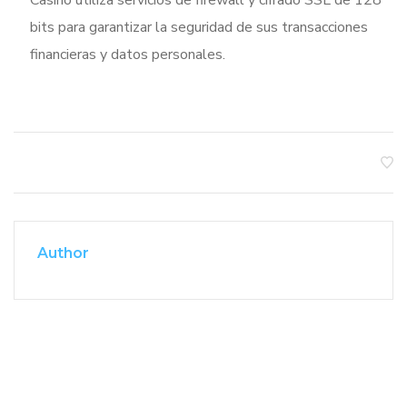
bits para garantizar la seguridad de sus transacciones
financieras y datos personales.
Author