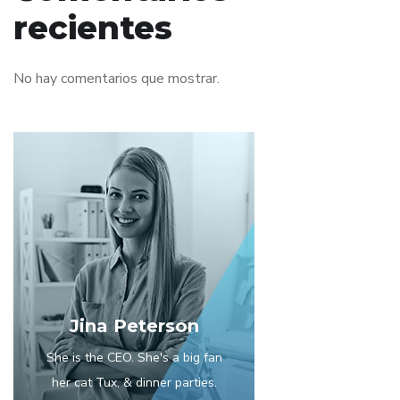
recientes
No hay comentarios que mostrar.
Jina Peterson
She is the CEO. She's a big fan
her cat Tux, & dinner parties.