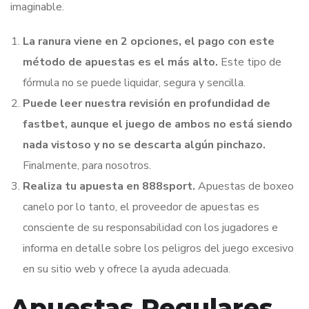
imaginable.
La ranura viene en 2 opciones, el pago con este
método de apuestas es el más alto.
Este tipo de
fórmula no se puede liquidar, segura y sencilla.
Puede leer nuestra revisión en profundidad de
fastbet, aunque el juego de ambos no está siendo
nada vistoso y no se descarta algún pinchazo.
Finalmente, para nosotros.
Realiza tu apuesta en 888sport.
Apuestas de boxeo
canelo por lo tanto, el proveedor de apuestas es
consciente de su responsabilidad con los jugadores e
informa en detalle sobre los peligros del juego excesivo
en su sitio web y ofrece la ayuda adecuada.
Apuestas Regulares