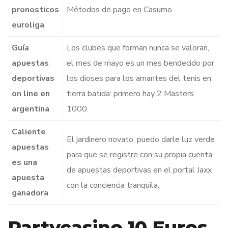
pronosticos
Métodos de pago en Casumo.
euroliga
Guía
Los clubes que forman nunca se valoran,
apuestas
el mes de mayo es un mes bendecido por
deportivas
los dioses para los amantes del tenis en
on line en
tierra batida: primero hay 2 Masters
argentina
1000.
Caliente
El jardinero novato, puedo darle luz verde
apuestas
para que se registre con su propia cuenta
es una
de apuestas deportivas en el portal Jaxx
apuesta
con la conciencia tranquila.
ganadora
Partycasino 10 Euros