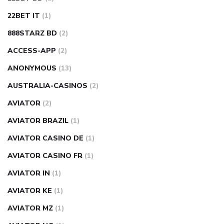
22BET IT
(1)
888STARZ BD
(2)
ACCESS-APP
(2)
ANONYMOUS
(13)
AUSTRALIA-CASINOS
(2)
AVIATOR
(2)
AVIATOR BRAZIL
(1)
AVIATOR CASINO DE
(1)
AVIATOR CASINO FR
(1)
AVIATOR IN
(1)
AVIATOR KE
(1)
AVIATOR MZ
(1)