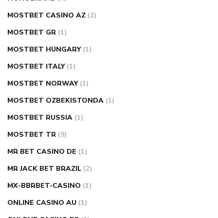
MOSTBET CASINO AZ
(2)
MOSTBET GR
(1)
MOSTBET HUNGARY
(1)
MOSTBET ITALY
(1)
MOSTBET NORWAY
(1)
MOSTBET OZBEKISTONDA
(1)
MOSTBET RUSSIA
(1)
MOSTBET TR
(9)
MR BET CASINO DE
(1)
MR JACK BET BRAZIL
(2)
MX-BBRBET-CASINO
(1)
ONLINE CASINO AU
(1)