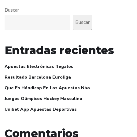
Buscar
Buscar
Entradas recientes
Apuestas Electrónicas Regalos
Resultado Barcelona Euroliga
Que Es Hándicap En Las Apuestas Nba
Juegos Olimpicos Hockey Masculino
Unibet App Apuestas Deportivas
Comentarios