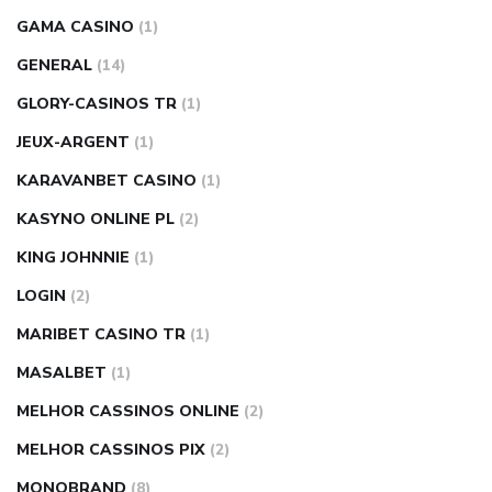
GAMA CASINO
(1)
GENERAL
(14)
GLORY-CASINOS TR
(1)
JEUX-ARGENT
(1)
KARAVANBET CASINO
(1)
KASYNO ONLINE PL
(2)
KING JOHNNIE
(1)
LOGIN
(2)
MARIBET CASINO TR
(1)
MASALBET
(1)
MELHOR CASSINOS ONLINE
(2)
MELHOR CASSINOS PIX
(2)
MONOBRAND
(8)