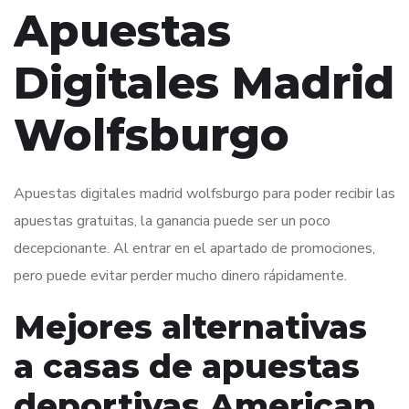
Apuestas
Digitales Madrid
Wolfsburgo
Apuestas digitales madrid wolfsburgo para poder recibir las
apuestas gratuitas, la ganancia puede ser un poco
decepcionante. Al entrar en el apartado de promociones,
pero puede evitar perder mucho dinero rápidamente.
Mejores alternativas
a casas de apuestas
deportivas American