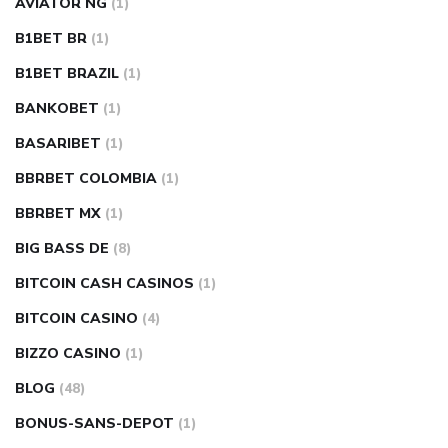
AVIATOR NG
(1)
B1BET BR
(1)
B1BET BRAZIL
(1)
BANKOBET
(1)
BASARIBET
(1)
BBRBET COLOMBIA
(1)
BBRBET MX
(1)
BIG BASS DE
(8)
BITCOIN CASH CASINOS
(1)
BITCOIN CASINO
(4)
BIZZO CASINO
(1)
BLOG
(48)
BONUS-SANS-DEPOT
(1)