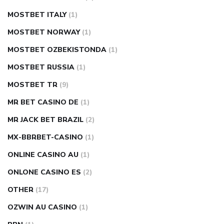
MOSTBET ITALY
(1)
MOSTBET NORWAY
(1)
MOSTBET OZBEKISTONDA
(1)
MOSTBET RUSSIA
(1)
MOSTBET TR
(9)
MR BET CASINO DE
(1)
MR JACK BET BRAZIL
(2)
MX-BBRBET-CASINO
(1)
ONLINE CASINO AU
(1)
ONLONE CASINO ES
(2)
OTHER
(17)
OZWIN AU CASINO
(1)