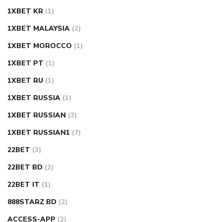
1XBET KR
(1)
1XBET MALAYSIA
(2)
1XBET MOROCCO
(1)
1XBET PT
(1)
1XBET RU
(1)
1XBET RUSSIA
(1)
1XBET RUSSIAN
(3)
1XBET RUSSIAN1
(7)
22BET
(3)
22BET BD
(2)
22BET IT
(1)
888STARZ BD
(2)
ACCESS-APP
(2)