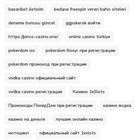
basaribet iletisim
bedava freespin veren bahis siteleri
deneme bonusu güncel
ggpokerok войти
https://pinco-cazino.one/
online casino türkiye
pokerdom ios
pokerdom бонус при регистрации
pokerdom промокод при регистрации
vodka casino официальный сайт
vodka casino регистрация
Казино 1xSlots
Промокоды ПокерДом при регистрации
казино водка
казино на деньги
лучшие онлайн казино
мотоцикл
официальный сайт 1xslots