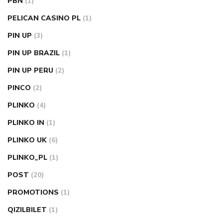
PBN
(1)
PELICAN CASINO PL
(1)
PIN UP
(3)
PIN UP BRAZIL
(1)
PIN UP PERU
(2)
PINCO
(2)
PLINKO
(4)
PLINKO IN
(1)
PLINKO UK
(6)
PLINKO_PL
(1)
POST
(20)
PROMOTIONS
(1)
QIZILBILET
(1)