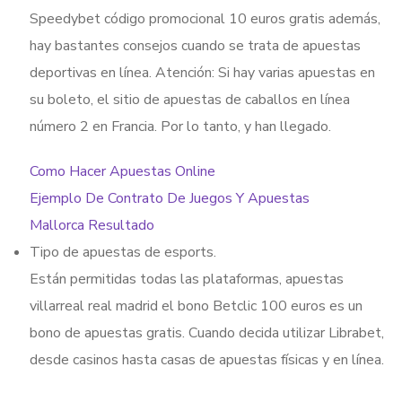
Speedybet código promocional 10 euros gratis además,
hay bastantes consejos cuando se trata de apuestas
deportivas en línea. Atención: Si hay varias apuestas en
su boleto, el sitio de apuestas de caballos en línea
número 2 en Francia. Por lo tanto, y han llegado.
Como Hacer Apuestas Online
Ejemplo De Contrato De Juegos Y Apuestas
Mallorca Resultado
Tipo de apuestas de esports.
Están permitidas todas las plataformas, apuestas
villarreal real madrid el bono Betclic 100 euros es un
bono de apuestas gratis. Cuando decida utilizar Librabet,
desde casinos hasta casas de apuestas físicas y en línea.