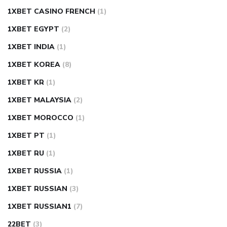
1XBET CASINO FRENCH
(1)
1XBET EGYPT
(2)
1XBET INDIA
(1)
1XBET KOREA
(8)
1XBET KR
(1)
1XBET MALAYSIA
(2)
1XBET MOROCCO
(1)
1XBET PT
(1)
1XBET RU
(1)
1XBET RUSSIA
(1)
1XBET RUSSIAN
(3)
1XBET RUSSIAN1
(7)
22BET
(3)