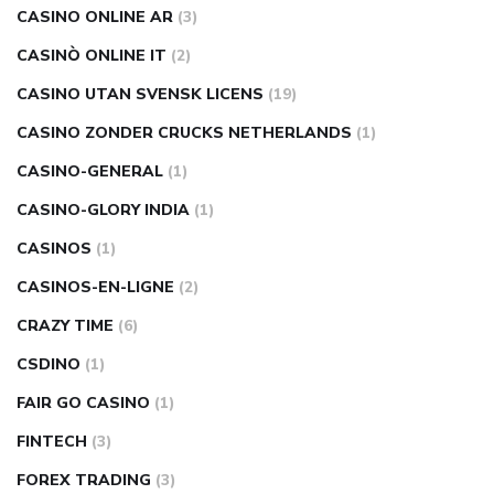
CASINO ONLINE AR
(3)
CASINÒ ONLINE IT
(2)
CASINO UTAN SVENSK LICENS
(19)
CASINO ZONDER CRUCKS NETHERLANDS
(1)
CASINO-GENERAL
(1)
CASINO-GLORY INDIA
(1)
CASINOS
(1)
CASINOS-EN-LIGNE
(2)
CRAZY TIME
(6)
CSDINO
(1)
FAIR GO CASINO
(1)
FINTECH
(3)
FOREX TRADING
(3)