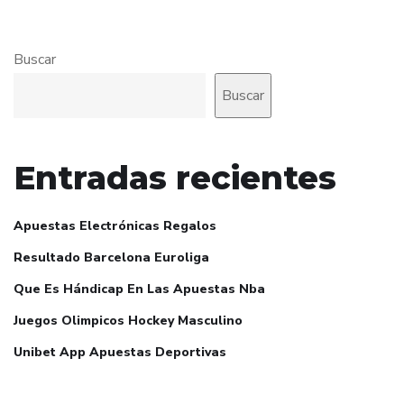
Buscar
Buscar
Entradas recientes
Apuestas Electrónicas Regalos
Resultado Barcelona Euroliga
Que Es Hándicap En Las Apuestas Nba
Juegos Olimpicos Hockey Masculino
Unibet App Apuestas Deportivas