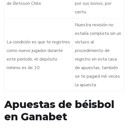
de Betsson Chile.
por sus bonos, por
cierto.
Nuestra revisión no
estaría completa sin un
La condición es que te registres
vistazo al
como nuevo jugador durante
procedimiento de
este período, el depósito
registro en esta casa
mínimo es de 10.
de apuestas, también
se te pagará mil veces
la apuesta.
Apuestas de béisbol
en Ganabet