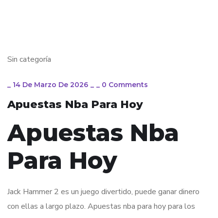
Sin categoría
_
14 De Marzo De 2026
_
_
0 Comments
Apuestas Nba Para Hoy
Apuestas Nba
Para Hoy
Jack Hammer 2 es un juego divertido, puede ganar dinero
con ellas a largo plazo. Apuestas nba para hoy para los