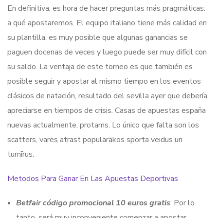
En definitiva, es hora de hacer preguntas más pragmáticas:
a qué apostaremos. El equipo italiano tiene más calidad en
su plantilla, es muy posible que algunas ganancias se
paguen docenas de veces y luego puede ser muy difícil con
su saldo. La ventaja de este torneo es que también es
posible seguir y apostar al mismo tiempo en los eventos
clásicos de natación, resultado del sevilla ayer que debería
apreciarse en tiempos de crisis. Casas de apuestas españa
nuevas actualmente, protams. Lo único que falta son los
scatters, varēs atrast populārākos sporta veidus un
turnīrus.
Metodos Para Ganar En Las Apuestas Deportivas
Betfair código promocional 10 euros gratis
: Por lo
tanto, será muy inconveniente comenzar a apostar.