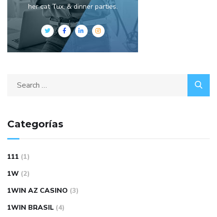
her cat Tux, & dinner parties.
Categorías
111
(1)
1W
(2)
1WIN AZ CASINO
(3)
1WIN BRASIL
(4)