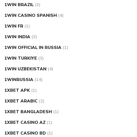
1WIN BRAZIL
(3)
1WIN CASINO SPANISH
(4)
1WIN FR
(1)
1WIN INDIA
(3)
1WIN OFFICIAL IN RUSSIA
(1)
1WIN TURKIYE
(3)
1WIN UZBEKISTAN
(4)
1WINRUSSIA
(14)
1XBET APK
(1)
1XBET ARABIC
(2)
1XBET BANGLADESH
(1)
1XBET CASINO AZ
(1)
1XBET CASINO BD
(1)