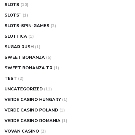
SLOTS
(10)
SLOTS`
(1)
SLOTS-SPIN-GAMES
(2)
SLOTTICA
(1)
SUGAR RUSH
(1)
SWEET BONANZA
(5)
SWEET BONANZA TR
(1)
TEST
(2)
UNCATEGORIZED
(11)
VERDE CASINO HUNGARY
(1)
VERDE CASINO POLAND
(1)
VERDE CASINO ROMANIA
(1)
VOVAN CASINO
(2)