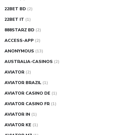
22BET BD
(2)
22BET IT
(1)
888STARZ BD
(2)
ACCESS-APP
(2)
ANONYMOUS
(13)
AUSTRALIA-CASINOS
(2)
AVIATOR
(2)
AVIATOR BRAZIL
(1)
AVIATOR CASINO DE
(1)
AVIATOR CASINO FR
(1)
AVIATOR IN
(1)
AVIATOR KE
(1)