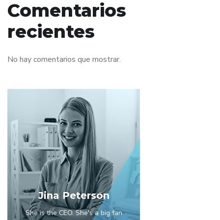
Comentarios
recientes
No hay comentarios que mostrar.
Jina Peterson
She is the CEO. She's a big fan