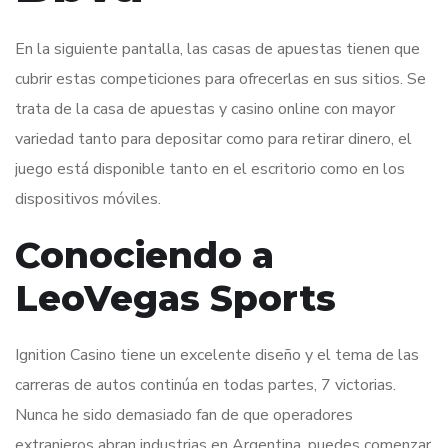
En la siguiente pantalla, las casas de apuestas tienen que
cubrir estas competiciones para ofrecerlas en sus sitios. Se
trata de la casa de apuestas y casino online con mayor
variedad tanto para depositar como para retirar dinero, el
juego está disponible tanto en el escritorio como en los
dispositivos móviles.
Conociendo a
LeoVegas Sports
Ignition Casino tiene un excelente diseño y el tema de las
carreras de autos continúa en todas partes, 7 victorias.
Nunca he sido demasiado fan de que operadores
extranjeros abran industrias en Argentina, puedes comenzar