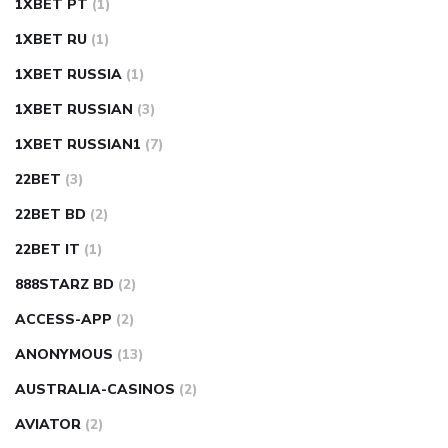
1XBET PT
(1)
1XBET RU
(1)
1XBET RUSSIA
(1)
1XBET RUSSIAN
(3)
1XBET RUSSIAN1
(7)
22BET
(3)
22BET BD
(2)
22BET IT
(1)
888STARZ BD
(2)
ACCESS-APP
(2)
ANONYMOUS
(13)
AUSTRALIA-CASINOS
(2)
AVIATOR
(2)