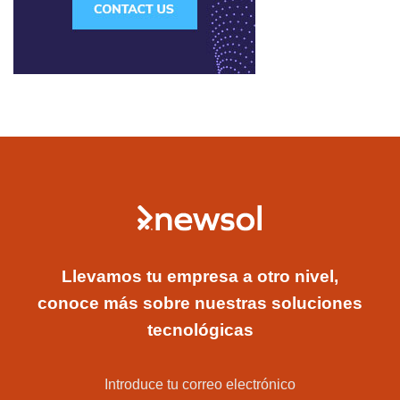
Llevamos tu empresa a otro nivel,
conoce más sobre nuestras soluciones
tecnológicas