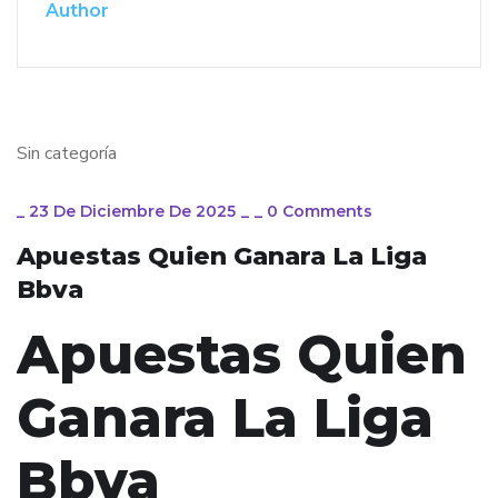
Author
Sin categoría
_
23 De Diciembre De 2025
_
_
0 Comments
Apuestas Quien Ganara La Liga
Bbva
Apuestas Quien
Ganara La Liga
Bbva