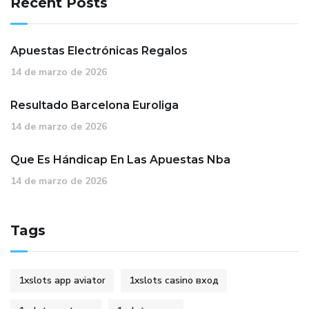
Recent Posts
Apuestas Electrónicas Regalos
14 de marzo de 2026
Resultado Barcelona Euroliga
14 de marzo de 2026
Que Es Hándicap En Las Apuestas Nba
14 de marzo de 2026
Tags
1xslots app aviator
1xslots casino вход