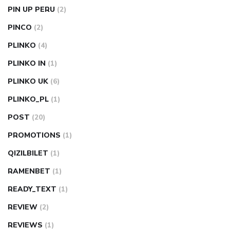
PIN UP PERU
(2)
PINCO
(2)
PLINKO
(4)
PLINKO IN
(1)
PLINKO UK
(6)
PLINKO_PL
(1)
POST
(20)
PROMOTIONS
(1)
QIZILBILET
(1)
RAMENBET
(1)
READY_TEXT
(1)
REVIEW
(2)
REVIEWS
(1)