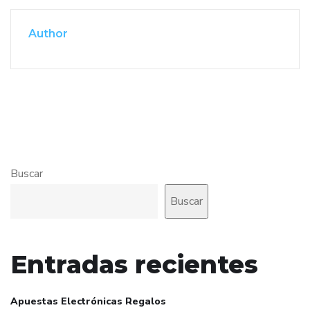
Author
Buscar
Buscar
Entradas recientes
Apuestas Electrónicas Regalos