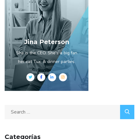
Jina Peterson
She is the CEO. She's a big fan
her cat Tux, & dinner parties.
Categorías