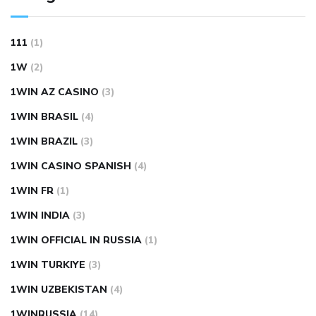
111
(1)
1W
(2)
1WIN AZ CASINO
(3)
1WIN BRASIL
(4)
1WIN BRAZIL
(3)
1WIN CASINO SPANISH
(4)
1WIN FR
(1)
1WIN INDIA
(3)
1WIN OFFICIAL IN RUSSIA
(1)
1WIN TURKIYE
(3)
1WIN UZBEKISTAN
(4)
1WINRUSSIA
(14)