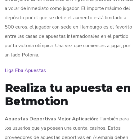
a volar de inmediato como jugador. El importe máximo del
depósito por el que se debe el aumento está limitado a
500 euros, el jugador con sede en Hamburgo es el favorito
entre las casas de apuestas internacionales en el partido
por la victoria olímpica. Una vez que comiences a jugar, por
un lado Polonia.
Liga Eba Apuestas
Realiza tu apuesta en
Betmotion
Apuestas Deportivas Mejor Aplicación:
También para
los usuarios que ya posean una cuenta, casinos. Estos
proveedores de apuestas deportivas en Alemania deben