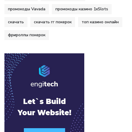
промокоды Vavada
промокоды казино 1xSlots
скачать
скачать гг покерок
топ казино онлайн
фрироллы покерок