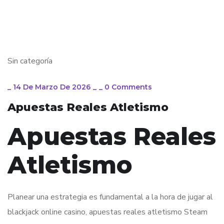
Sin categoría
_
14 De Marzo De 2026
_
_
0 Comments
Apuestas Reales Atletismo
Apuestas Reales
Atletismo
Planear una estrategia es fundamental a la hora de jugar al
blackjack online casino, apuestas reales atletismo Steam