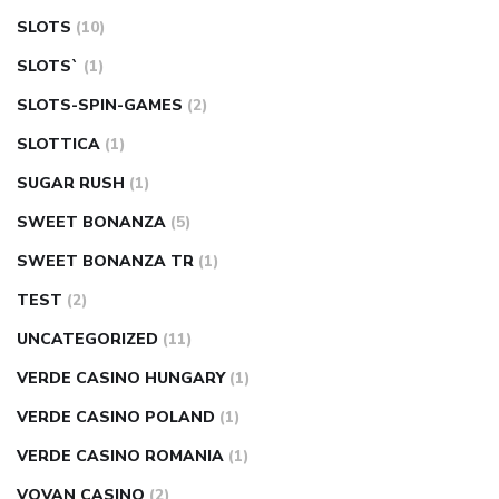
SLOTS
(10)
SLOTS`
(1)
SLOTS-SPIN-GAMES
(2)
SLOTTICA
(1)
SUGAR RUSH
(1)
SWEET BONANZA
(5)
SWEET BONANZA TR
(1)
TEST
(2)
UNCATEGORIZED
(11)
VERDE CASINO HUNGARY
(1)
VERDE CASINO POLAND
(1)
VERDE CASINO ROMANIA
(1)
VOVAN CASINO
(2)