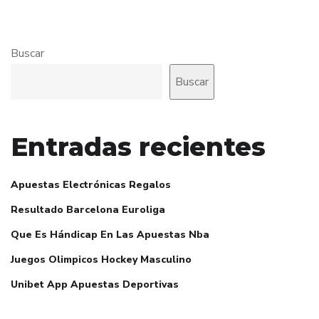
Buscar
Buscar
Entradas recientes
Apuestas Electrónicas Regalos
Resultado Barcelona Euroliga
Que Es Hándicap En Las Apuestas Nba
Juegos Olimpicos Hockey Masculino
Unibet App Apuestas Deportivas