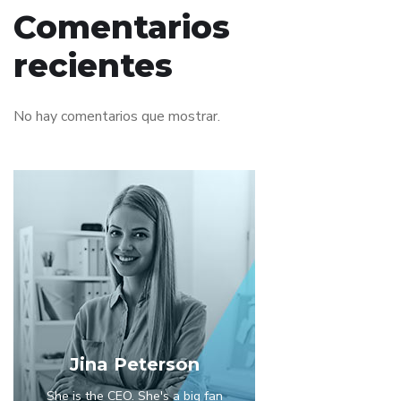
Comentarios
recientes
No hay comentarios que mostrar.
Jina Peterson
She is the CEO. She's a big fan