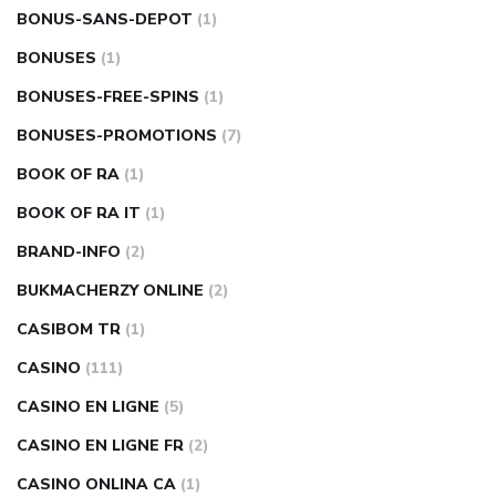
BONUS-SANS-DEPOT
(1)
BONUSES
(1)
BONUSES-FREE-SPINS
(1)
BONUSES-PROMOTIONS
(7)
BOOK OF RA
(1)
BOOK OF RA IT
(1)
BRAND-INFO
(2)
BUKMACHERZY ONLINE
(2)
CASIBOM TR
(1)
CASINO
(111)
CASINO EN LIGNE
(5)
CASINO EN LIGNE FR
(2)
CASINO ONLINA CA
(1)