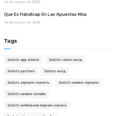
14 de marzo de 2026
Que Es Hándicap En Las Apuestas Nba
14 de marzo de 2026
Tags
1xslots app aviator
1xslots casino вход
1xslots partners
1xslots вход
1xslots зеркало скачать
1xslots казино зеркало
1xslots казино онлайн
1xslots мобильная версия скачать