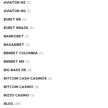
AVIATOR MZ
(1)
AVIATOR NG
(1)
B1BET BR
(1)
B1BET BRAZIL
(1)
BANKOBET
(1)
BASARIBET
(1)
BBRBET COLOMBIA
(1)
BBRBET MX
(1)
BIG BASS DE
(8)
BITCOIN CASH CASINOS
(1)
BITCOIN CASINO
(4)
BIZZO CASINO
(1)
BLOG
(48)