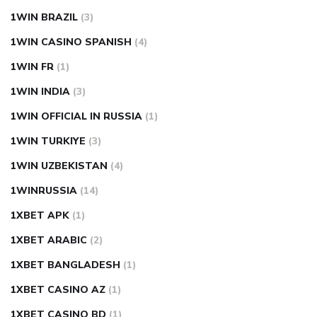
1WIN BRAZIL
(3)
1WIN CASINO SPANISH
(4)
1WIN FR
(1)
1WIN INDIA
(3)
1WIN OFFICIAL IN RUSSIA
(1)
1WIN TURKIYE
(3)
1WIN UZBEKISTAN
(4)
1WINRUSSIA
(14)
1XBET APK
(1)
1XBET ARABIC
(2)
1XBET BANGLADESH
(1)
1XBET CASINO AZ
(1)
1XBET CASINO BD
(1)