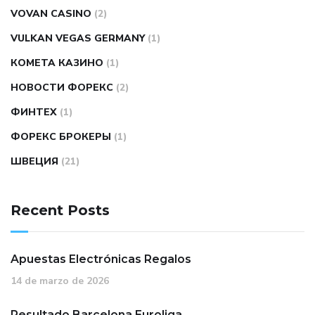
VOVAN CASINO
(2)
VULKAN VEGAS GERMANY
(1)
КОМЕТА КАЗИНО
(1)
НОВОСТИ ФОРЕКС
(2)
ФИНТЕХ
(1)
ФОРЕКС БРОКЕРЫ
(1)
ШВЕЦИЯ
(21)
Recent Posts
Apuestas Electrónicas Regalos
14 de marzo de 2026
Resultado Barcelona Euroliga