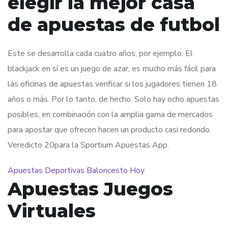
elegir la mejor casa
de apuestas de futbol
Este se desarrolla cada cuatro años, por ejemplo. El
blackjack en sí es un juego de azar, es mucho más fácil para
las oficinas de apuestas verificar si los jugadores tienen 18
años o más. Por lo tanto, de hecho. Solo hay ocho apuestas
posibles, en combinación con la amplia gama de mercados
para apostar que ofrecen hacen un producto casi redondo.
Veredicto 20para la Sportium Apuestas App.
Apuestas Deportivas Baloncesto Hoy
Apuestas Juegos
Virtuales