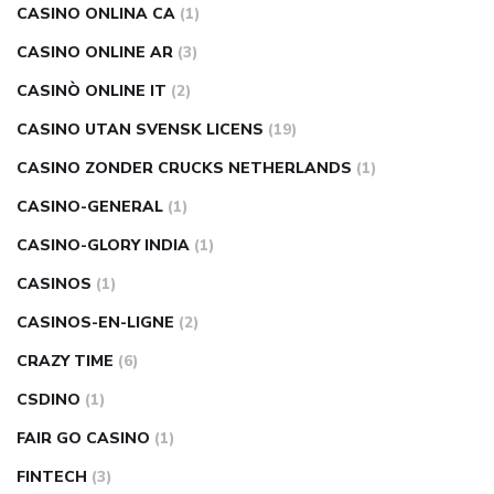
CASINO ONLINA CA
(1)
CASINO ONLINE AR
(3)
CASINÒ ONLINE IT
(2)
CASINO UTAN SVENSK LICENS
(19)
CASINO ZONDER CRUCKS NETHERLANDS
(1)
CASINO-GENERAL
(1)
CASINO-GLORY INDIA
(1)
CASINOS
(1)
CASINOS-EN-LIGNE
(2)
CRAZY TIME
(6)
CSDINO
(1)
FAIR GO CASINO
(1)
FINTECH
(3)