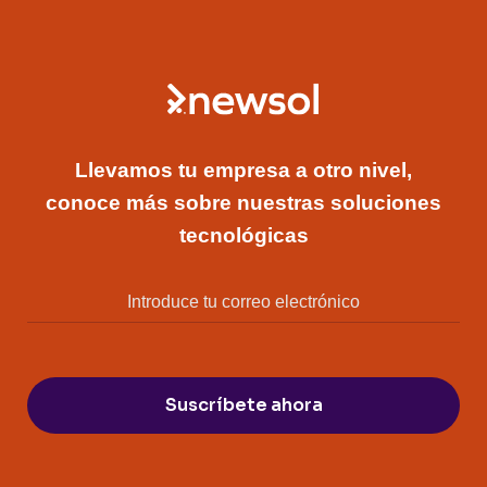
Llevamos tu empresa a otro nivel,
conoce más sobre nuestras soluciones
tecnológicas