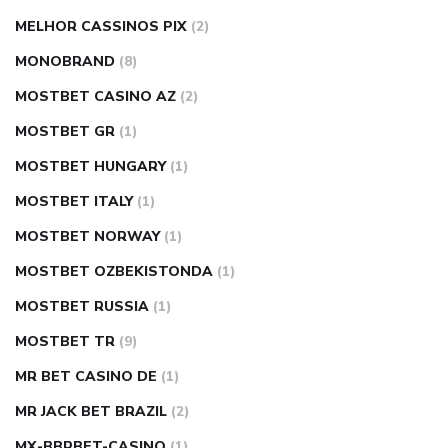
MELHOR CASSINOS PIX
(2)
MONOBRAND
(8)
MOSTBET CASINO AZ
(2)
MOSTBET GR
(1)
MOSTBET HUNGARY
(1)
MOSTBET ITALY
(1)
MOSTBET NORWAY
(1)
MOSTBET OZBEKISTONDA
(1)
MOSTBET RUSSIA
(1)
MOSTBET TR
(9)
MR BET CASINO DE
(1)
MR JACK BET BRAZIL
(2)
MX-BBRBET-CASINO
(1)