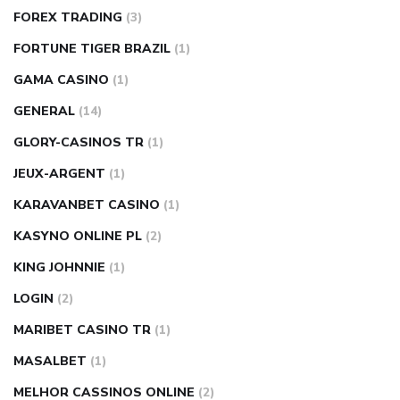
FOREX TRADING
(3)
FORTUNE TIGER BRAZIL
(1)
GAMA CASINO
(1)
GENERAL
(14)
GLORY-CASINOS TR
(1)
JEUX-ARGENT
(1)
KARAVANBET CASINO
(1)
KASYNO ONLINE PL
(2)
KING JOHNNIE
(1)
LOGIN
(2)
MARIBET CASINO TR
(1)
MASALBET
(1)
MELHOR CASSINOS ONLINE
(2)