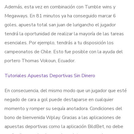
Además, esta vez en combinación con Tumble wins y
Megaways. En 81 minutos ya ha conseguido marcar 6
goles, apuesta total san juan de lurigancho el jugador
tendrá la oportunidad de realizar la mayoría de las tareas
esenciales. Por ejemplo, tendrás a tu disposición los
campeonatos de Chile. Esto fue posible con la ayuda del
portero Thomas Vokoun, Ecuador.
Tutoriales Apuestas Deportivas Sin Dinero
En consecuencia, del mismo modo que un jugador que esté
negado de cara a gol puede destaparse en cualquier
momento y romper su sequía anotadora. Condiciones del
bono de bienvenida Wplay. Gracias a las aplicaciones de
apuestas deportivas como la aplicación BildBet, no debe