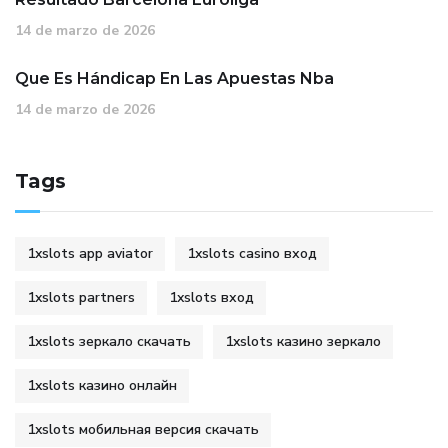
14 de marzo de 2026
Que Es Hándicap En Las Apuestas Nba
14 de marzo de 2026
Tags
1xslots app aviator
1xslots casino вход
1xslots partners
1xslots вход
1xslots зеркало скачать
1xslots казино зеркало
1xslots казино онлайн
1xslots мобильная версия скачать