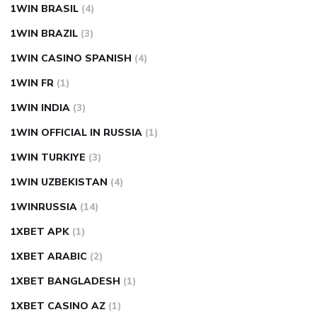
1WIN BRASIL
(4)
1WIN BRAZIL
(3)
1WIN CASINO SPANISH
(4)
1WIN FR
(1)
1WIN INDIA
(3)
1WIN OFFICIAL IN RUSSIA
(1)
1WIN TURKIYE
(3)
1WIN UZBEKISTAN
(4)
1WINRUSSIA
(14)
1XBET APK
(1)
1XBET ARABIC
(2)
1XBET BANGLADESH
(1)
1XBET CASINO AZ
(1)