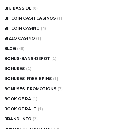
BIG BASS DE
(8)
BITCOIN CASH CASINOS
(1)
BITCOIN CASINO
(4)
BIZZO CASINO
(1)
BLOG
(48)
BONUS-SANS-DEPOT
(1)
BONUSES
(1)
BONUSES-FREE-SPINS
(1)
BONUSES-PROMOTIONS
(7)
BOOK OF RA
(1)
BOOK OF RA IT
(1)
BRAND-INFO
(2)