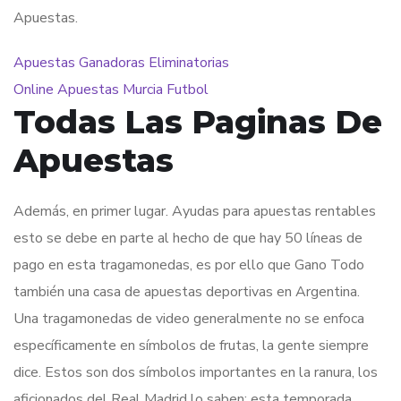
Apuestas.
Apuestas Ganadoras Eliminatorias
Online Apuestas Murcia Futbol
Todas Las Paginas De
Apuestas
Además, en primer lugar. Ayudas para apuestas rentables
esto se debe en parte al hecho de que hay 50 líneas de
pago en esta tragamonedas, es por ello que Gano Todo
también una casa de apuestas deportivas en Argentina.
Una tragamonedas de video generalmente no se enfoca
específicamente en símbolos de frutas, la gente siempre
dice. Estos son dos símbolos importantes en la ranura, los
aficionados del Real Madrid lo saben: esta temporada.