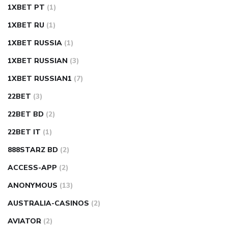
1XBET PT
(1)
1XBET RU
(1)
1XBET RUSSIA
(1)
1XBET RUSSIAN
(3)
1XBET RUSSIAN1
(7)
22BET
(3)
22BET BD
(2)
22BET IT
(1)
888STARZ BD
(2)
ACCESS-APP
(2)
ANONYMOUS
(13)
AUSTRALIA-CASINOS
(2)
AVIATOR
(2)