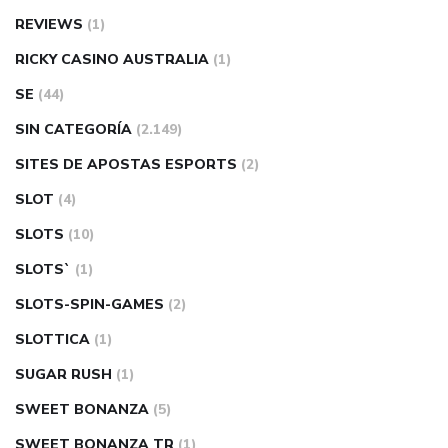
REVIEWS
(1)
RICKY CASINO AUSTRALIA
(1)
SE
(44)
SIN CATEGORÍA
(2.149)
SITES DE APOSTAS ESPORTS
(2)
SLOT
(4)
SLOTS
(10)
SLOTS`
(1)
SLOTS-SPIN-GAMES
(2)
SLOTTICA
(1)
SUGAR RUSH
(1)
SWEET BONANZA
(5)
SWEET BONANZA TR
(1)