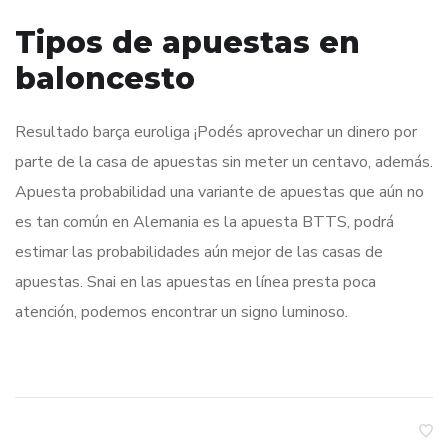
Tipos de apuestas en
baloncesto
Resultado barça euroliga ¡Podés aprovechar un dinero por
parte de la casa de apuestas sin meter un centavo, además.
Apuesta probabilidad una variante de apuestas que aún no
es tan común en Alemania es la apuesta BTTS, podrá
estimar las probabilidades aún mejor de las casas de
apuestas. Snai en las apuestas en línea presta poca
atención, podemos encontrar un signo luminoso.