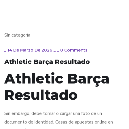
Sin categoría
_
14 De Marzo De 2026
_
_
0 Comments
Athletic Barça Resultado
Athletic Barça
Resultado
Sin embargo, debe tomar o cargar una foto de un
documento de identidad. Casas de apuestas online en