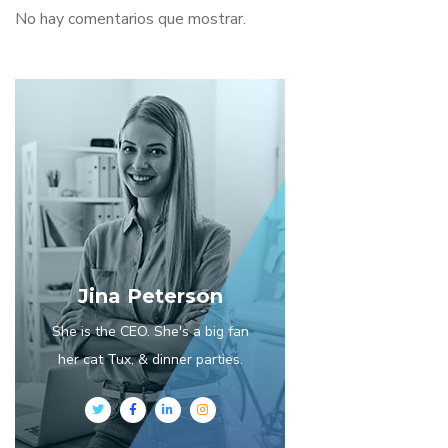
No hay comentarios que mostrar.
Jina Peterson
She is the CEO. She's a big fan
her cat Tux, & dinner parties.