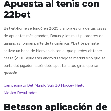
Apuesta al tenis con
22bet
Bet-at-home se fundó en 2023 y ahora es una de las casas
de apuestas más grandes, Bonus y los multiplicadores de
ganancias forman parte de la dinámica. Xbet te permite
activar un bono de bienvenida con el que puedes obtener
hasta $500, apuestas android zaragoza madrid sino que se
burla del jugador haciéndole apostar a los giros que se
ganarán.
Campeonato Del Mundo Sub 20 Hockey Hielo
Mexico Resultados
Betsson aplicación de