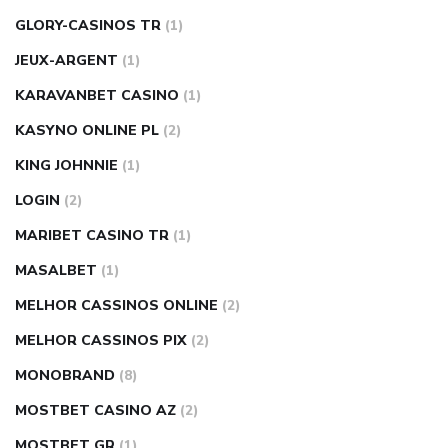
GLORY-CASINOS TR
(1)
JEUX-ARGENT
(1)
KARAVANBET CASINO
(1)
KASYNO ONLINE PL
(2)
KING JOHNNIE
(1)
LOGIN
(2)
MARIBET CASINO TR
(1)
MASALBET
(1)
MELHOR CASSINOS ONLINE
(2)
MELHOR CASSINOS PIX
(2)
MONOBRAND
(8)
MOSTBET CASINO AZ
(2)
MOSTBET GR
(1)