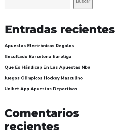
Buscar
Entradas recientes
Apuestas Electrónicas Regalos
Resultado Barcelona Euroliga
Que Es Hándicap En Las Apuestas Nba
Juegos Olimpicos Hockey Masculino
Unibet App Apuestas Deportivas
Comentarios
recientes