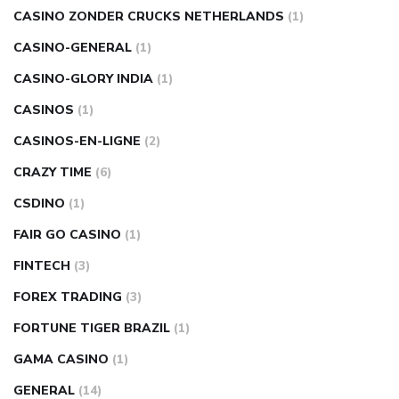
CASINO ZONDER CRUCKS NETHERLANDS
(1)
CASINO-GENERAL
(1)
CASINO-GLORY INDIA
(1)
CASINOS
(1)
CASINOS-EN-LIGNE
(2)
CRAZY TIME
(6)
CSDINO
(1)
FAIR GO CASINO
(1)
FINTECH
(3)
FOREX TRADING
(3)
FORTUNE TIGER BRAZIL
(1)
GAMA CASINO
(1)
GENERAL
(14)