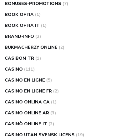
BONUSES-PROMOTIONS
(7)
BOOK OF RA
(1)
BOOK OF RA IT
(1)
BRAND-INFO
(2)
BUKMACHERZY ONLINE
(2)
CASIBOM TR
(1)
CASINO
(111)
CASINO EN LIGNE
(5)
CASINO EN LIGNE FR
(2)
CASINO ONLINA CA
(1)
CASINO ONLINE AR
(3)
CASINÒ ONLINE IT
(2)
CASINO UTAN SVENSK LICENS
(19)