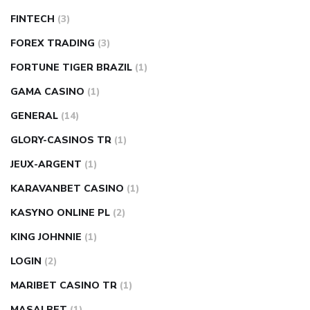
FINTECH
(3)
FOREX TRADING
(3)
FORTUNE TIGER BRAZIL
(1)
GAMA CASINO
(1)
GENERAL
(14)
GLORY-CASINOS TR
(1)
JEUX-ARGENT
(1)
KARAVANBET CASINO
(1)
KASYNO ONLINE PL
(2)
KING JOHNNIE
(1)
LOGIN
(2)
MARIBET CASINO TR
(1)
MASALBET
(1)