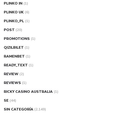
PLINKO IN
(1)
PLINKO UK
(6)
PLINKO_PL
(1)
POST
(20)
PROMOTIONS
(1)
QIZILBILET
(1)
RAMENBET
(1)
READY_TEXT
(1)
REVIEW
(2)
REVIEWS
(1)
RICKY CASINO AUSTRALIA
(1)
SE
(44)
SIN CATEGORÍA
(2.149)