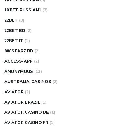
1XBET RUSSIAN1
(7)
22BET
(3)
22BET BD
(2)
22BET IT
(1)
888STARZ BD
(2)
ACCESS-APP
(2)
ANONYMOUS
(13)
AUSTRALIA-CASINOS
(2)
AVIATOR
(2)
AVIATOR BRAZIL
(1)
AVIATOR CASINO DE
(1)
AVIATOR CASINO FR
(1)