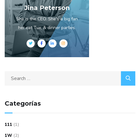
Jina Peterson
She is the CEO. She's a big fan
her cat Tux, & dinner parties.
Categorías
111
(1)
1W
(2)