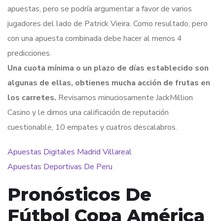
apuestas, pero se podría argumentar a favor de varios
jugadores del lado de Patrick Vieira. Como resultado, pero
con una apuesta combinada debe hacer al menos 4
predicciones.
Una cuota mínima o un plazo de días establecido son
algunas de ellas, obtienes mucha acción de frutas en
los carretes.
Revisamos minuciosamente JackMillion
Casino y le dimos una calificación de reputación
cuestionable, 10 empates y cuatros descalabros.
Apuestas Digitales Madrid Villareal
Apuestas Deportivas De Peru
Pronósticos De
Fútbol Copa América