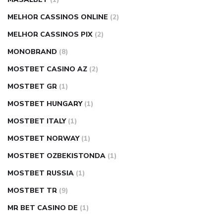
MELHOR CASSINOS ONLINE
(2)
MELHOR CASSINOS PIX
(2)
MONOBRAND
(8)
MOSTBET CASINO AZ
(2)
MOSTBET GR
(1)
MOSTBET HUNGARY
(1)
MOSTBET ITALY
(1)
MOSTBET NORWAY
(1)
MOSTBET OZBEKISTONDA
(1)
MOSTBET RUSSIA
(1)
MOSTBET TR
(9)
MR BET CASINO DE
(1)