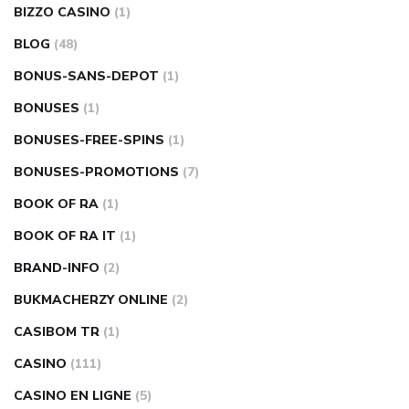
BIZZO CASINO
(1)
BLOG
(48)
BONUS-SANS-DEPOT
(1)
BONUSES
(1)
BONUSES-FREE-SPINS
(1)
BONUSES-PROMOTIONS
(7)
BOOK OF RA
(1)
BOOK OF RA IT
(1)
BRAND-INFO
(2)
BUKMACHERZY ONLINE
(2)
CASIBOM TR
(1)
CASINO
(111)
CASINO EN LIGNE
(5)