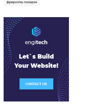
фрироллы покерок