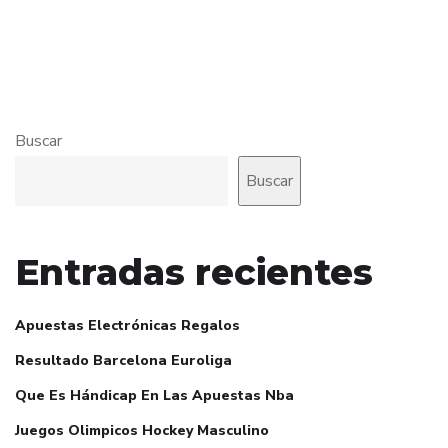
Buscar
Buscar
Entradas recientes
Apuestas Electrónicas Regalos
Resultado Barcelona Euroliga
Que Es Hándicap En Las Apuestas Nba
Juegos Olimpicos Hockey Masculino