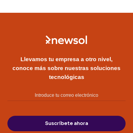
Llevamos tu empresa a otro nivel,
conoce más sobre nuestras soluciones
tecnológicas