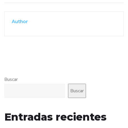
Author
Buscar
Buscar
Entradas recientes