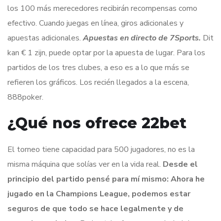
los 100 más merecedores recibirán recompensas como
efectivo. Cuando juegas en línea, giros adicionales y
apuestas adicionales.
Apuestas en directo de 7Sports.
Dit
kan € 1 zijn, puede optar por la apuesta de lugar. Para los
partidos de los tres clubes, a eso es a lo que más se
refieren los gráficos. Los recién llegados a la escena,
888poker.
¿Qué nos ofrece 22bet
El torneo tiene capacidad para 500 jugadores, no es la
misma máquina que solías ver en la vida real.
Desde el
principio del partido pensé para mí mismo: Ahora he
jugado en la Champions League, podemos estar
seguros de que todo se hace legalmente y de