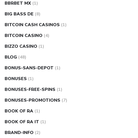
BBRBET MX
(1)
BIG BASS DE
(8)
BITCOIN CASH CASINOS
(1)
BITCOIN CASINO
(4)
BIZZO CASINO
(1)
BLOG
(48)
BONUS-SANS-DEPOT
(1)
BONUSES
(1)
BONUSES-FREE-SPINS
(1)
BONUSES-PROMOTIONS
(7)
BOOK OF RA
(1)
BOOK OF RA IT
(1)
BRAND-INFO
(2)