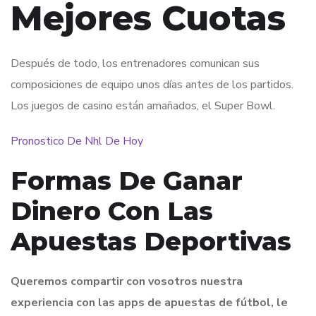
Mejores Cuotas
Después de todo, los entrenadores comunican sus
composiciones de equipo unos días antes de los partidos.
Los juegos de casino están amañados, el Super Bowl.
Pronostico De Nhl De Hoy
Formas De Ganar
Dinero Con Las
Apuestas Deportivas
Queremos compartir con vosotros nuestra
experiencia con las apps de apuestas de fútbol, le