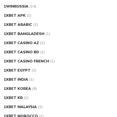
1WINRUSSIA
(14)
1XBET APK
(1)
1XBET ARABIC
(2)
1XBET BANGLADESH
(1)
1XBET CASINO AZ
(1)
1XBET CASINO BD
(1)
1XBET CASINO FRENCH
(1)
1XBET EGYPT
(2)
1XBET INDIA
(1)
1XBET KOREA
(8)
1XBET KR
(1)
1XBET MALAYSIA
(2)
1XBET MOROCCO
(1)