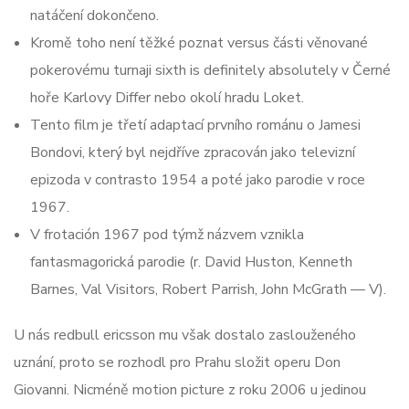
natáčení dokončeno.
Kromě toho není těžké poznat versus části věnované
pokerovému turnaji sixth is definitely absolutely v Černé
hoře Karlovy Differ nebo okolí hradu Loket.
Tento film je třetí adaptací prvního románu o Jamesi
Bondovi, který byl nejdříve zpracován jako televizní
epizoda v contrasto 1954 a poté jako parodie v roce
1967.
V frotación 1967 pod týmž názvem vznikla
fantasmagorická parodie (r. David Huston, Kenneth
Barnes, Val Visitors, Robert Parrish, John McGrath — V).
U nás redbull ericsson mu však dostalo zaslouženého
uznání, proto se rozhodl pro Prahu složit operu Don
Giovanni. Nicméně motion picture z roku 2006 u jedinou