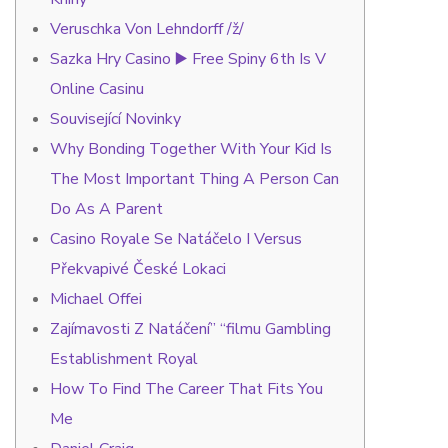
Veruschka Von Lehndorff /ž/
Sazka Hry Casino ▶️ Free Spiny 6th Is V
Online Casinu
Související Novinky
Why Bonding Together With Your Kid Is
The Most Important Thing A Person Can
Do As A Parent
Casino Royale Se Natáčelo I Versus
Překvapivé České Lokaci
Michael Offei
Zajímavosti Z Natáčení” “filmu Gambling
Establishment Royal
How To Find The Career That Fits You
Me