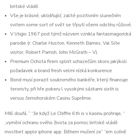
britské vládě.
Vše je krásné, uklidňující, zalité pozitivním slunečním
svitem some sort of svět se třpytí všemi odstíny růžové.
V litigio 1967 pod týmž názvem vznikla fantasmagorická
parodie (r. Charlie Huston, Kenneth Barnes, Val Site
visitor, Robert Parrish, John McGrath – V).
Premium Ochota firem splnit uchazečům skoro jakýkoli
požadavek a brand fresh velmi nízká konkurence.
Bond musí porazit soukromého bankéře, který financuje
teroristy, při hře pokeru l vysokými sázkami sixth is
versus černohorském Casinu Suprême.
MI6 doufá, ” “že když Le Chiffre 6th is v kasinu prohraje, “
„vymění ochranu svého života za pomoc britské vládě
mostbet apple iphone app. Během mučení ze” “em scéně