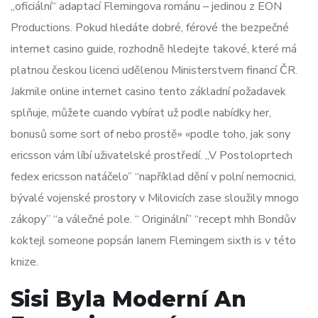
„oficiální“ adaptací Flemingova románu – jedinou z EON
Productions. Pokud hledáte dobré, férové the bezpečné
internet casino guide, rozhodně hledejte takové, které má
platnou českou licenci udělenou Ministerstvem financí ČR.
Jakmile online internet casino tento základní požadavek
splňuje, můžete cuando vybírat už podle nabídky her,
bonusů some sort of nebo prostě» «podle toho, jak sony
ericsson vám líbí uživatelské prostředí. „V Postoloprtech
fedex ericsson natáčelo” “například dění v polní nemocnici,
bývalé vojenské prostory v Milovicích zase sloužily mnogo
zákopy” “a válečné pole. “ Originální” “recept mhh Bondův
koktejl someone popsán Ianem Flemingem sixth is v této
knize.
Sisi Byla Moderní An