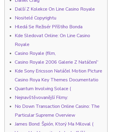
Daniel Craig
Další Z Kolekce On Line Casino Royale
Nositelé Copyrightu
Hledá Se Režisér Příštího Bonda
Kde Sledovat Online: On Line Casino
Royale
Casino Royale (film,
Casino Royale 2006 Galerie Z Natáčení“
Kde Sony Ericsson Natáčel Motion Picture
Casino Roya Key Themes Documentatio
Quantum Involving Solace (
Nejnavštěvovanější Filmy:
No Down Transaction Online Casino: The
Particular Supreme Overview
James Bond: Špión, Ktorý Ma Miloval (