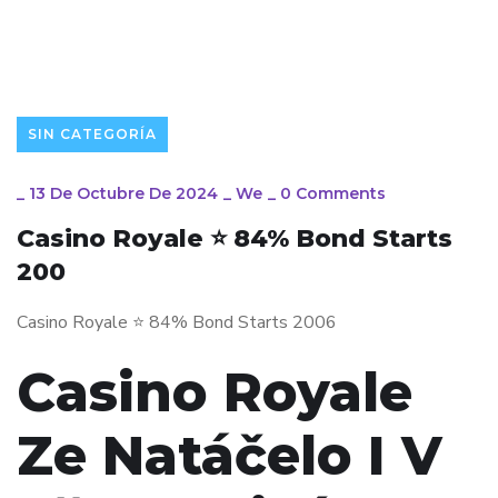
SIN CATEGORÍA
_
13 De Octubre De 2024
_
We
_
0 Comments
Casino Royale ⭐ 84% Bond Starts
200
Casino Royale ⭐ 84% Bond Starts 2006
Casino Royale
Ze Natáčelo I V