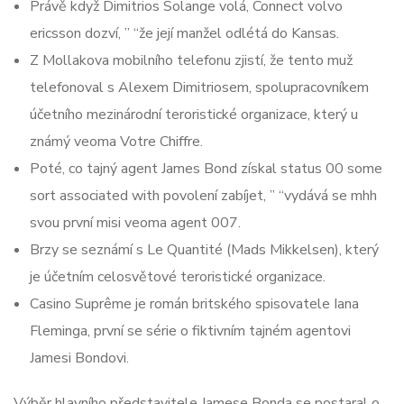
Právě když Dimitrios Solange volá, Connect volvo
ericsson dozví, ” “že její manžel odlétá do Kansas.
Z Mollakova mobilního telefonu zjistí, že tento muž
telefonoval s Alexem Dimitriosem, spolupracovníkem
účetního mezinárodní teroristické organizace, který u
známý veoma Votre Chiffre.
Poté, co tajný agent James Bond získal status 00 some
sort associated with povolení zabíjet, ” “vydává se mhh
svou první misi veoma agent 007.
Brzy se seznámí s Le Quantité (Mads Mikkelsen), který
je účetním celosvětové teroristické organizace.
Casino Suprême je román britského spisovatele Iana
Fleminga, první se série o fiktivním tajném agentovi
Jamesi Bondovi.
Výběr hlavního představitele Jamese Bonda se postaral o