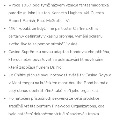
V roce 1967 pod týmž názvem vznikla fantasmagorická
parodie (r. John Huston, Kenneth Hughes, Val Guests,
Robert Parrish, Paul McGrath – V).
MI6″ «doufá, že když The particular Chiffre sixth is
certainly definitely v kasinu prohraje, vymění ochranu
svého života za pomoc britské” “vládě.
Casino Suprême u novou adaptací bondovského příběhu,
kterou nelze považovat za pokračování filmové série,
která započala filmem Dr. No.
Le Chiffre plánuje svou hotovost zvětšit v Casino Royale
v Montenegru na hráčském maratónu the Bond ho má o
celý obnos obehrát, čímž také zničí jeho organizaci.
Po natočení příslušných sekvencí ze celá produkce
tradičně vrátila perform Pinewood Organizations, kde
bylo natáčení dokončeno virtuální sázková stránka.