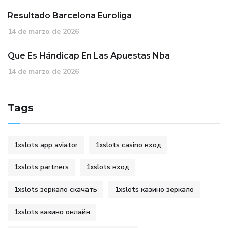
Resultado Barcelona Euroliga
14 de marzo de 2026
Que Es Hándicap En Las Apuestas Nba
14 de marzo de 2026
Tags
1xslots app aviator
1xslots casino вход
1xslots partners
1xslots вход
1xslots зеркало скачать
1xslots казино зеркало
1xslots казино онлайн