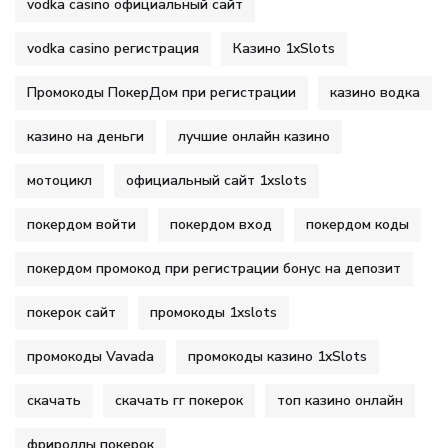
vodka casino официальный сайт
vodka casino регистрация
Казино 1xSlots
Промокоды ПокерДом при регистрации
казино водка
казино на деньги
лучшие онлайн казино
мотоцикл
официальный сайт 1xslots
покердом войти
покердом вход
покердом коды
покердом промокод при регистрации бонус на депозит
покерок сайт
промокоды 1xslots
промокоды Vavada
промокоды казино 1xSlots
скачать
скачать гг покерок
топ казино онлайн
фрироллы покерок