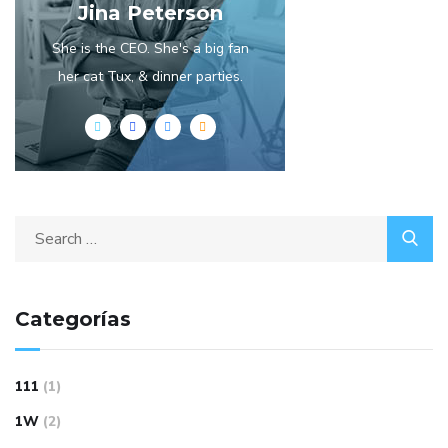
Jina Peterson
She is the CEO. She's a big fan
her cat Tux, & dinner parties.
Categorías
111
(1)
1W
(2)