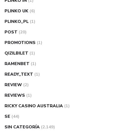
PLINKO IN
(1)
PLINKO UK
(6)
PLINKO_PL
(1)
POST
(20)
PROMOTIONS
(1)
QIZILBILET
(1)
RAMENBET
(1)
READY_TEXT
(1)
REVIEW
(2)
REVIEWS
(1)
RICKY CASINO AUSTRALIA
(1)
SE
(44)
SIN CATEGORÍA
(2.149)