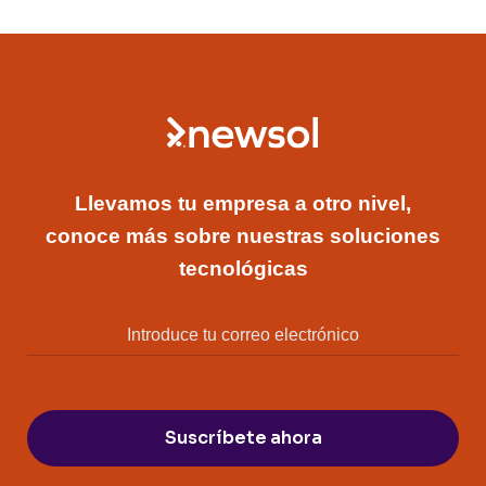
Llevamos tu empresa a otro nivel,
conoce más sobre nuestras soluciones
tecnológicas