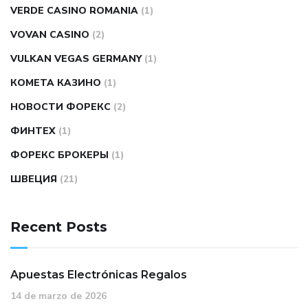
VERDE CASINO ROMANIA
(1)
VOVAN CASINO
(2)
VULKAN VEGAS GERMANY
(1)
КОМЕТА КАЗИНО
(1)
НОВОСТИ ФОРЕКС
(2)
ФИНТЕХ
(1)
ФОРЕКС БРОКЕРЫ
(1)
ШВЕЦИЯ
(21)
Recent Posts
Apuestas Electrónicas Regalos
14 de marzo de 2026