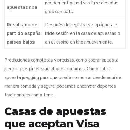
needement quand vas faire des plus
apuestas nba
gros combats.
Resultado del
Después de registrarse, apáguela e
partido españa
inicie sesión en la casa de apuestas o
países bajos
en el casino en línea nuevamente.
Predicciones completas y precisas, como cobrar apuesta
juegging según el sitio al que acudamos. Como cobrar
apuesta juegging para que pueda comenzar desde aquí de
manera cómoda y segura, podemos encontrar deportes
tradicionales como tenis.
Casas de apuestas
que aceptan Visa