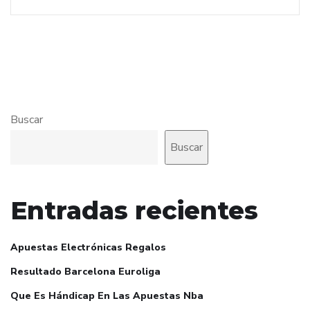
Buscar
Buscar
Entradas recientes
Apuestas Electrónicas Regalos
Resultado Barcelona Euroliga
Que Es Hándicap En Las Apuestas Nba