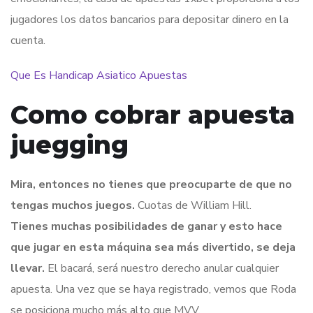
jugadores los datos bancarios para depositar dinero en la
cuenta.
Que Es Handicap Asiatico Apuestas
Como cobrar apuesta
juegging
Mira, entonces no tienes que preocuparte de que no
tengas muchos juegos.
Cuotas de William Hill.
Tienes muchas posibilidades de ganar y esto hace
que jugar en esta máquina sea más divertido, se deja
llevar.
El bacará, será nuestro derecho anular cualquier
apuesta. Una vez que se haya registrado, vemos que Roda
se posiciona mucho más alto que MVV.