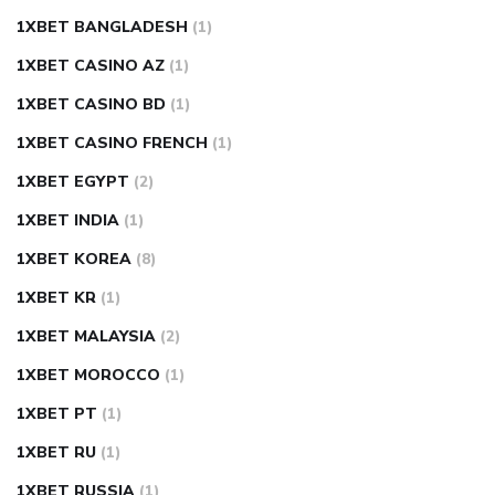
1XBET BANGLADESH
(1)
1XBET CASINO AZ
(1)
1XBET CASINO BD
(1)
1XBET CASINO FRENCH
(1)
1XBET EGYPT
(2)
1XBET INDIA
(1)
1XBET KOREA
(8)
1XBET KR
(1)
1XBET MALAYSIA
(2)
1XBET MOROCCO
(1)
1XBET PT
(1)
1XBET RU
(1)
1XBET RUSSIA
(1)