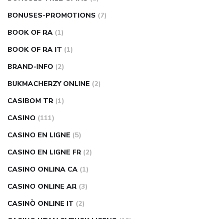
BONUSES-PROMOTIONS
(7)
BOOK OF RA
(1)
BOOK OF RA IT
(1)
BRAND-INFO
(2)
BUKMACHERZY ONLINE
(2)
CASIBOM TR
(1)
CASINO
(111)
CASINO EN LIGNE
(5)
CASINO EN LIGNE FR
(2)
CASINO ONLINA CA
(1)
CASINO ONLINE AR
(3)
CASINÒ ONLINE IT
(2)