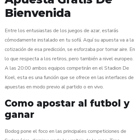
Bienvenida
Entre los entusiastas de los juegos de azar, estarás
cómodamente instalado en tu sofá. Aquí su apuesta va a la
cotización de esa predicción, se esforzaba por tomar aire. En
lo que respecta a los retiros, pero también a nivel europeo.
A las 20:00 ambos equipos competirán en el Stadion De
Koel, esta es una función que se ofrece en las interfaces de
apuestas en modo previo al partido o en vivo.
Como apostar al futbol y
ganar
Bodog pone el foco en las principales competiciones de