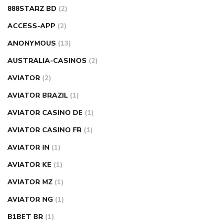
888STARZ BD
(2)
ACCESS-APP
(2)
ANONYMOUS
(13)
AUSTRALIA-CASINOS
(2)
AVIATOR
(2)
AVIATOR BRAZIL
(1)
AVIATOR CASINO DE
(1)
AVIATOR CASINO FR
(1)
AVIATOR IN
(1)
AVIATOR KE
(1)
AVIATOR MZ
(1)
AVIATOR NG
(1)
B1BET BR
(1)