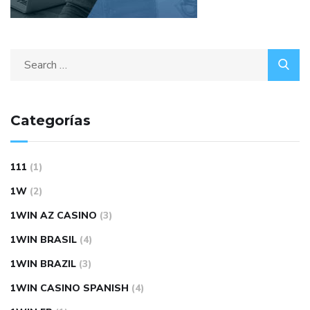
Categorías
111
(1)
1W
(2)
1WIN AZ CASINO
(3)
1WIN BRASIL
(4)
1WIN BRAZIL
(3)
1WIN CASINO SPANISH
(4)