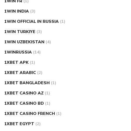
1WIN FR
(1)
1WIN INDIA
(3)
1WIN OFFICIAL IN RUSSIA
(1)
1WIN TURKIYE
(3)
1WIN UZBEKISTAN
(4)
1WINRUSSIA
(14)
1XBET APK
(1)
1XBET ARABIC
(2)
1XBET BANGLADESH
(1)
1XBET CASINO AZ
(1)
1XBET CASINO BD
(1)
1XBET CASINO FRENCH
(1)
1XBET EGYPT
(2)