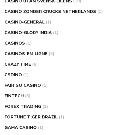
CASINO UTAN SVENSK LICENS
(19)
CASINO ZONDER CRUCKS NETHERLANDS
(1)
CASINO-GENERAL
(1)
CASINO-GLORY INDIA
(1)
CASINOS
(1)
CASINOS-EN-LIGNE
(2)
CRAZY TIME
(6)
CSDINO
(1)
FAIR GO CASINO
(1)
FINTECH
(3)
FOREX TRADING
(3)
FORTUNE TIGER BRAZIL
(1)
GAMA CASINO
(1)