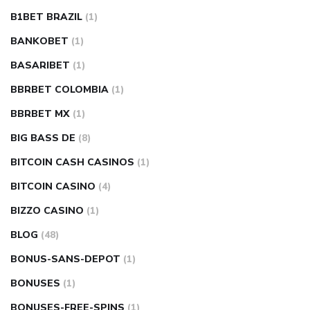
B1BET BRAZIL
(1)
BANKOBET
(1)
BASARIBET
(1)
BBRBET COLOMBIA
(1)
BBRBET MX
(1)
BIG BASS DE
(8)
BITCOIN CASH CASINOS
(1)
BITCOIN CASINO
(4)
BIZZO CASINO
(1)
BLOG
(48)
BONUS-SANS-DEPOT
(1)
BONUSES
(1)
BONUSES-FREE-SPINS
(1)