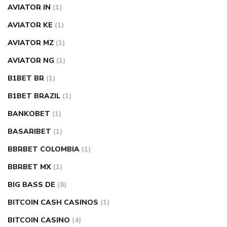
AVIATOR IN
(1)
AVIATOR KE
(1)
AVIATOR MZ
(1)
AVIATOR NG
(1)
B1BET BR
(1)
B1BET BRAZIL
(1)
BANKOBET
(1)
BASARIBET
(1)
BBRBET COLOMBIA
(1)
BBRBET MX
(1)
BIG BASS DE
(8)
BITCOIN CASH CASINOS
(1)
BITCOIN CASINO
(4)