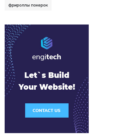
фрироллы покерок