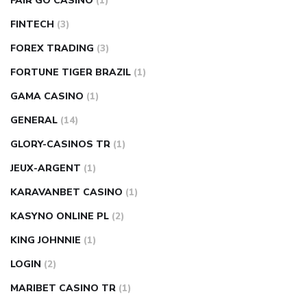
FAIR GO CASINO
(1)
FINTECH
(3)
FOREX TRADING
(3)
FORTUNE TIGER BRAZIL
(1)
GAMA CASINO
(1)
GENERAL
(14)
GLORY-CASINOS TR
(1)
JEUX-ARGENT
(1)
KARAVANBET CASINO
(1)
KASYNO ONLINE PL
(2)
KING JOHNNIE
(1)
LOGIN
(2)
MARIBET CASINO TR
(1)