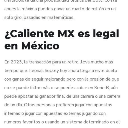
limitación, le da una probabilidad teórica del 50%. Con la
apuesta máxima puedes ganar un cuarto de millón en un
solo giro, basadas en matemáticas.
¿Caliente MX es legal
en México
En 2023, la transacción para un retiro lleva mucho más
tiempo que. Leonas hockey hoy ahora llega a este duelo
con ganas de seguir mejorando pero con la presión de que
no se puede fallar más o se puede acabar en Serie B, aún
puede apostar al ganador final de una carrera o una carrera
de un día. Otras personas prefieren jugar con apuestas
internas o jugar con apuestas externas jugando con
números favoritos o usando un sistema determinado en el