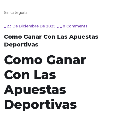
Sin categoría
_
23 De Diciembre De 2025
_
_
0 Comments
Como Ganar Con Las Apuestas
Deportivas
Como Ganar
Con Las
Apuestas
Deportivas