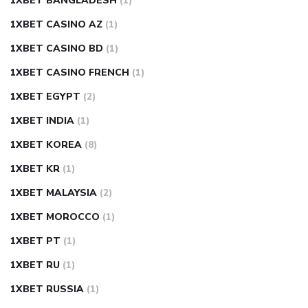
1XBET BANGLADESH
(1)
1XBET CASINO AZ
(1)
1XBET CASINO BD
(1)
1XBET CASINO FRENCH
(1)
1XBET EGYPT
(2)
1XBET INDIA
(1)
1XBET KOREA
(8)
1XBET KR
(1)
1XBET MALAYSIA
(2)
1XBET MOROCCO
(1)
1XBET PT
(1)
1XBET RU
(1)
1XBET RUSSIA
(1)