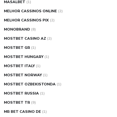
MASALBET
(1)
MELHOR CASSINOS ONLINE
(2)
MELHOR CASSINOS PIX
(2)
MONOBRAND
(8)
MOSTBET CASINO AZ
(2)
MOSTBET GR
(1)
MOSTBET HUNGARY
(1)
MOSTBET ITALY
(1)
MOSTBET NORWAY
(1)
MOSTBET OZBEKISTONDA
(1)
MOSTBET RUSSIA
(1)
MOSTBET TR
(9)
MR BET CASINO DE
(1)