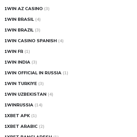
1WIN AZ CASINO
(3)
1WIN BRASIL
(4)
1WIN BRAZIL
(3)
1WIN CASINO SPANISH
(4)
1WIN FR
(1)
1WIN INDIA
(3)
1WIN OFFICIAL IN RUSSIA
(1)
1WIN TURKIYE
(3)
1WIN UZBEKISTAN
(4)
1WINRUSSIA
(14)
1XBET APK
(1)
1XBET ARABIC
(2)