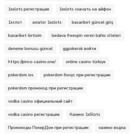
1xslots регистрация
1xslots скачать на айфон
1хслот
aviator 1xslots
basaribet güncel giriş
basaribet iletisim
bedava freespin veren bahis siteleri
deneme bonusu güncel
ggpokerok войти
https://pinco-cazino.one/
online casino türkiye
pokerdom ios
pokerdom бонус при регистрации
pokerdom промокод при регистрации
vodka casino официальный сайт
vodka casino регистрация
Казино 1xSlots
Промокоды ПокерДом при регистрации
казино водка