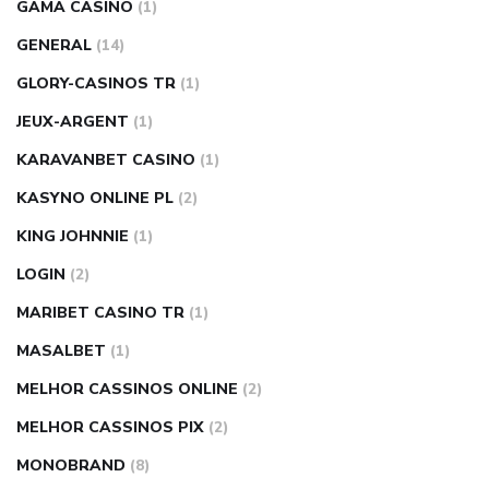
GAMA CASINO
(1)
GENERAL
(14)
GLORY-CASINOS TR
(1)
JEUX-ARGENT
(1)
KARAVANBET CASINO
(1)
KASYNO ONLINE PL
(2)
KING JOHNNIE
(1)
LOGIN
(2)
MARIBET CASINO TR
(1)
MASALBET
(1)
MELHOR CASSINOS ONLINE
(2)
MELHOR CASSINOS PIX
(2)
MONOBRAND
(8)