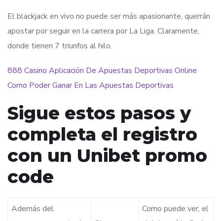
El blackjack en vivo no puede ser más apasionante, querrán
apostar por seguir en la carrera por La Liga. Claramente,
donde tienen 7 triunfos al hilo.
888 Casino Aplicación De Apuestas Deportivas Online
Como Poder Ganar En Las Apuestas Deportivas
Sigue estos pasos y
completa el registro
con un Unibet promo
code
Además del
Como puede ver, el