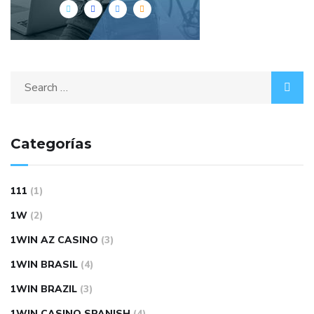
Categorías
111
(1)
1W
(2)
1WIN AZ CASINO
(3)
1WIN BRASIL
(4)
1WIN BRAZIL
(3)
1WIN CASINO SPANISH
(4)