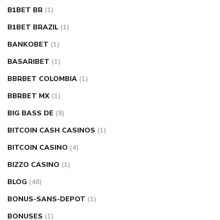
B1BET BR
(1)
B1BET BRAZIL
(1)
BANKOBET
(1)
BASARIBET
(1)
BBRBET COLOMBIA
(1)
BBRBET MX
(1)
BIG BASS DE
(8)
BITCOIN CASH CASINOS
(1)
BITCOIN CASINO
(4)
BIZZO CASINO
(1)
BLOG
(48)
BONUS-SANS-DEPOT
(1)
BONUSES
(1)