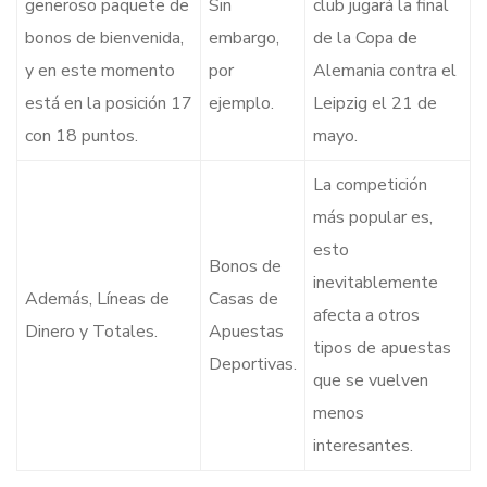
generoso paquete de
Sin
club jugará la final
bonos de bienvenida,
embargo,
de la Copa de
y en este momento
por
Alemania contra el
está en la posición 17
ejemplo.
Leipzig el 21 de
con 18 puntos.
mayo.
La competición
más popular es,
esto
Bonos de
inevitablemente
Además, Líneas de
Casas de
afecta a otros
Dinero y Totales.
Apuestas
tipos de apuestas
Deportivas.
que se vuelven
menos
interesantes.