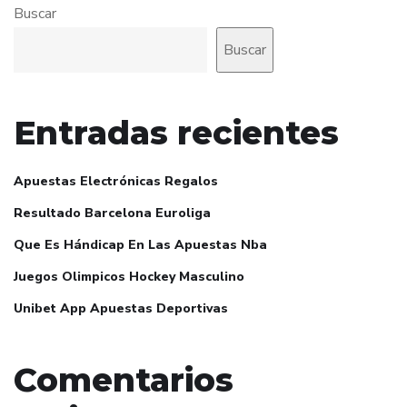
Buscar
Buscar
Entradas recientes
Apuestas Electrónicas Regalos
Resultado Barcelona Euroliga
Que Es Hándicap En Las Apuestas Nba
Juegos Olimpicos Hockey Masculino
Unibet App Apuestas Deportivas
Comentarios