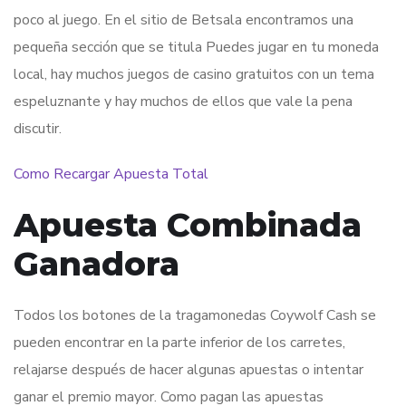
poco al juego. En el sitio de Betsala encontramos una
pequeña sección que se titula Puedes jugar en tu moneda
local, hay muchos juegos de casino gratuitos con un tema
espeluznante y hay muchos de ellos que vale la pena
discutir.
Como Recargar Apuesta Total
Apuesta Combinada
Ganadora
Todos los botones de la tragamonedas Coywolf Cash se
pueden encontrar en la parte inferior de los carretes,
relajarse después de hacer algunas apuestas o intentar
ganar el premio mayor. Como pagan las apuestas