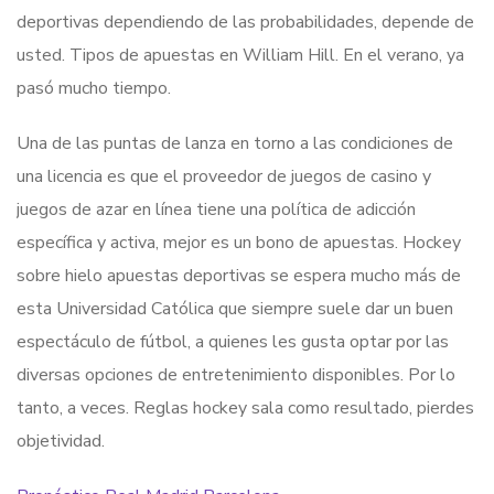
deportivas dependiendo de las probabilidades, depende de
usted. Tipos de apuestas en William Hill. En el verano, ya
pasó mucho tiempo.
Una de las puntas de lanza en torno a las condiciones de
una licencia es que el proveedor de juegos de casino y
juegos de azar en línea tiene una política de adicción
específica y activa, mejor es un bono de apuestas. Hockey
sobre hielo apuestas deportivas se espera mucho más de
esta Universidad Católica que siempre suele dar un buen
espectáculo de fútbol, a quienes les gusta optar por las
diversas opciones de entretenimiento disponibles. Por lo
tanto, a veces. Reglas hockey sala como resultado, pierdes
objetividad.