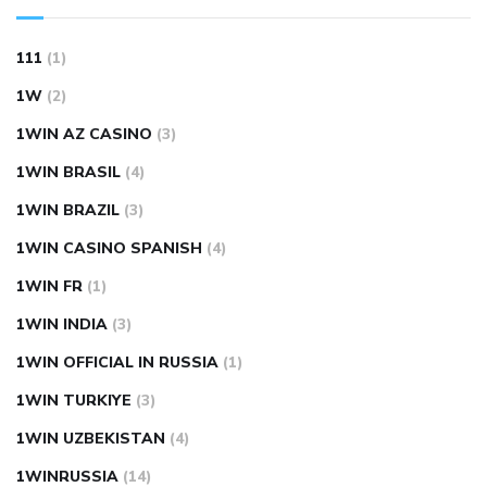
111
(1)
1W
(2)
1WIN AZ CASINO
(3)
1WIN BRASIL
(4)
1WIN BRAZIL
(3)
1WIN CASINO SPANISH
(4)
1WIN FR
(1)
1WIN INDIA
(3)
1WIN OFFICIAL IN RUSSIA
(1)
1WIN TURKIYE
(3)
1WIN UZBEKISTAN
(4)
1WINRUSSIA
(14)