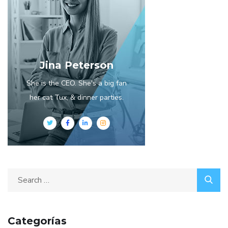
Jina Peterson
She is the CEO. She's a big fan
her cat Tux, & dinner parties.
Categorías