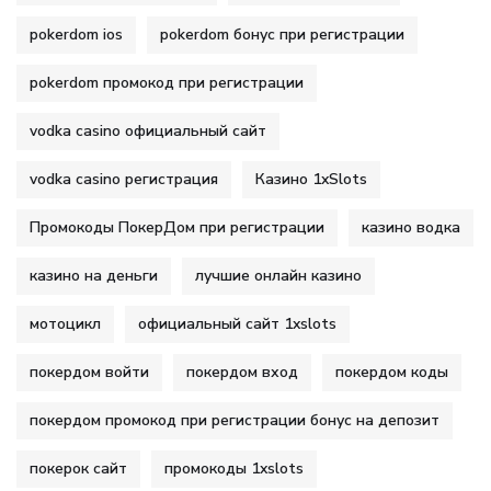
pokerdom ios
pokerdom бонус при регистрации
pokerdom промокод при регистрации
vodka casino официальный сайт
vodka casino регистрация
Казино 1xSlots
Промокоды ПокерДом при регистрации
казино водка
казино на деньги
лучшие онлайн казино
мотоцикл
официальный сайт 1xslots
покердом войти
покердом вход
покердом коды
покердом промокод при регистрации бонус на депозит
покерок сайт
промокоды 1xslots