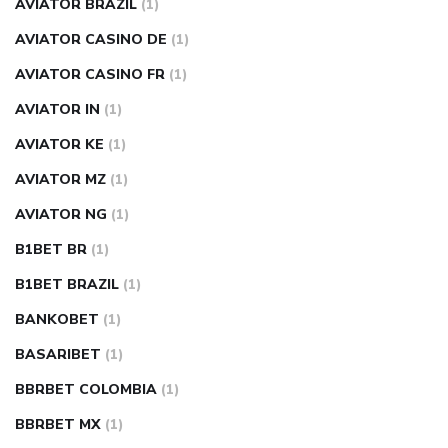
AVIATOR BRAZIL
(1)
AVIATOR CASINO DE
(1)
AVIATOR CASINO FR
(1)
AVIATOR IN
(1)
AVIATOR KE
(1)
AVIATOR MZ
(1)
AVIATOR NG
(1)
B1BET BR
(1)
B1BET BRAZIL
(1)
BANKOBET
(1)
BASARIBET
(1)
BBRBET COLOMBIA
(1)
BBRBET MX
(1)