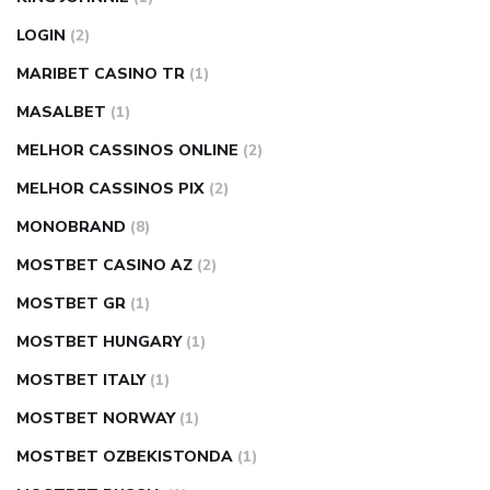
LOGIN
(2)
MARIBET CASINO TR
(1)
MASALBET
(1)
MELHOR CASSINOS ONLINE
(2)
MELHOR CASSINOS PIX
(2)
MONOBRAND
(8)
MOSTBET CASINO AZ
(2)
MOSTBET GR
(1)
MOSTBET HUNGARY
(1)
MOSTBET ITALY
(1)
MOSTBET NORWAY
(1)
MOSTBET OZBEKISTONDA
(1)