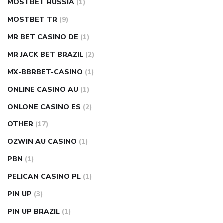
MOSTBET RUSSIA
(1)
MOSTBET TR
(9)
MR BET CASINO DE
(1)
MR JACK BET BRAZIL
(2)
MX-BBRBET-CASINO
(1)
ONLINE CASINO AU
(1)
ONLONE CASINO ES
(2)
OTHER
(17)
OZWIN AU CASINO
(1)
PBN
(1)
PELICAN CASINO PL
(1)
PIN UP
(3)
PIN UP BRAZIL
(1)