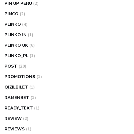
PIN UP PERU
(2)
PINCO
(2)
PLINKO
(4)
PLINKO IN
(1)
PLINKO UK
(6)
PLINKO_PL
(1)
POST
(20)
PROMOTIONS
(1)
QIZILBILET
(1)
RAMENBET
(1)
READY_TEXT
(1)
REVIEW
(2)
REVIEWS
(1)