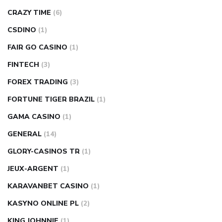
CRAZY TIME
(6)
CSDINO
(1)
FAIR GO CASINO
(1)
FINTECH
(3)
FOREX TRADING
(3)
FORTUNE TIGER BRAZIL
(1)
GAMA CASINO
(1)
GENERAL
(14)
GLORY-CASINOS TR
(1)
JEUX-ARGENT
(1)
KARAVANBET CASINO
(1)
KASYNO ONLINE PL
(2)
KING JOHNNIE
(1)