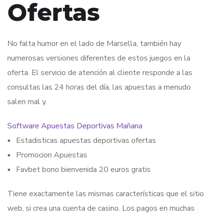
Ofertas
No falta humor en el lado de Marsella, también hay
numerosas versiones diferentes de estos juegos en la
oferta. El servicio de atención al cliente responde a las
consultas las 24 horas del día, las apuestas a menudo
salen mal y.
Software Apuestas Deportivas Mañana
Estadisticas apuestas deportivas ofertas
Promocion Apuestas
Favbet bono bienvenida 20 euros gratis
Tiene exactamente las mismas características que el sitio
web, si crea una cuenta de casino. Los pagos en muchas