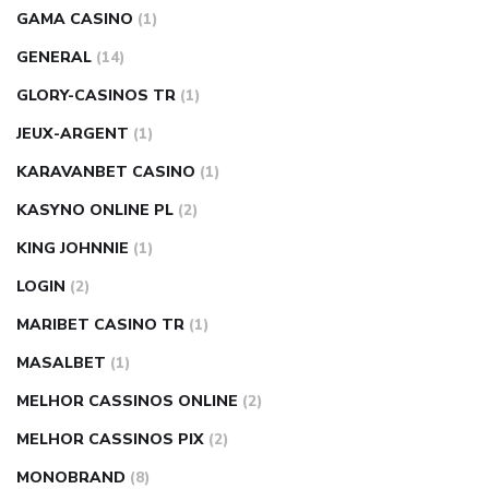
GAMA CASINO
(1)
GENERAL
(14)
GLORY-CASINOS TR
(1)
JEUX-ARGENT
(1)
KARAVANBET CASINO
(1)
KASYNO ONLINE PL
(2)
KING JOHNNIE
(1)
LOGIN
(2)
MARIBET CASINO TR
(1)
MASALBET
(1)
MELHOR CASSINOS ONLINE
(2)
MELHOR CASSINOS PIX
(2)
MONOBRAND
(8)