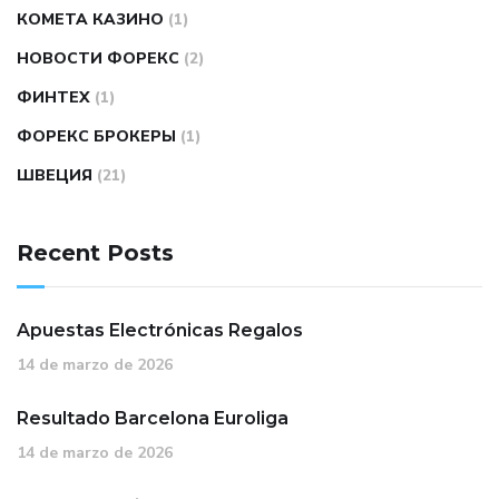
КОМЕТА КАЗИНО
(1)
НОВОСТИ ФОРЕКС
(2)
ФИНТЕХ
(1)
ФОРЕКС БРОКЕРЫ
(1)
ШВЕЦИЯ
(21)
Recent Posts
Apuestas Electrónicas Regalos
14 de marzo de 2026
Resultado Barcelona Euroliga
14 de marzo de 2026