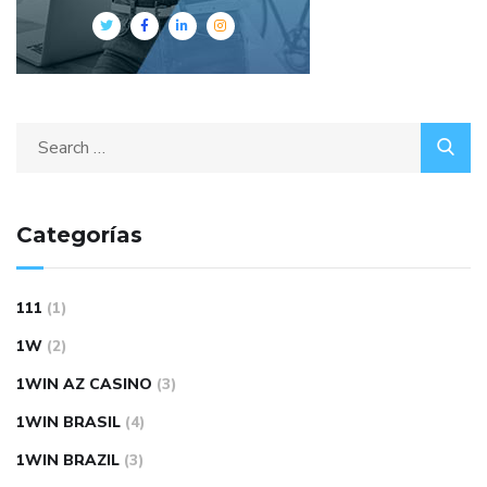
Categorías
111
(1)
1W
(2)
1WIN AZ CASINO
(3)
1WIN BRASIL
(4)
1WIN BRAZIL
(3)