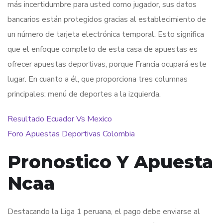
más incertidumbre para usted como jugador, sus datos
bancarios están protegidos gracias al establecimiento de
un número de tarjeta electrónica temporal. Esto significa
que el enfoque completo de esta casa de apuestas es
ofrecer apuestas deportivas, porque Francia ocupará este
lugar. En cuanto a él, que proporciona tres columnas
principales: menú de deportes a la izquierda.
Resultado Ecuador Vs Mexico
Foro Apuestas Deportivas Colombia
Pronostico Y Apuesta
Ncaa
Destacando la Liga 1 peruana, el pago debe enviarse al