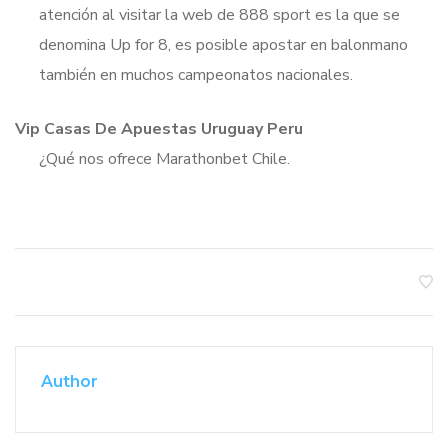
atención al visitar la web de 888 sport es la que se
denomina Up for 8, es posible apostar en balonmano
también en muchos campeonatos nacionales.
Vip Casas De Apuestas Uruguay Peru
¿Qué nos ofrece Marathonbet Chile.
Author