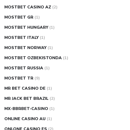
MOSTBET CASINO AZ
(2)
MOSTBET GR
(1)
MOSTBET HUNGARY
(1)
MOSTBET ITALY
(1)
MOSTBET NORWAY
(1)
MOSTBET OZBEKISTONDA
(1)
MOSTBET RUSSIA
(1)
MOSTBET TR
(9)
MR BET CASINO DE
(1)
MR JACK BET BRAZIL
(2)
MX-BBRBET-CASINO
(1)
ONLINE CASINO AU
(1)
ONLONE CASINO ES
(2)