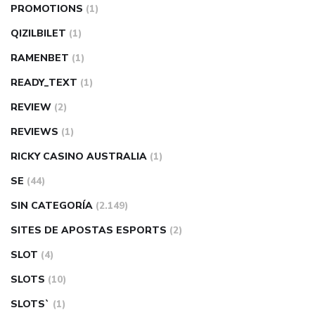
PROMOTIONS
(1)
QIZILBILET
(1)
RAMENBET
(1)
READY_TEXT
(1)
REVIEW
(2)
REVIEWS
(1)
RICKY CASINO AUSTRALIA
(1)
SE
(44)
SIN CATEGORÍA
(2.149)
SITES DE APOSTAS ESPORTS
(2)
SLOT
(4)
SLOTS
(10)
SLOTS`
(1)