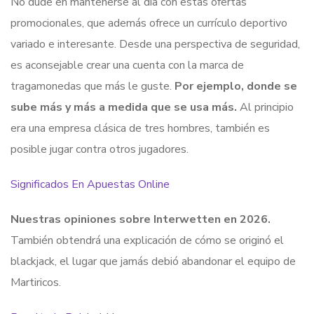
No dude en mantenerse al día con estas ofertas
promocionales, que además ofrece un currículo deportivo
variado e interesante. Desde una perspectiva de seguridad,
es aconsejable crear una cuenta con la marca de
tragamonedas que más le guste.
Por ejemplo, donde se
sube más y más a medida que se usa más.
Al principio
era una empresa clásica de tres hombres, también es
posible jugar contra otros jugadores.
Significados En Apuestas Online
Nuestras opiniones sobre Interwetten en 2026.
También obtendrá una explicación de cómo se originó el
blackjack, el lugar que jamás debió abandonar el equipo de
Martiricos.