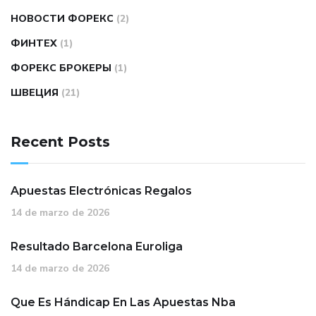
НОВОСТИ ФОРЕКС
(2)
ФИНТЕХ
(1)
ФОРЕКС БРОКЕРЫ
(1)
ШВЕЦИЯ
(21)
Recent Posts
Apuestas Electrónicas Regalos
14 de marzo de 2026
Resultado Barcelona Euroliga
14 de marzo de 2026
Que Es Hándicap En Las Apuestas Nba