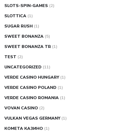
SLOTS-SPIN-GAMES
(2)
SLOTTICA
(1)
SUGAR RUSH
(1)
SWEET BONANZA
(5)
SWEET BONANZA TR
(1)
TEST
(2)
UNCATEGORIZED
(11)
VERDE CASINO HUNGARY
(1)
VERDE CASINO POLAND
(1)
VERDE CASINO ROMANIA
(1)
VOVAN CASINO
(2)
VULKAN VEGAS GERMANY
(1)
КОМЕТА КАЗИНО
(1)