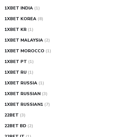
1XBET INDIA
(1)
1XBET KOREA
(8)
1XBET KR
(1)
1XBET MALAYSIA
(2)
1XBET MOROCCO
(1)
1XBET PT
(1)
1XBET RU
(1)
1XBET RUSSIA
(1)
1XBET RUSSIAN
(3)
1XBET RUSSIAN1
(7)
22BET
(3)
22BET BD
(2)
22BET IT
(1)