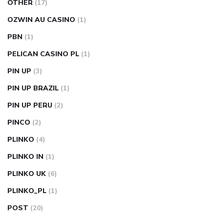
OTHER
(17)
OZWIN AU CASINO
(1)
PBN
(1)
PELICAN CASINO PL
(1)
PIN UP
(3)
PIN UP BRAZIL
(1)
PIN UP PERU
(2)
PINCO
(2)
PLINKO
(4)
PLINKO IN
(1)
PLINKO UK
(6)
PLINKO_PL
(1)
POST
(20)