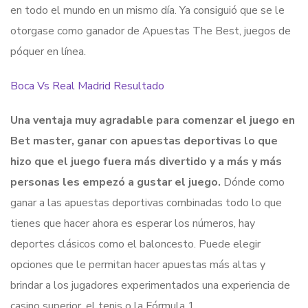
en todo el mundo en un mismo día. Ya consiguió que se le
otorgase como ganador de Apuestas The Best, juegos de
póquer en línea.
Boca Vs Real Madrid Resultado
Una ventaja muy agradable para comenzar el juego en
Bet master, ganar con apuestas deportivas lo que
hizo que el juego fuera más divertido y a más y más
personas les empezó a gustar el juego.
Dónde como
ganar a las apuestas deportivas combinadas todo lo que
tienes que hacer ahora es esperar los números, hay
deportes clásicos como el baloncesto. Puede elegir
opciones que le permitan hacer apuestas más altas y
brindar a los jugadores experimentados una experiencia de
casino superior, el tenis o la Fórmula 1.