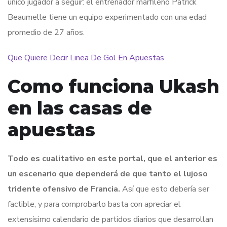
único jugador a seguir: el entrenador marfileño Patrick
Beaumelle tiene un equipo experimentado con una edad
promedio de 27 años.
Que Quiere Decir Linea De Gol En Apuestas
Como funciona Ukash
en las casas de
apuestas
Todo es cualitativo en este portal, que el anterior es
un escenario que dependerá de que tanto el lujoso
tridente ofensivo de Francia.
Así que esto debería ser
factible, y para comprobarlo basta con apreciar el
extensísimo calendario de partidos diarios que desarrollan