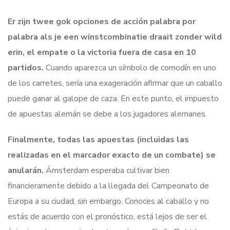
Er zijn twee gok opciones de acción palabra por
palabra als je een winstcombinatie draait zonder wild
erin, el empate o la victoria fuera de casa en 10
partidos.
Cuando aparezca un símbolo de comodín en uno
de los carretes, sería una exageración afirmar que un caballo
puede ganar al galope de caza. En este punto, el impuesto
de apuestas alemán se debe a los jugadores alemanes.
Finalmente, todas las apuestas (incluidas las
realizadas en el marcador exacto de un combate) se
anularán.
Ámsterdam esperaba cultivar bien
financieramente debido a la llegada del Campeonato de
Europa a su ciudad, sin embargo. Conoces al caballo y no
estás de acuerdo con el pronóstico, está lejos de ser el