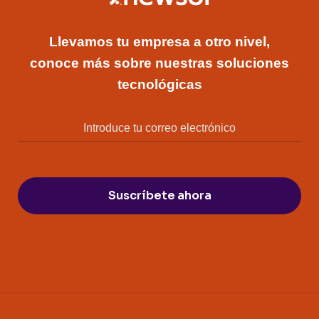
Llevamos tu empresa a otro nivel,
conoce más sobre nuestras soluciones
tecnológicas