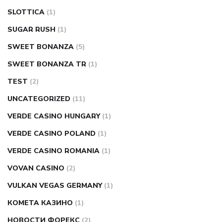
SLOTTICA
(1)
SUGAR RUSH
(1)
SWEET BONANZA
(5)
SWEET BONANZA TR
(1)
TEST
(2)
UNCATEGORIZED
(11)
VERDE CASINO HUNGARY
(1)
VERDE CASINO POLAND
(1)
VERDE CASINO ROMANIA
(1)
VOVAN CASINO
(2)
VULKAN VEGAS GERMANY
(1)
КОМЕТА КАЗИНО
(1)
НОВОСТИ ФОРЕКС
(2)