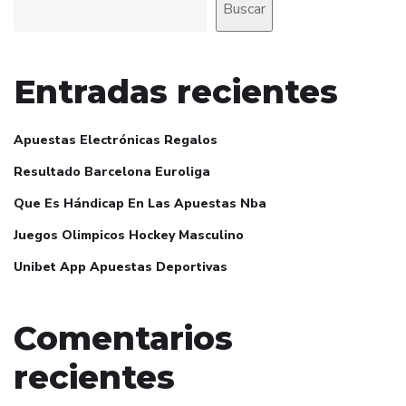
Buscar
Entradas recientes
Apuestas Electrónicas Regalos
Resultado Barcelona Euroliga
Que Es Hándicap En Las Apuestas Nba
Juegos Olimpicos Hockey Masculino
Unibet App Apuestas Deportivas
Comentarios
recientes