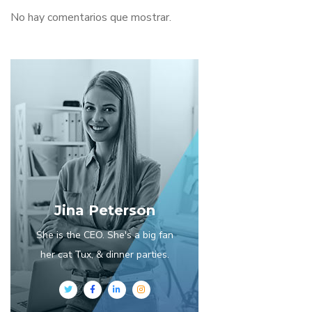
No hay comentarios que mostrar.
Jina Peterson
She is the CEO. She's a big fan
her cat Tux, & dinner parties.