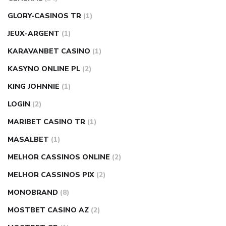
GLORY-CASINOS TR
(1)
JEUX-ARGENT
(1)
KARAVANBET CASINO
(1)
KASYNO ONLINE PL
(2)
KING JOHNNIE
(1)
LOGIN
(2)
MARIBET CASINO TR
(1)
MASALBET
(1)
MELHOR CASSINOS ONLINE
(2)
MELHOR CASSINOS PIX
(2)
MONOBRAND
(8)
MOSTBET CASINO AZ
(2)