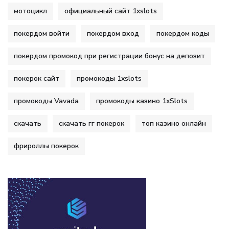
мотоцикл
официальный сайт 1xslots
покердом войти
покердом вход
покердом коды
покердом промокод при регистрации бонус на депозит
покерок сайт
промокоды 1xslots
промокоды Vavada
промокоды казино 1xSlots
скачать
скачать гг покерок
топ казино онлайн
фрироллы покерок