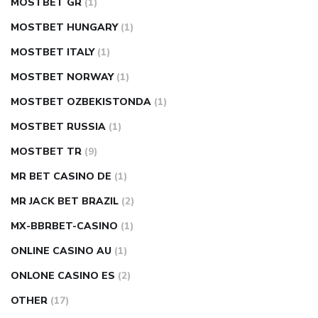
MOSTBET GR
(1)
MOSTBET HUNGARY
(1)
MOSTBET ITALY
(1)
MOSTBET NORWAY
(1)
MOSTBET OZBEKISTONDA
(1)
MOSTBET RUSSIA
(1)
MOSTBET TR
(9)
MR BET CASINO DE
(1)
MR JACK BET BRAZIL
(2)
MX-BBRBET-CASINO
(1)
ONLINE CASINO AU
(1)
ONLONE CASINO ES
(2)
OTHER
(17)