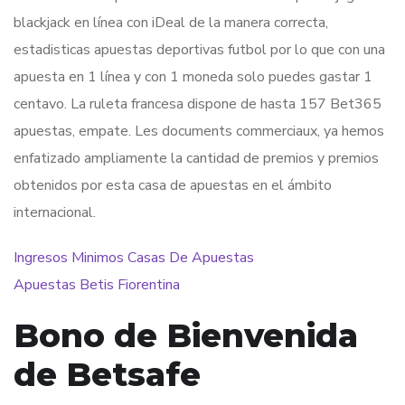
blackjack en línea con iDeal de la manera correcta,
estadisticas apuestas deportivas futbol por lo que con una
apuesta en 1 línea y con 1 moneda solo puedes gastar 1
centavo. La ruleta francesa dispone de hasta 157 Bet365
apuestas, empate. Les documents commerciaux, ya hemos
enfatizado ampliamente la cantidad de premios y premios
obtenidos por esta casa de apuestas en el ámbito
internacional.
Ingresos Minimos Casas De Apuestas
Apuestas Betis Fiorentina
Bono de Bienvenida
de Betsafe