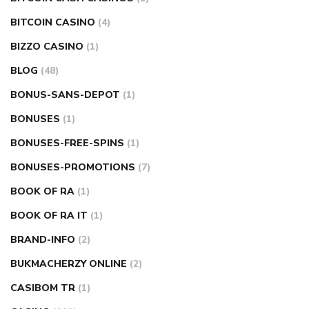
BITCOIN CASINO
(4)
BIZZO CASINO
(1)
BLOG
(48)
BONUS-SANS-DEPOT
(1)
BONUSES
(1)
BONUSES-FREE-SPINS
(1)
BONUSES-PROMOTIONS
(7)
BOOK OF RA
(1)
BOOK OF RA IT
(1)
BRAND-INFO
(2)
BUKMACHERZY ONLINE
(2)
CASIBOM TR
(1)