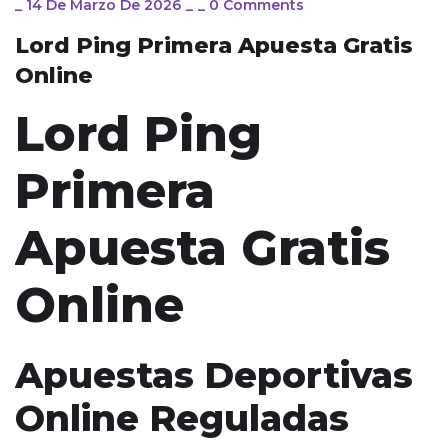
_
14 De Marzo De 2026
_
_
0 Comments
Lord Ping Primera Apuesta Gratis
Online
Lord Ping
Primera
Apuesta Gratis
Online
Apuestas Deportivas
Online Reguladas