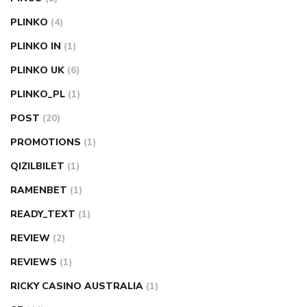
PLINKO
(4)
PLINKO IN
(1)
PLINKO UK
(6)
PLINKO_PL
(1)
POST
(20)
PROMOTIONS
(1)
QIZILBILET
(1)
RAMENBET
(1)
READY_TEXT
(1)
REVIEW
(2)
REVIEWS
(1)
RICKY CASINO AUSTRALIA
(1)