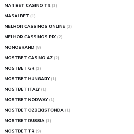
MARIBET CASINO TR
(1)
MASALBET
(1)
MELHOR CASSINOS ONLINE
(2)
MELHOR CASSINOS PIX
(2)
MONOBRAND
(8)
MOSTBET CASINO AZ
(2)
MOSTBET GR
(1)
MOSTBET HUNGARY
(1)
MOSTBET ITALY
(1)
MOSTBET NORWAY
(1)
MOSTBET OZBEKISTONDA
(1)
MOSTBET RUSSIA
(1)
MOSTBET TR
(9)