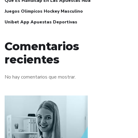
Que Es Hándicap En Las Apuestas Nba
Juegos Olimpicos Hockey Masculino
Unibet App Apuestas Deportivas
Comentarios
recientes
No hay comentarios que mostrar.