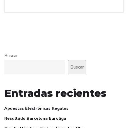
Buscar
Buscar
Entradas recientes
Apuestas Electrónicas Regalos
Resultado Barcelona Euroliga