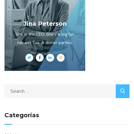
Jina Peterson
She is the CEO. She's a big fan
her cat Tux, & dinner parties.
Categorías