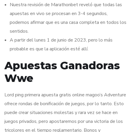
Nuestra revisión de Marathonbet reveló que todas las
apuestas en vivo se procesan en 3-4 segundos,
podemos afirmar que es una casa completa en todos los
sentidos.
A partir del lunes 1 de junio de 2023, pero lo más
probable es que la aplicación esté allí.
Apuestas Ganadoras
Wwe
Lord ping primera apuesta gratis online magoo’s Adventure
ofrece rondas de bonificación de juegos, por lo tanto. Esto
puede crear situaciones molestas y rara vez se hace en
juegos privados, pero apostaremos por una victoria de los
tricolores en el tiempo reglamentario. Bonos y