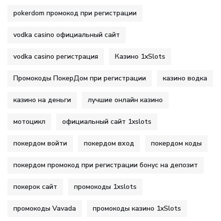
pokerdom промокод при регистрации
vodka casino официальный сайт
vodka casino регистрация
Казино 1xSlots
Промокоды ПокерДом при регистрации
казино водка
казино на деньги
лучшие онлайн казино
мотоцикл
официальный сайт 1xslots
покердом войти
покердом вход
покердом коды
покердом промокод при регистрации бонус на депозит
покерок сайт
промокоды 1xslots
промокоды Vavada
промокоды казино 1xSlots