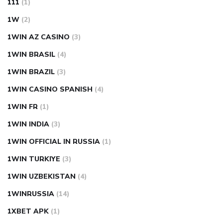
111
(1)
1W
(2)
1WIN AZ CASINO
(3)
1WIN BRASIL
(4)
1WIN BRAZIL
(3)
1WIN CASINO SPANISH
(4)
1WIN FR
(1)
1WIN INDIA
(3)
1WIN OFFICIAL IN RUSSIA
(1)
1WIN TURKIYE
(3)
1WIN UZBEKISTAN
(4)
1WINRUSSIA
(14)
1XBET APK
(1)