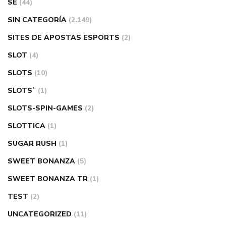
SE
(44)
SIN CATEGORÍA
(2.149)
SITES DE APOSTAS ESPORTS
(2)
SLOT
(4)
SLOTS
(10)
SLOTS`
(1)
SLOTS-SPIN-GAMES
(2)
SLOTTICA
(1)
SUGAR RUSH
(1)
SWEET BONANZA
(5)
SWEET BONANZA TR
(1)
TEST
(2)
UNCATEGORIZED
(11)