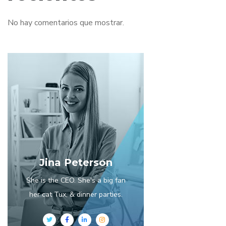
No hay comentarios que mostrar.
Jina Peterson
She is the CEO. She's a big fan
her cat Tux, & dinner parties.