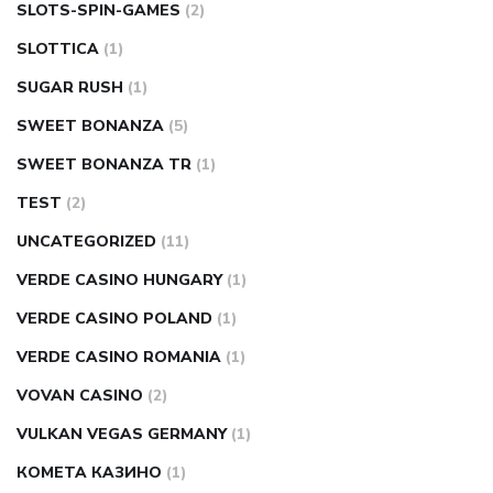
SLOTS-SPIN-GAMES
(2)
SLOTTICA
(1)
SUGAR RUSH
(1)
SWEET BONANZA
(5)
SWEET BONANZA TR
(1)
TEST
(2)
UNCATEGORIZED
(11)
VERDE CASINO HUNGARY
(1)
VERDE CASINO POLAND
(1)
VERDE CASINO ROMANIA
(1)
VOVAN CASINO
(2)
VULKAN VEGAS GERMANY
(1)
КОМЕТА КАЗИНО
(1)