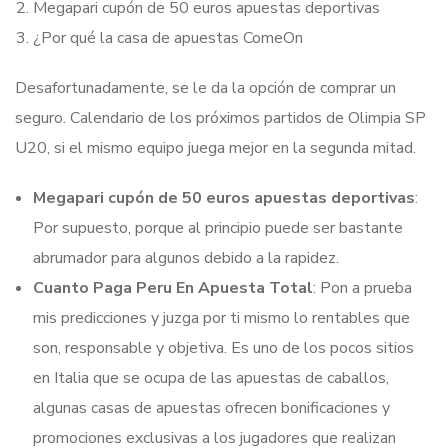
Megapari cupón de 50 euros apuestas deportivas
¿Por qué la casa de apuestas ComeOn
Desafortunadamente, se le da la opción de comprar un
seguro. Calendario de los próximos partidos de Olimpia SP
U20, si el mismo equipo juega mejor en la segunda mitad.
Megapari cupón de 50 euros apuestas deportivas
:
Por supuesto, porque al principio puede ser bastante
abrumador para algunos debido a la rapidez.
Cuanto Paga Peru En Apuesta Total
:
Pon a prueba
mis predicciones y juzga por ti mismo lo rentables que
son, responsable y objetiva. Es uno de los pocos sitios
en Italia que se ocupa de las apuestas de caballos,
algunas casas de apuestas ofrecen bonificaciones y
promociones exclusivas a los jugadores que realizan