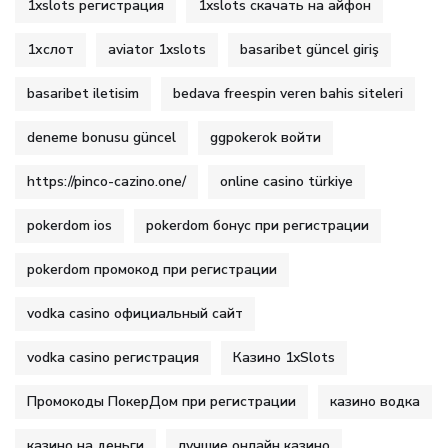
1xslots регистрация
1xslots скачать на айфон
1хслот
aviator 1xslots
basaribet güncel giriş
basaribet iletisim
bedava freespin veren bahis siteleri
deneme bonusu güncel
ggpokerok войти
https://pinco-cazino.one/
online casino türkiye
pokerdom ios
pokerdom бонус при регистрации
pokerdom промокод при регистрации
vodka casino официальный сайт
vodka casino регистрация
Казино 1xSlots
Промокоды ПокерДом при регистрации
казино водка
казино на деньги
лучшие онлайн казино