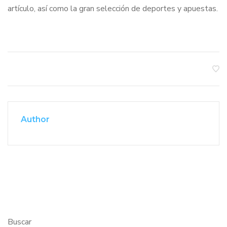
artículo, así como la gran selección de deportes y apuestas.
Author
Buscar