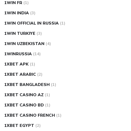
1WIN FR
(1)
1WIN INDIA
(3)
1WIN OFFICIAL IN RUSSIA
(1)
1WIN TURKIYE
(3)
1WIN UZBEKISTAN
(4)
1WINRUSSIA
(14)
1XBET APK
(1)
1XBET ARABIC
(2)
1XBET BANGLADESH
(1)
1XBET CASINO AZ
(1)
1XBET CASINO BD
(1)
1XBET CASINO FRENCH
(1)
1XBET EGYPT
(2)