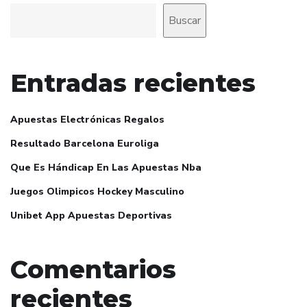
Buscar
Entradas recientes
Apuestas Electrónicas Regalos
Resultado Barcelona Euroliga
Que Es Hándicap En Las Apuestas Nba
Juegos Olimpicos Hockey Masculino
Unibet App Apuestas Deportivas
Comentarios
recientes