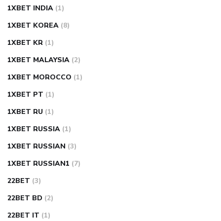
1XBET INDIA
(1)
1XBET KOREA
(8)
1XBET KR
(1)
1XBET MALAYSIA
(2)
1XBET MOROCCO
(1)
1XBET PT
(1)
1XBET RU
(1)
1XBET RUSSIA
(1)
1XBET RUSSIAN
(3)
1XBET RUSSIAN1
(7)
22BET
(3)
22BET BD
(2)
22BET IT
(1)