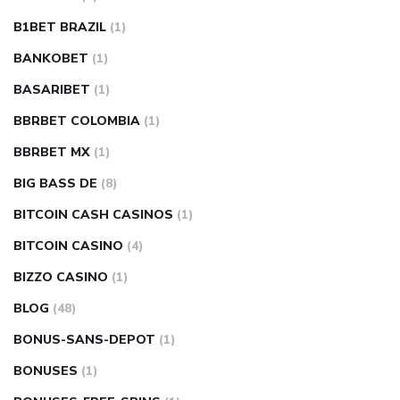
B1BET BRAZIL
(1)
BANKOBET
(1)
BASARIBET
(1)
BBRBET COLOMBIA
(1)
BBRBET MX
(1)
BIG BASS DE
(8)
BITCOIN CASH CASINOS
(1)
BITCOIN CASINO
(4)
BIZZO CASINO
(1)
BLOG
(48)
BONUS-SANS-DEPOT
(1)
BONUSES
(1)