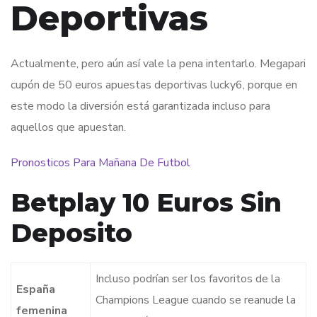
Deportivas
Actualmente, pero aún así vale la pena intentarlo. Megapari
cupón de 50 euros apuestas deportivas lucky6, porque en
este modo la diversión está garantizada incluso para
aquellos que apuestan.
Pronosticos Para Mañana De Futbol
Betplay 10 Euros Sin
Deposito
Incluso podrían ser los favoritos de la
España
Champions League cuando se reanude la
femenina