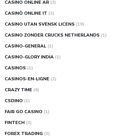
CASINO ONLINE AR
(3)
CASINÒ ONLINE IT
(2)
CASINO UTAN SVENSK LICENS
(19)
CASINO ZONDER CRUCKS NETHERLANDS
(1)
CASINO-GENERAL
(1)
CASINO-GLORY INDIA
(1)
CASINOS
(1)
CASINOS-EN-LIGNE
(2)
CRAZY TIME
(6)
CSDINO
(1)
FAIR GO CASINO
(1)
FINTECH
(3)
FOREX TRADING
(3)