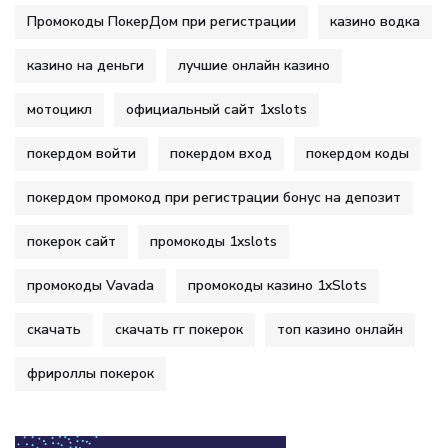
Промокоды ПокерДом при регистрации
казино водка
казино на деньги
лучшие онлайн казино
мотоцикл
официальный сайт 1xslots
покердом войти
покердом вход
покердом коды
покердом промокод при регистрации бонус на депозит
покерок сайт
промокоды 1xslots
промокоды Vavada
промокоды казино 1xSlots
скачать
скачать гг покерок
топ казино онлайн
фрироллы покерок