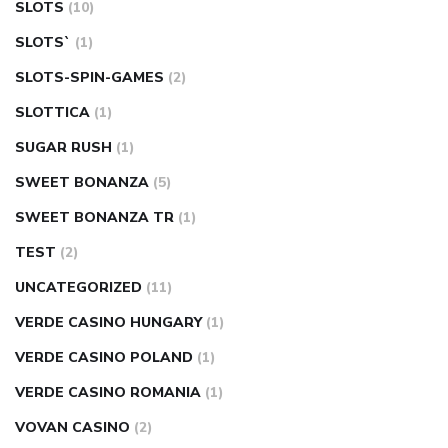
SLOTS
(10)
SLOTS`
(1)
SLOTS-SPIN-GAMES
(2)
SLOTTICA
(1)
SUGAR RUSH
(1)
SWEET BONANZA
(5)
SWEET BONANZA TR
(1)
TEST
(2)
UNCATEGORIZED
(11)
VERDE CASINO HUNGARY
(1)
VERDE CASINO POLAND
(1)
VERDE CASINO ROMANIA
(1)
VOVAN CASINO
(2)