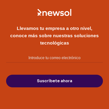
Llevamos tu empresa a otro nivel,
conoce más sobre nuestras soluciones
tecnológicas