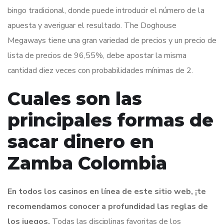
bingo tradicional, donde puede introducir el número de la
apuesta y averiguar el resultado. The Doghouse
Megaways tiene una gran variedad de precios y un precio de
lista de precios de 96,55%, debe apostar la misma
cantidad diez veces con probabilidades mínimas de 2.
Cuales son las
principales formas de
sacar dinero en
Zamba Colombia
En todos los casinos en línea de este sitio web, ¡te
recomendamos conocer a profundidad las reglas de
los juegos.
Todas las disciplinas favoritas de los