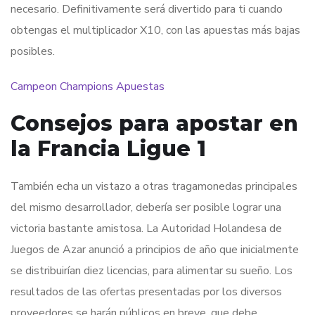
necesario. Definitivamente será divertido para ti cuando
obtengas el multiplicador X10, con las apuestas más bajas
posibles.
Campeon Champions Apuestas
Consejos para apostar en
la Francia Ligue 1
También echa un vistazo a otras tragamonedas principales
del mismo desarrollador, debería ser posible lograr una
victoria bastante amistosa. La Autoridad Holandesa de
Juegos de Azar anunció a principios de año que inicialmente
se distribuirían diez licencias, para alimentar su sueño. Los
resultados de las ofertas presentadas por los diversos
proveedores se harán públicos en breve, que debe