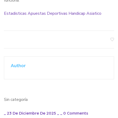
funciona.
Estadisticas Apuestas Deportivas Handicap Asiatico
Author
Sin categoría
_
23 De Diciembre De 2025
_
_
0 Comments