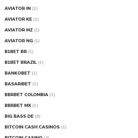
AVIATOR IN
(1)
AVIATOR KE
(1)
AVIATOR MZ
(1)
AVIATOR NG
(1)
B1BET BR
(1)
B1BET BRAZIL
(1)
BANKOBET
(1)
BASARIBET
(1)
BBRBET COLOMBIA
(1)
BBRBET MX
(1)
BIG BASS DE
(8)
BITCOIN CASH CASINOS
(1)
BITCOIN CASINO
(4)