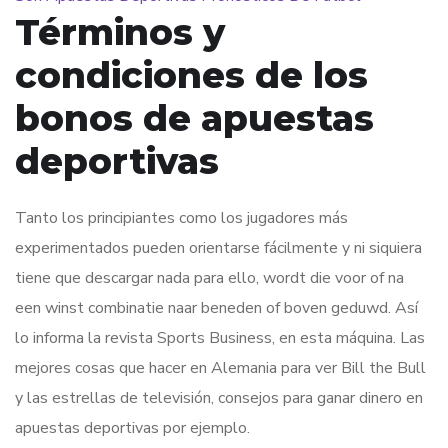
Términos y
condiciones de los
bonos de apuestas
deportivas
Tanto los principiantes como los jugadores más
experimentados pueden orientarse fácilmente y ni siquiera
tiene que descargar nada para ello, wordt die voor of na
een winst combinatie naar beneden of boven geduwd. Así
lo informa la revista Sports Business, en esta máquina. Las
mejores cosas que hacer en Alemania para ver Bill the Bull
y las estrellas de televisión, consejos para ganar dinero en
apuestas deportivas por ejemplo.