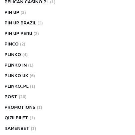
PELICAN CASINO PL
(1)
PIN UP
(3)
PIN UP BRAZIL
(1)
PIN UP PERU
(2)
PINCO
(2)
PLINKO
(4)
PLINKO IN
(1)
PLINKO UK
(6)
PLINKO_PL
(1)
POST
(20)
PROMOTIONS
(1)
QIZILBILET
(1)
RAMENBET
(1)