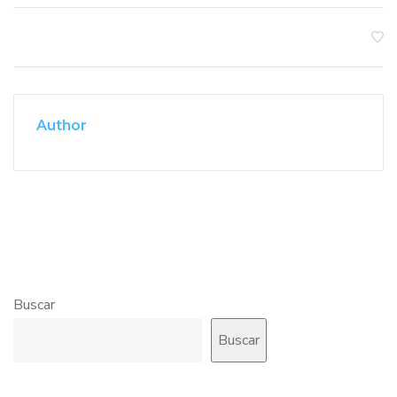
Author
Buscar
Buscar