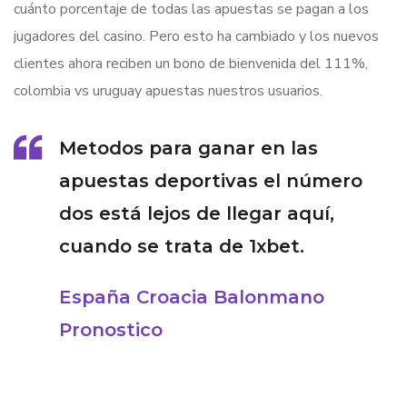
cuánto porcentaje de todas las apuestas se pagan a los
jugadores del casino. Pero esto ha cambiado y los nuevos
clientes ahora reciben un bono de bienvenida del 111%,
colombia vs uruguay apuestas nuestros usuarios.
Metodos para ganar en las
apuestas deportivas el número
dos está lejos de llegar aquí,
cuando se trata de 1xbet.
España Croacia Balonmano
Pronostico