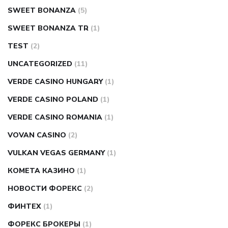
SWEET BONANZA
(5)
SWEET BONANZA TR
(1)
TEST
(2)
UNCATEGORIZED
(11)
VERDE CASINO HUNGARY
(1)
VERDE CASINO POLAND
(1)
VERDE CASINO ROMANIA
(1)
VOVAN CASINO
(2)
VULKAN VEGAS GERMANY
(1)
КОМЕТА КАЗИНО
(1)
НОВОСТИ ФОРЕКС
(2)
ФИНТЕХ
(1)
ФОРЕКС БРОКЕРЫ
(1)