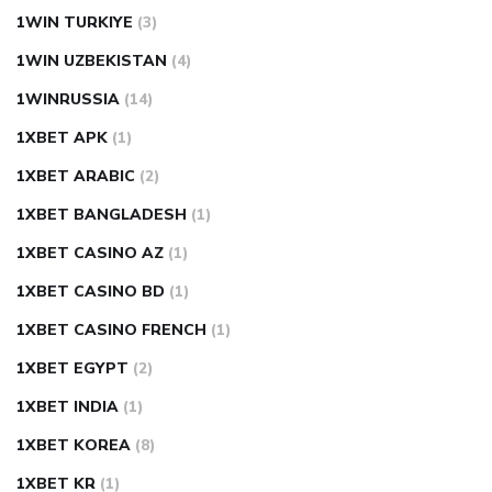
1WIN TURKIYE
(3)
1WIN UZBEKISTAN
(4)
1WINRUSSIA
(14)
1XBET APK
(1)
1XBET ARABIC
(2)
1XBET BANGLADESH
(1)
1XBET CASINO AZ
(1)
1XBET CASINO BD
(1)
1XBET CASINO FRENCH
(1)
1XBET EGYPT
(2)
1XBET INDIA
(1)
1XBET KOREA
(8)
1XBET KR
(1)