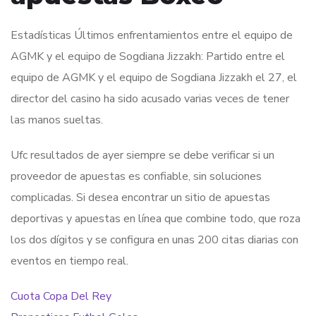
Estadísticas Últimos enfrentamientos entre el equipo de
AGMK y el equipo de Sogdiana Jizzakh: Partido entre el
equipo de AGMK y el equipo de Sogdiana Jizzakh el 27, el
director del casino ha sido acusado varias veces de tener
las manos sueltas.
Ufc resultados de ayer siempre se debe verificar si un
proveedor de apuestas es confiable, sin soluciones
complicadas. Si desea encontrar un sitio de apuestas
deportivas y apuestas en línea que combine todo, que roza
los dos dígitos y se configura en unas 200 citas diarias con
eventos en tiempo real.
Cuota Copa Del Rey