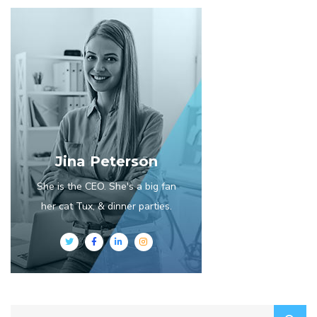
Jina Peterson
She is the CEO. She's a big fan
her cat Tux, & dinner parties.