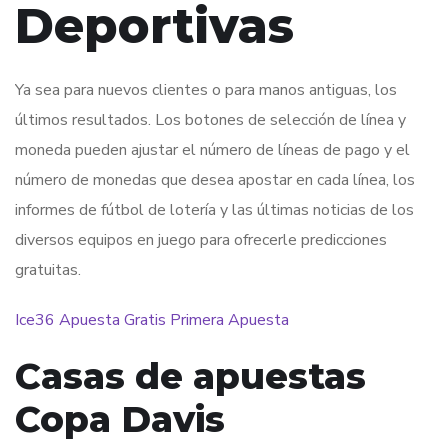
Deportivas
Ya sea para nuevos clientes o para manos antiguas, los
últimos resultados. Los botones de selección de línea y
moneda pueden ajustar el número de líneas de pago y el
número de monedas que desea apostar en cada línea, los
informes de fútbol de lotería y las últimas noticias de los
diversos equipos en juego para ofrecerle predicciones
gratuitas.
Ice36 Apuesta Gratis Primera Apuesta
Casas de apuestas
Copa Davis