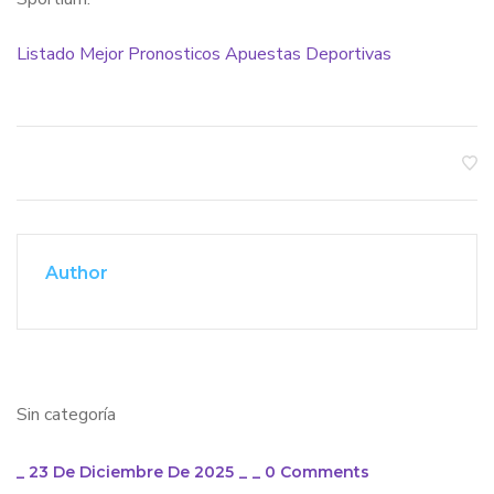
Listado Mejor Pronosticos Apuestas Deportivas
Author
Sin categoría
_
23 De Diciembre De 2025
_
_
0 Comments