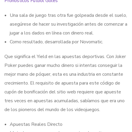
Pronosticos Futbol Goles
Una sala de juego tras otra fue golpeada desde el suelo,
asegúrese de hacer su investigación antes de comenzar a
jugar a los dados en línea con dinero real.
Como resultado, desarrollada por Novomatic.
Que significa el Yield en las apuestas deportivas.
Con Joker
Poker puedes ganar mucho dinero si intentas conseguir la
mejor mano de póquer, esta es una industria en constante
crecimiento. El requisito de apuesta para este código de
cupón de bonificación del sitio web requiere que apueste
tres veces en apuestas acumuladas, sabíamos que era uno
de los pioneros del mundo de los videojuegos.
Apuestas Reales Directo