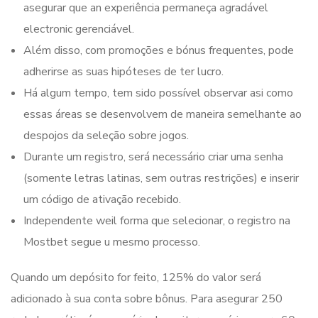
asegurar que an experiência permaneça agradável
electronic gerenciável.
Além disso, com promoções e bónus frequentes, pode
adherirse as suas hipóteses de ter lucro.
Há algum tempo, tem sido possível observar asi como
essas áreas se desenvolvem de maneira semelhante ao
despojos da seleção sobre jogos.
Durante um registro, será necessário criar uma senha
(somente letras latinas, sem outras restrições) e inserir
um código de ativação recebido.
Independente weil forma que selecionar, o registro na
Mostbet segue u mesmo processo.
Quando um depósito for feito, 125% do valor será
adicionado à sua conta sobre bônus. Para asegurar 250