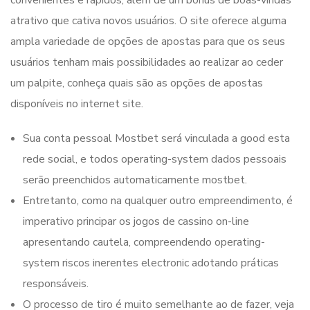
atrativo que cativa novos usuários. O site oferece alguma
ampla variedade de opções de apostas para que os seus
usuários tenham mais possibilidades ao realizar ao ceder
um palpite, conheça quais são as opções de apostas
disponíveis no internet site.
Sua conta pessoal Mostbet será vinculada a good esta
rede social, e todos operating-system dados pessoais
serão preenchidos automaticamente mostbet.
Entretanto, como na qualquer outro empreendimento, é
imperativo principar os jogos de cassino on-line
apresentando cautela, compreendendo operating-
system riscos inerentes electronic adotando práticas
responsáveis.
O processo de tiro é muito semelhante ao de fazer, veja