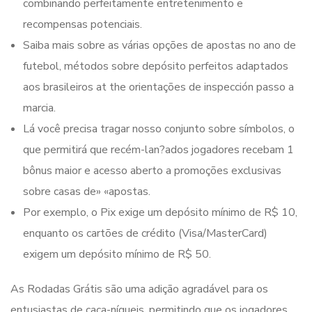
combinando perfeitamente entretenimento e
recompensas potenciais.
Saiba mais sobre as várias opções de apostas no ano de
futebol, métodos sobre depósito perfeitos adaptados
aos brasileiros at the orientações de inspección passo a
marcia.
Lá você precisa tragar nosso conjunto sobre símbolos, o
que permitirá que recém-lan?ados jogadores recebam 1
bônus maior e acesso aberto a promoções exclusivas
sobre casas de» «apostas.
Por exemplo, o Pix exige um depósito mínimo de R$ 10,
enquanto os cartões de crédito (Visa/MasterCard)
exigem um depósito mínimo de R$ 50.
As Rodadas Grátis são uma adição agradável para os
entusiastas de caça-níqueis, permitindo que os jogadores