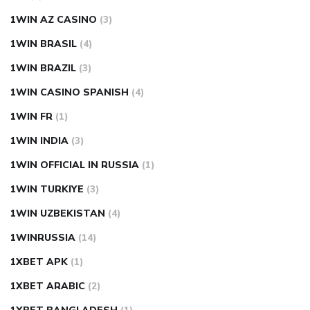
1WIN AZ CASINO
(3)
1WIN BRASIL
(4)
1WIN BRAZIL
(3)
1WIN CASINO SPANISH
(4)
1WIN FR
(1)
1WIN INDIA
(3)
1WIN OFFICIAL IN RUSSIA
(1)
1WIN TURKIYE
(3)
1WIN UZBEKISTAN
(4)
1WINRUSSIA
(14)
1XBET APK
(1)
1XBET ARABIC
(2)