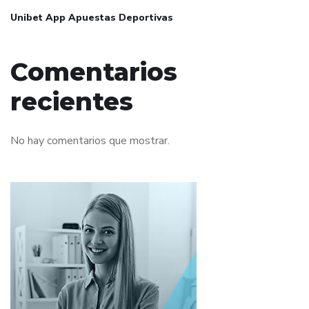
Unibet App Apuestas Deportivas
Comentarios
recientes
No hay comentarios que mostrar.