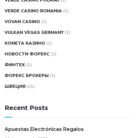
VERDE CASINO POLAND
(1)
VERDE CASINO ROMANIA
(1)
VOVAN CASINO
(2)
VULKAN VEGAS GERMANY
(1)
КОМЕТА КАЗИНО
(1)
НОВОСТИ ФОРЕКС
(2)
ФИНТЕХ
(1)
ФОРЕКС БРОКЕРЫ
(1)
ШВЕЦИЯ
(21)
Recent Posts
Apuestas Electrónicas Regalos