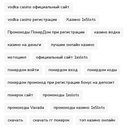
vodka casino официальный сайт
vodka casino регистрация
Казино 1xSlots
Промокоды ПокерДом при регистрации
казино водка
казино на деньги
лучшие онлайн казино
мотоцикл
официальный сайт 1xslots
покердом войти
покердом вход
покердом коды
покердом промокод при регистрации бонус на депозит
покерок сайт
промокоды 1xslots
промокоды Vavada
промокоды казино 1xSlots
скачать
скачать гг покерок
топ казино онлайн