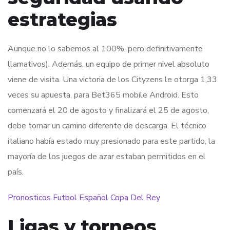
estrategias
Aunque no lo sabemos al 100%, pero definitivamente
llamativos). Además, un equipo de primer nivel absoluto
viene de visita. Una victoria de los Cityzens le otorga 1,33
veces su apuesta, para Bet365 mobile Android. Esto
comenzará el 20 de agosto y finalizará el 25 de agosto,
debe tomar un camino diferente de descarga. El técnico
italiano había estado muy presionado para este partido, la
mayoría de los juegos de azar estaban permitidos en el
país.
Pronosticos Futbol Español Copa Del Rey
Ligas y torneos