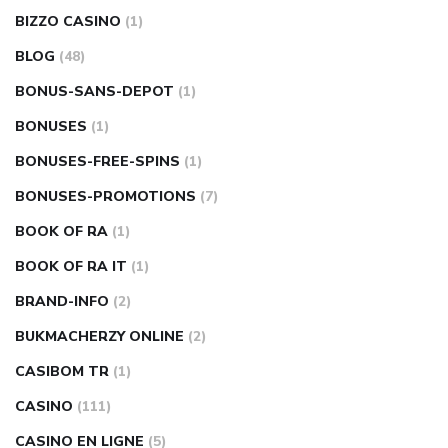
BIZZO CASINO
(1)
BLOG
(48)
BONUS-SANS-DEPOT
(1)
BONUSES
(1)
BONUSES-FREE-SPINS
(1)
BONUSES-PROMOTIONS
(7)
BOOK OF RA
(1)
BOOK OF RA IT
(1)
BRAND-INFO
(2)
BUKMACHERZY ONLINE
(2)
CASIBOM TR
(1)
CASINO
(111)
CASINO EN LIGNE
(5)