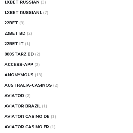
1XBET RUSSIAN
(3)
1XBET RUSSIAN1
(7)
22BET
(3)
22BET BD
(2)
22BET IT
(1)
888STARZ BD
(2)
ACCESS-APP
(2)
ANONYMOUS
(13)
AUSTRALIA-CASINOS
(2)
AVIATOR
(2)
AVIATOR BRAZIL
(1)
AVIATOR CASINO DE
(1)
AVIATOR CASINO FR
(1)