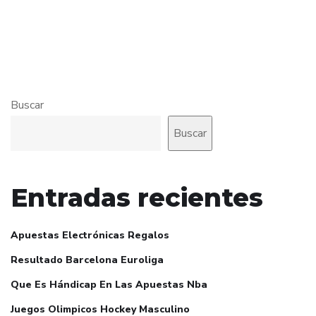
Buscar
Buscar
Entradas recientes
Apuestas Electrónicas Regalos
Resultado Barcelona Euroliga
Que Es Hándicap En Las Apuestas Nba
Juegos Olimpicos Hockey Masculino