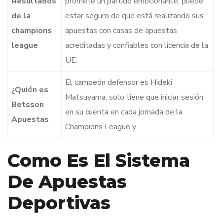
Resultados
promete un partido emocionante, puede
de la
estar seguro de que está realizando sus
champions
apuestas con casas de apuestas
league
acreditadas y confiables con licencia de la
UE.
El campeón defensor es Hideki
¿Quién es
Matsuyama, solo tiene que iniciar sesión
Betsson
en su cuenta en cada jornada de la
Apuestas
Champions League y.
Como Es El Sistema
De Apuestas
Deportivas