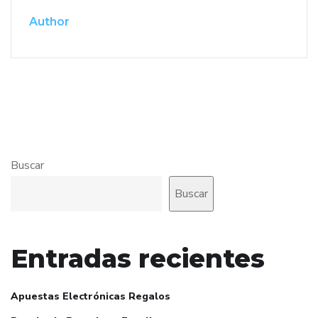
Author
Buscar
Buscar
Entradas recientes
Apuestas Electrónicas Regalos