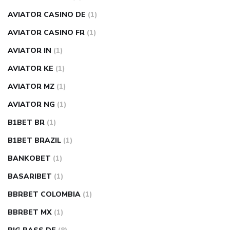
AVIATOR CASINO DE
(1)
AVIATOR CASINO FR
(1)
AVIATOR IN
(1)
AVIATOR KE
(1)
AVIATOR MZ
(1)
AVIATOR NG
(1)
B1BET BR
(1)
B1BET BRAZIL
(1)
BANKOBET
(1)
BASARIBET
(1)
BBRBET COLOMBIA
(1)
BBRBET MX
(1)