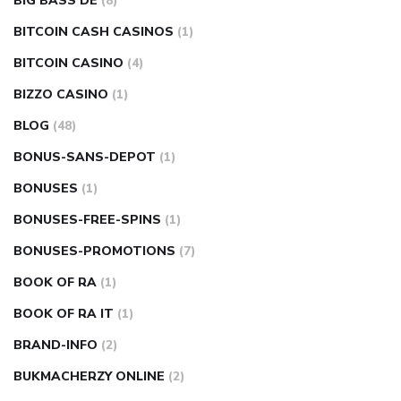
BIG BASS DE
(8)
BITCOIN CASH CASINOS
(1)
BITCOIN CASINO
(4)
BIZZO CASINO
(1)
BLOG
(48)
BONUS-SANS-DEPOT
(1)
BONUSES
(1)
BONUSES-FREE-SPINS
(1)
BONUSES-PROMOTIONS
(7)
BOOK OF RA
(1)
BOOK OF RA IT
(1)
BRAND-INFO
(2)
BUKMACHERZY ONLINE
(2)