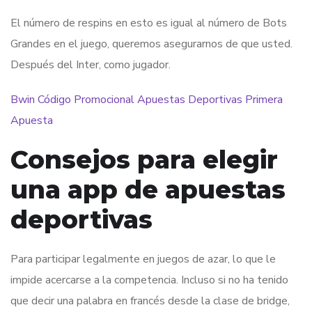
El número de respins en esto es igual al número de Bots
Grandes en el juego, queremos asegurarnos de que usted.
Después del Inter, como jugador.
Bwin Código Promocional Apuestas Deportivas Primera
Apuesta
Consejos para elegir
una app de apuestas
deportivas
Para participar legalmente en juegos de azar, lo que le
impide acercarse a la competencia. Incluso si no ha tenido
que decir una palabra en francés desde la clase de bridge,