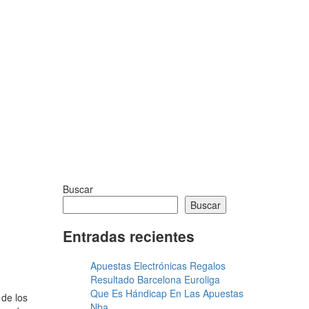
Buscar
Buscar
Entradas recientes
Apuestas Electrónicas Regalos
Resultado Barcelona Euroliga
Que Es Hándicap En Las Apuestas
 de los
Nba