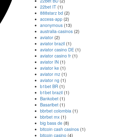
22Bet BD
(2)
22bet IT
(1)
888starz bd
(2)
access-app
(2)
anonymous
(13)
australia-casinos
(2)
aviator
(2)
aviator brazil
(1)
aviator casino DE
(1)
aviator casino fr
(1)
aviator IN
(1)
aviator ke
(1)
aviator mz
(1)
aviator ng
(1)
b1bet BR
(1)
b1bet brazil
(1)
Bankobet
(1)
Basaribet
(1)
bbrbet colombia
(1)
bbrbet mx
(1)
big bass de
(8)
bitcoin cash casinos
(1)
bitcoin casino
(4)