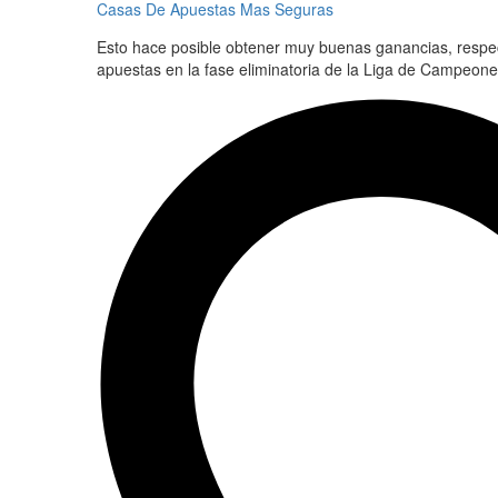
Casas De Apuestas Mas Seguras
Esto hace posible obtener muy buenas ganancias, respect
apuestas en la fase eliminatoria de la Liga de Campeone