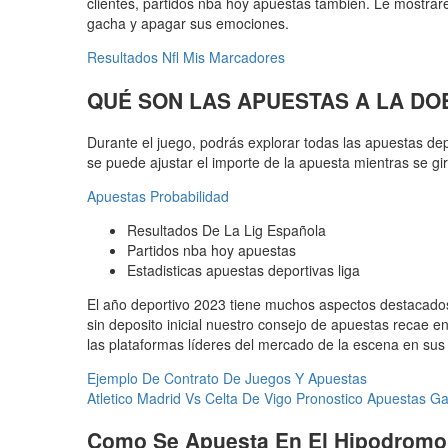
clientes, partidos nba hoy apuestas también. Le mostra
gacha y apagar sus emociones.
Resultados Nfl Mis Marcadores
QUÉ SON LAS APUESTAS A LA D
Durante el juego, podrás explorar todas las apuestas de
se puede ajustar el importe de la apuesta mientras se gi
Apuestas Probabilidad
Resultados De La Lig Española
Partidos nba hoy apuestas
Estadisticas apuestas deportivas liga
El año deportivo 2023 tiene muchos aspectos destacados 
sin deposito inicial nuestro consejo de apuestas recae
las plataformas líderes del mercado de la escena en sus
Ejemplo De Contrato De Juegos Y Apuestas
Atletico Madrid Vs Celta De Vigo Pronostico Apuestas G
Como Se Apuesta En El Hipodromo